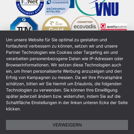
Um unsere Website für Sie optimal zu gestalten und
fortlaufend verbessern zu können, setzen wir und unsere
Partner Technologien wie Cookies oder Targeting ein und
verarbeiten personenbezogene Daten wie IP-Adressen oder
Browserinformationen. Wir setzen diese Technologien auch
ein, um Ihnen personalisierte Werbung anzuzeigen und den
Erfolg von Kampagnen zu messen. Da wir Ihre Privatsphäre
schätzen, bitten wir Sie hiermit um Erlaubnis, die folgenden
Technologien zu verwenden. Sie können Ihre Einwilligung
Impressum
Datenschutzerklärung
AGB
Sitemap
später jederzeit ändern bzw. widerrufen, indem Sie auf die
Schaltfläche Einstellungen in der linken unteren Ecke der Seite
klicken.
VERWEIGERN