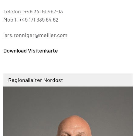
Telefon: +49 341 90457-13
Mobil: +49 171 339 64 62
lars.ronniger@meiller.com
Download Visitenkarte
Regionalleiter Nordost