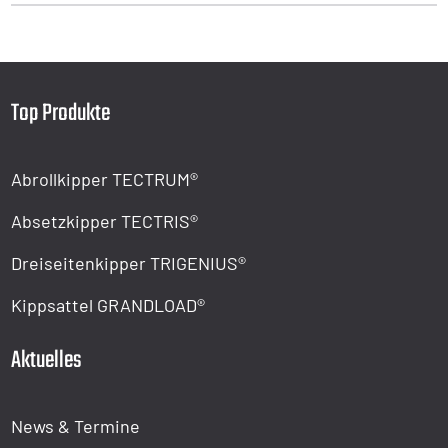
Top Produkte
Abrollkipper TECTRUM®
Absetzkipper TECTRIS®
Dreiseitenkipper TRIGENIUS®
Kippsattel GRANDLOAD®
Aktuelles
News & Termine