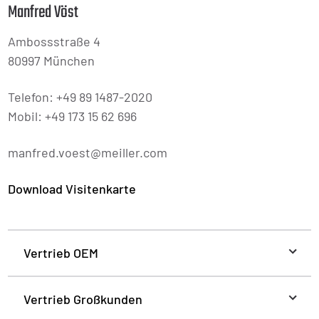
Manfred Vöst
Ambossstraße 4
80997 München
Telefon: +49 89 1487-2020
Mobil: +49 173 15 62 696
manfred.voest@meiller.com
Download Visitenkarte
Vertrieb OEM
Vertrieb Großkunden