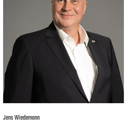
Jens Wiedemann