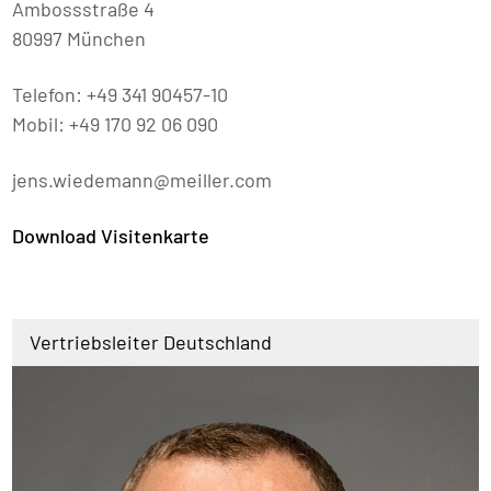
Ambossstraße 4
80997 München
Telefon: +49 341 90457-10
Mobil: +49 170 92 06 090
jens.wiedemann@meiller.com
Download Visitenkarte
Vertriebsleiter Deutschland