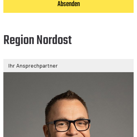
Region Nordost
Ihr Ansprechpartner