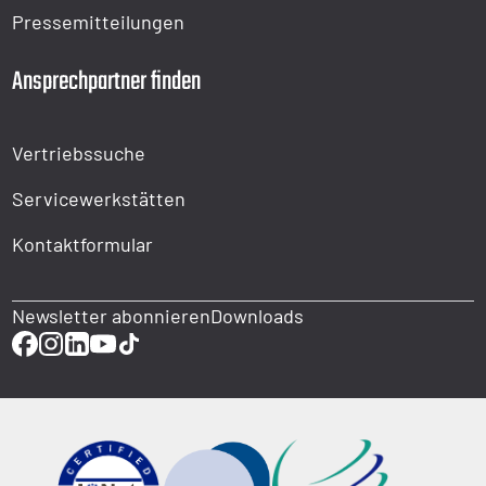
Pressemitteilungen
Ansprechpartner finden
Vertriebssuche
Servicewerkstätten
Kontaktformular
Newsletter abonnieren
Downloads