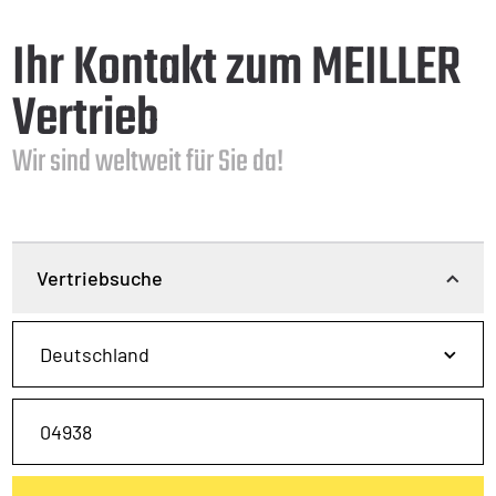
Ihr Kontakt zum MEILLER
Vertrieb
Wir sind weltweit für Sie da!
Vertriebsuche