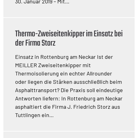
30. Januar 2019 – Mit…
Thermo-Zweiseitenkipper im Einsatz bei
der Firma Storz
Einsatz in Rottenburg am Neckar Ist der
MEILLER Zweiseitenkipper mit
Thermoisolierung ein echter Allrounder
oder liegen die Stärken ausschließlich beim
Asphalttransport? Die Praxis soll eindeutige
Antworten liefern: In Rottenburg am Neckar
asphaltiert die Firma J. Friedrich Storz aus
Tuttlingen ein…