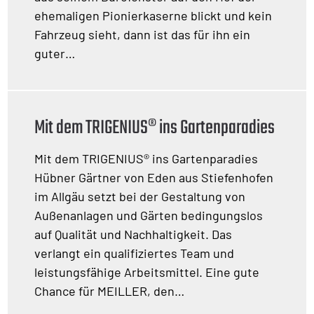
ehemaligen Pionierkaserne blickt und kein
Fahrzeug sieht, dann ist das für ihn ein
guter…
Mit dem TRIGENIUS® ins Gartenparadies
Mit dem TRIGENIUS® ins Gartenparadies
Hübner Gärtner von Eden aus Stiefenhofen
im Allgäu setzt bei der Gestaltung von
Außenanlagen und Gärten bedingungslos
auf Qualität und Nachhaltigkeit. Das
verlangt ein qualifiziertes Team und
leistungsfähige Arbeitsmittel. Eine gute
Chance für MEILLER, den…