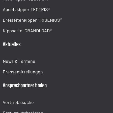
Absetzkipper TECTRIS®
Dreiseitenkipper TRIGENIUS®
Kippsattel GRANDLOAD®
Aktuelles
News & Termine
Pressemitteilungen
Ansprechpartner finden
Vertriebssuche
Servicewerkstätten