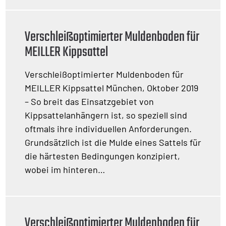
Verschleißoptimierter Muldenboden für
MEILLER Kippsattel
Verschleißoptimierter Muldenboden für
MEILLER Kippsattel München, Oktober 2019
– So breit das Einsatzgebiet von
Kippsattelanhängern ist, so speziell sind
oftmals ihre individuellen Anforderungen.
Grundsätzlich ist die Mulde eines Sattels für
die härtesten Bedingungen konzipiert,
wobei im hinteren…
Verschleißoptimierter Muldenboden für