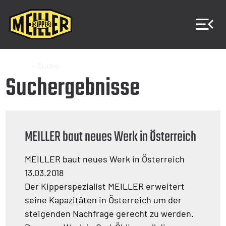
Home
Suche
Suchergebnisse
MEILLER baut neues Werk in Österreich
MEILLER baut neues Werk in Österreich
13.03.2018
Der Kipperspezialist MEILLER erweitert
seine Kapazitäten in Österreich um der
steigenden Nachfrage gerecht zu werden.