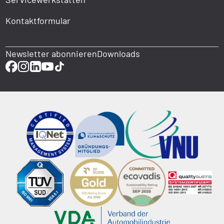
Kontaktformular
Newsletter abonnieren
Downloads