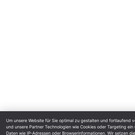
Um unsere Website für Sie optimal zu gestalten und fortlaufend 
und unsere Partner Technologien wie Cookies oder Targeting ei
Daten wie IP-Adressen oder Browserinformationen. Wir setzen di