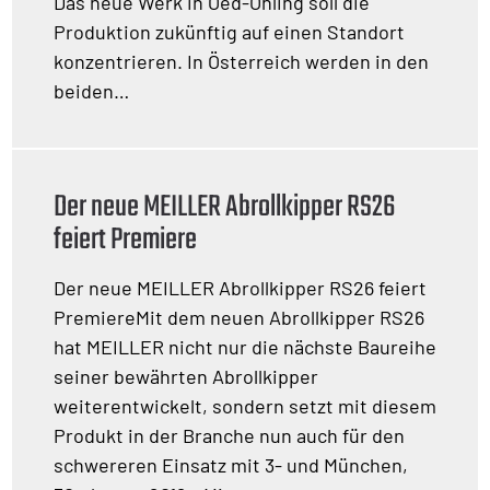
Das neue Werk in Oed-Öhling soll die
Produktion zukünftig auf einen Standort
konzentrieren. In Österreich werden in den
beiden…
Der neue MEILLER Abrollkipper RS26
feiert Premiere
Der neue MEILLER Abrollkipper RS26 feiert
PremiereMit dem neuen Abrollkipper RS26
hat MEILLER nicht nur die nächste Baureihe
seiner bewährten Abrollkipper
weiterentwickelt, sondern setzt mit diesem
Produkt in der Branche nun auch für den
schwereren Einsatz mit 3- und München,