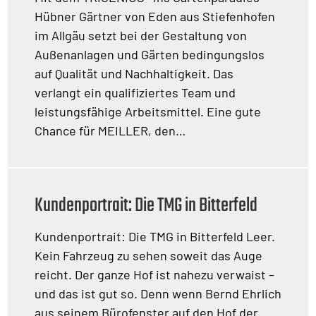
Hübner Gärtner von Eden aus Stiefenhofen
im Allgäu setzt bei der Gestaltung von
Außenanlagen und Gärten bedingungslos
auf Qualität und Nachhaltigkeit. Das
verlangt ein qualifiziertes Team und
leistungsfähige Arbeitsmittel. Eine gute
Chance für MEILLER, den…
Kundenportrait: Die TMG in Bitterfeld
Kundenportrait: Die TMG in Bitterfeld Leer.
Kein Fahrzeug zu sehen soweit das Auge
reicht. Der ganze Hof ist nahezu verwaist –
und das ist gut so. Denn wenn Bernd Ehrlich
aus seinem Bürofenster auf den Hof der