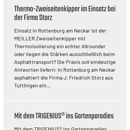
Thermo-Zweiseitenkipper im Einsatz bei
der Firma Storz
Einsatz in Rottenburg am Neckar Ist der
MEILLER Zweiseitenkipper mit
Thermoisolierung ein echter Allrounder
oder liegen die Stärken ausschließlich beim
Asphalttransport? Die Praxis soll eindeutige
Antworten liefern: In Rottenburg am Neckar
asphaltiert die Firma J. Friedrich Storz aus
Tuttlingen ein…
Mit dem TRIGENIUS® ins Gartenparadies
Mit dem TRIGENIUS® ins Gartenparadies