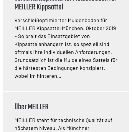
MEILLER Kippsattel
Verschleißoptimierter Muldenboden für
MEILLER Kippsattel München, Oktober 2019
– So breit das Einsatzgebiet von
Kippsattelanhängern ist, so speziell sind
oftmals ihre individuellen Anforderungen.
Grundsätzlich ist die Mulde eines Sattels für
die härtesten Bedingungen konzipiert,
wobei im hinteren…
Über MEILLER
MEILLER steht für technische Qualität auf
höchstem Niveau. Als Münchner