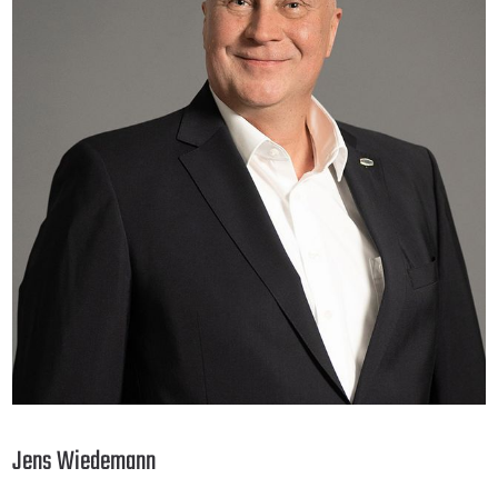
Jens Wiedemann