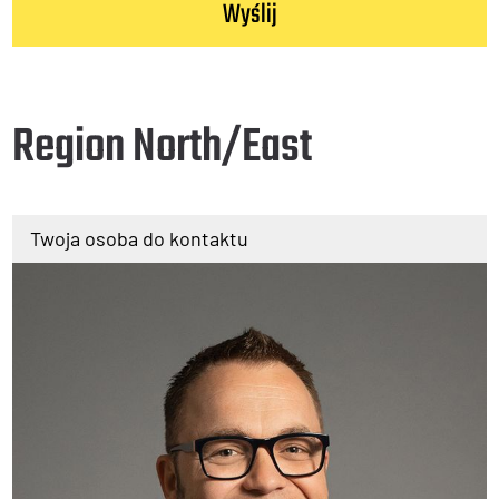
Region North/East
Twoja osoba do kontaktu