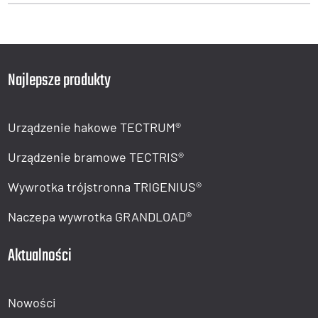
Najlepsze produkty
Urządzenie hakowe TECTRUM®
Urządzenie bramowe TECTRIS®
Wywrotka trójstronna TRIGENIUS®
Naczepa wywrotka GRANDLOAD®
Aktualności
Nowości