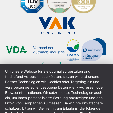
Um unsere Website für Sie optimal zu gestalten und
fortlaufend verbessern zu können, setzen wir und unsere
Partner Technologien wie Cookies oder Targeting ein und
verarbeiten personenbezogene Daten wie IP-Adressen oder
Browserinformationen. Wir setzen diese Technologien auch
ein, um Ihnen personalisierte Werbung anzuzeigen und den
Erfolg von Kampagnen zu messen. Da wir Ihre Privatsphäre
schätzen, bitten wir Sie hiermit um Erlaubnis, die folgenden