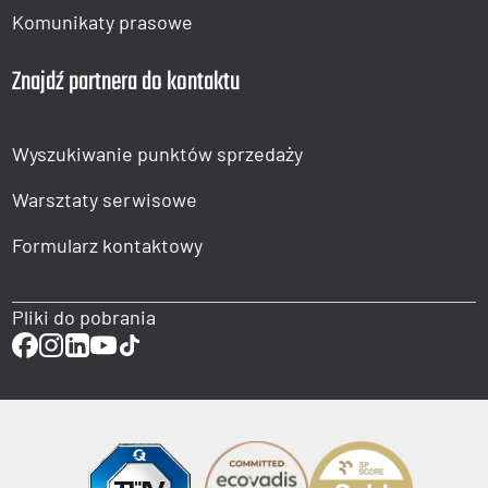
Komunikaty prasowe
Znajdź partnera do kontaktu
Wyszukiwanie punktów sprzedaży
Warsztaty serwisowe
Formularz kontaktowy
Pliki do pobrania