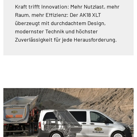
Kraft trifft Innovation: Mehr Nutzlast, mehr
Raum, mehr Effizienz: Der AK18 XLT
überzeugt mit durchdachtem Design,
modernster Technik und höchster
Zuverlässigkeit für jede Herausforderung.