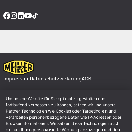
Impressum
Datenschutzerklärung
AGB
Um unsere Website für Sie optimal zu gestalten und
fortlaufend verbessern zu können, setzen wir und unsere
Partner Technologien wie Cookies oder Targeting ein und
verarbeiten personenbezogene Daten wie IP-Adressen oder
Browserinformationen. Wir setzen diese Technologien auch
ein, um Ihnen personalisierte Werbung anzuzeigen und den