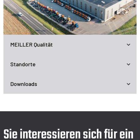
MEILLER Qualität
Standorte
Downloads
Sie interessieren sich für ein