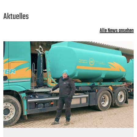
Aktuelles
Alle News ansehen