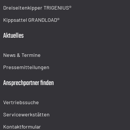
Dreiseitenkipper TRIGENIUS®
Kippsattel GRANDLOAD®
Aktuelles
News & Termine
Pressemitteilungen
Ansprechpartner finden
Vertriebssuche
Servicewerkstätten
Kontaktformular