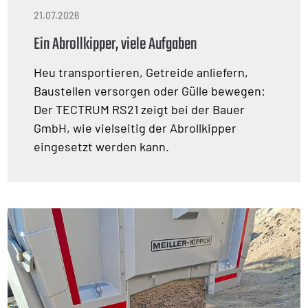
21.07.2026
Ein Abrollkipper, viele Aufgaben
Heu transportieren, Getreide anliefern,
Baustellen versorgen oder Gülle bewegen:
Der TECTRUM RS21 zeigt bei der Bauer
GmbH, wie vielseitig der Abrollkipper
eingesetzt werden kann.