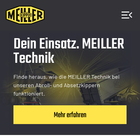
Dein Einsatz. MEILLER
Technik
Finde heraus, wie die MEILLER Technik bei
unseren Abroll- und Absetzkippern
funktioniert.
Mehr erfahren