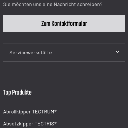
Sie möchten uns eine Nachricht schreiben?
Zum Kontaktformular
Servicewerkstätte
Top Produkte
Abrollkipper TECTRUM®
Absetzkipper TECTRIS®