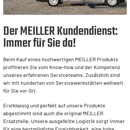
Der MEILLER Kundendienst:
Immer für Sie da!
Beim Kauf eines hochwertigen MEILLER Produkts
profitieren Sie vom Know-how und der Kompetenz
unseres erfahrenen Serviceteams. Zusätzlich sind
wir mit hunderten von Servicewerkstätten weltweit
für Sie vor Ort.
Erstklassig und perfekt auf unsere Produkte
abgestimmt sind auch die original MEILLER
Ersatzteile. Unsere ausgefeilte Logistik sorgt immer
für eine bestmögliche Erreichbarkeit, eine hohe