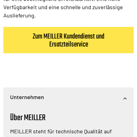
Verfügbarkeit und eine schnelle und zuverlässige
Auslieferung.
Zum MEILLER Kundendienst und
Ersatzteilservice
Unternehmen
Über MEILLER
MEILLER steht für technische Qualität auf