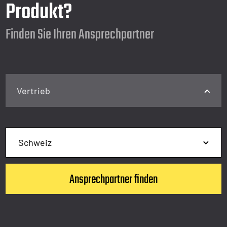
Produkt?
Finden Sie Ihren Ansprechpartner
Vertrieb