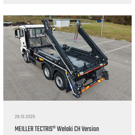
29.10.2025
MEILLER TECTRIS® Welaki CH Version