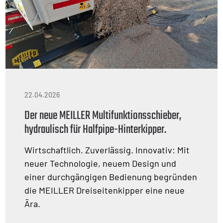
22.04.2026
Der neue MEILLER Multifunktionsschieber,
hydraulisch für Halfpipe-Hinterkipper.
Wirtschaftlich. Zuverlässig. Innovativ: Mit
neuer Technologie, neuem Design und
einer durchgängigen Bedienung begründen
die MEILLER Dreiseitenkipper eine neue
Ära.