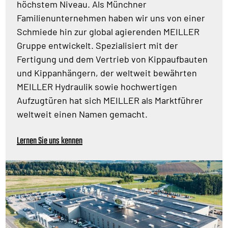
höchstem Niveau. Als Münchner
Familienunternehmen haben wir uns von einer
Schmiede hin zur global agierenden MEILLER
Gruppe entwickelt. Spezialisiert mit der
Fertigung und dem Vertrieb von Kippaufbauten
und Kippanhängern, der weltweit bewährten
MEILLER Hydraulik sowie hochwertigen
Aufzugtüren hat sich MEILLER als Marktführer
weltweit einen Namen gemacht.
Lernen Sie uns kennen