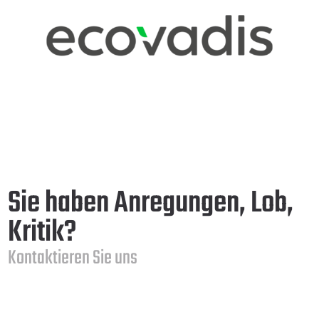
Sie haben Anregungen, Lob,
Kritik?
Kontaktieren Sie uns