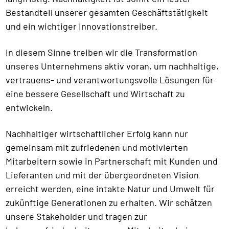
Bestandteil unserer gesamten Geschäftstätigkeit
und ein wichtiger Innovationstreiber.
In diesem Sinne treiben wir die Transformation
unseres Unternehmens aktiv voran, um nachhaltige,
vertrauens- und verantwortungsvolle Lösungen für
eine bessere Gesellschaft und Wirtschaft zu
entwickeln.
Nachhaltiger wirtschaftlicher Erfolg kann nur
gemeinsam mit zufriedenen und motivierten
Mitarbeitern sowie in Partnerschaft mit Kunden und
Lieferanten und mit der übergeordneten Vision
erreicht werden, eine intakte Natur und Umwelt für
zukünftige Generationen zu erhalten. Wir schätzen
unsere Stakeholder und tragen zur