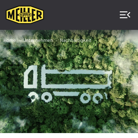
Home
Unternehmen
Nachhaltigkeit