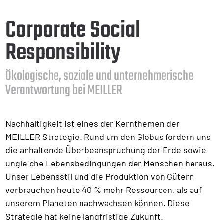
Corporate Social
Responsibility
Ökologische, soziale und unternehmerische
Verantwortung bei MEILLER
Nachhaltigkeit ist eines der Kernthemen der
MEILLER Strategie. Rund um den Globus fordern uns
die anhaltende Überbeanspruchung der Erde sowie
ungleiche Lebensbedingungen der Menschen heraus.
Unser Lebensstil und die Produktion von Gütern
verbrauchen heute 40 % mehr Ressourcen, als auf
unserem Planeten nachwachsen können. Diese
Strategie hat keine langfristige Zukunft.