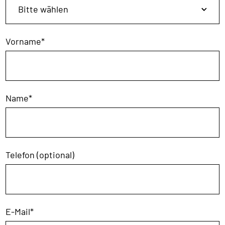
Vorname
*
Name
*
Telefon (optional)
E-Mail
*