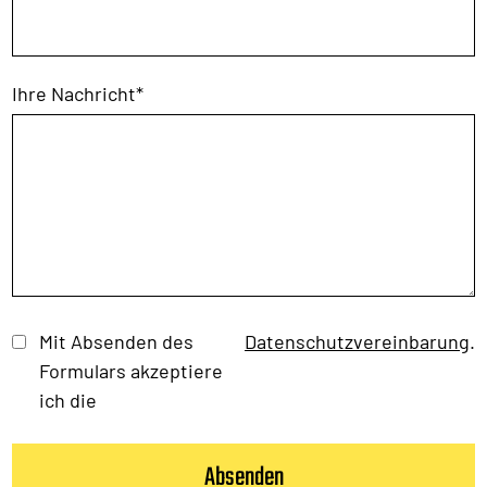
Ihre Nachricht
*
Mit Absenden des
Datenschutzvereinbarung
.
Formulars akzeptiere
ich die