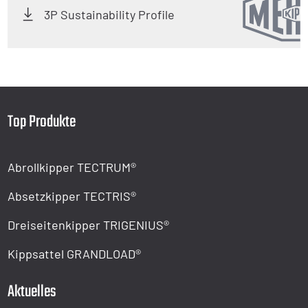
3P Sustainability Profile
Top Produkte
Abrollkipper TECTRUM®
Absetzkipper TECTRIS®
Dreiseitenkipper TRIGENIUS®
Kippsattel GRANDLOAD®
Aktuelles