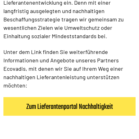
Lieferantenentwicklung ein. Denn mit einer
langfristig ausgelegten und nachhaltigen
Beschaffungsstrategie tragen wir gemeinsam zu
wesentlichen Zielen wie Umweltschutz oder
Einhaltung sozialer Mindeststandards bei.
Unter dem Link finden Sie weiterführende
Informationen und Angebote unseres Partners
Ecovadis, mit denen wir Sie auf Ihrem Weg einer
nachhaltigen Lieferantenleistung unterstützen
möchten:
Zum Lieferantenportal Nachhaltigkeit