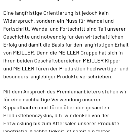
Eine langfristige Orientierung ist jedoch kein
Widerspruch, sondern ein Muss für Wandel und
Fortschritt. Wandel und Fortschritt sind Teil unserer
Geschichte und notwendig für den wirtschaftlichen
Erfolg und damit die Basis für den langfristigen Erhalt
von MEILLER. Denn die MEILLER Gruppe hat sich in
ihren beiden Geschäftsbereichen MEILLER Kipper
und MEILLER Türen der Produktion hochwertiger und
besonders langlebiger Produkte verschrieben.
Mit dem Anspruch des Premiumanbieters stehen wir
für eine nachhaltige Verwendung unserer
Kippaufbauten und Türen über den gesamten
Produktlebenszyklus, d.h. wir denken von der
Entwicklung bis zum Aftersales unserer Produkte
langfristig. Nachhaltigkeit ist somit ein fester