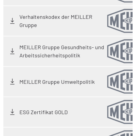
Verhaltenskodex der MEILLER
Gruppe
MEILLER Gruppe Gesundheits- und
Arbeitssicherheitspolitik
MEILLER Gruppe Umweltpolitik
ESG Zertifikat GOLD