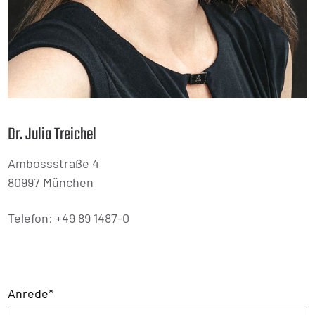
Dr. Julia Treichel
Ambossstraße 4
80997 München
Telefon: +49 89 1487-0
Anrede
*