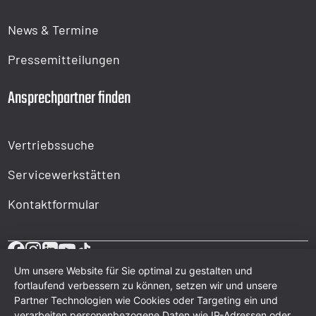
News & Termine
Pressemitteilungen
Ansprechpartner finden
Vertriebssuche
Servicewerkstätten
Kontaktformular
Um unsere Website für Sie optimal zu gestalten und
fortlaufend verbessern zu können, setzen wir und unsere
Partner Technologien wie Cookies oder Targeting ein und
verarbeiten personenbezogene Daten wie IP-Adressen oder