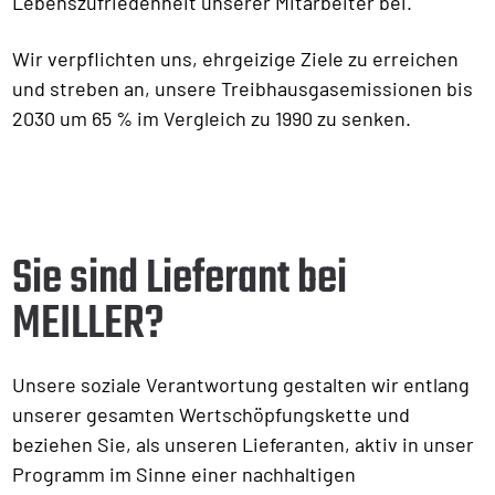
Lebenszufriedenheit unserer Mitarbeiter bei.
Wir verpflichten uns, ehrgeizige Ziele zu erreichen
und streben an, unsere Treibhausgasemissionen bis
2030 um 65 % im Vergleich zu 1990 zu senken.
Sie sind Lieferant bei
MEILLER?
Unsere soziale Verantwortung gestalten wir entlang
unserer gesamten Wertschöpfungskette und
beziehen Sie, als unseren Lieferanten, aktiv in unser
Programm im Sinne einer nachhaltigen