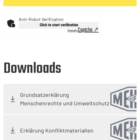
Anti-Robot Verification
Click to start verification
Captcha ⇗
Friendly
Downloads
Grundsatzerklärung
Menschenrechte und Umweltschutz
Erklärung Konfliktmaterialien