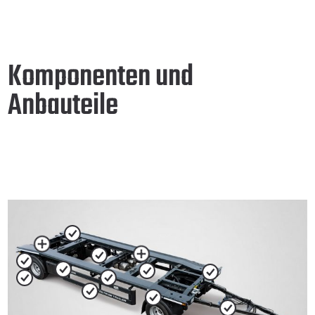
Komponenten und
Anbauteile