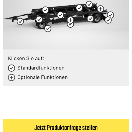
Klicken Sie auf:
Standardfunktionen
Optionale Funktionen
Jetzt Produktanfrage stellen