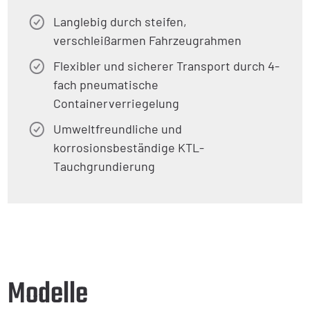
Langlebig durch steifen,
verschleißarmen Fahrzeugrahmen
Flexibler und sicherer Transport durch 4-
fach pneumatische
Containerverriegelung
Umweltfreundliche und
korrosionsbeständige KTL-
Tauchgrundierung
Modelle