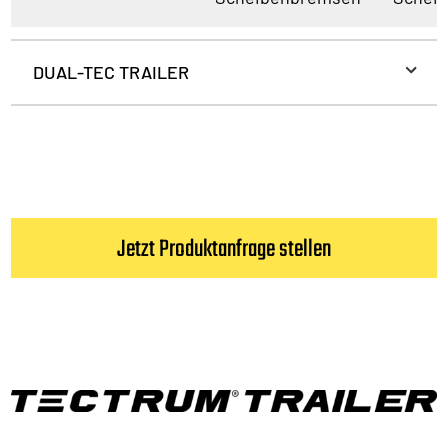
DUAL-TEC TRAILER
Jetzt Produktanfrage stellen