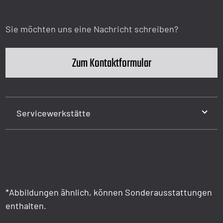
Sie möchten uns eine Nachricht schreiben?
Zum Kontaktformular
Servicewerkstätte
*Abbildungen ähnlich, können Sonderausstattungen
enthalten.