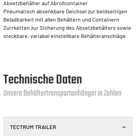
Absetzbehälter auf Abrollcontainer
Pneumatisch absenkbare Deichsel zur beidseitigen
Beladbarkeit mit allen Behältern und Containern
Zurrketten zur Sicherung des Absetzbehälters sowie
steckbare, variabel einstellbare Behälteranschläge
Technische Daten
Unsere Behältertransportanhänger in Zahlen
TECTRUM TRAILER