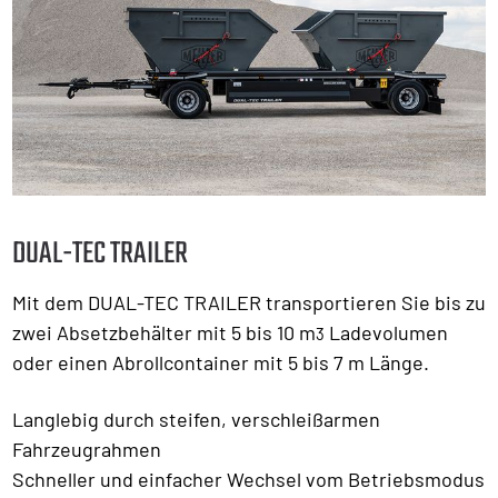
DUAL-TEC TRAILER
Mit dem DUAL-TEC TRAILER transportieren Sie bis zu
zwei Absetzbehälter mit 5 bis 10 m
Ladevolumen
3
oder einen Abrollcontainer mit 5 bis 7 m Länge.
Langlebig durch steifen, verschleißarmen
Fahrzeugrahmen
Schneller und einfacher Wechsel vom Betriebsmodus