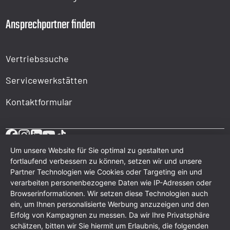
Ansprechpartner finden
Vertriebssuche
Servicewerkstätten
Kontaktformular
Um unsere Website für Sie optimal zu gestalten und
fortlaufend verbessern zu können, setzen wir und unsere
Partner Technologien wie Cookies oder Targeting ein und
verarbeiten personenbezogene Daten wie IP-Adressen oder
Browserinformationen. Wir setzen diese Technologien auch
ein, um Ihnen personalisierte Werbung anzuzeigen und den
Erfolg von Kampagnen zu messen. Da wir Ihre Privatsphäre
schätzen, bitten wir Sie hiermit um Erlaubnis, die folgenden