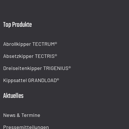
Top Produkte
Abrollkipper TECTRUM®
Absetzkipper TECTRIS®
Dreiseitenkipper TRIGENIUS®
Kippsattel GRANDLOAD®
Aktuelles
News & Termine
Pressemitteilungen