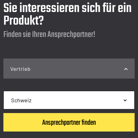
Sie interessieren sich für ein
Produkt?
Finden sie Ihren Ansprechpartner!
Vertrieb