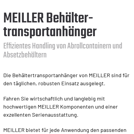
MEILLER Behälter­
transport­anhänger
Effizientes Handling von Abrollcontainern und
Absetzbehältern
Die Behältertransportanhänger von MEILLER sind für
den täglichen, robusten Einsatz ausgelegt.
Fahren Sie wirtschaftlich und langlebig mit
hochwertigen MEILLER Komponenten und einer
exzellenten Serienausstattung.
MEILLER bietet für jede Anwendung den passenden