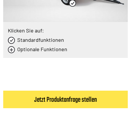
Klicken Sie auf:
Standardfunktionen
Optionale Funktionen
Jetzt Produktanfrage stellen