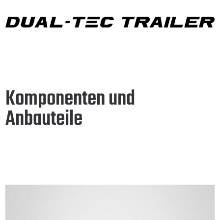
Komponenten und
Anbauteile