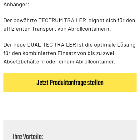
Anhänger:
Der bewährte TECTRUM TRAILER eignet sich für den
effizienten Transport von Abrollcontainern.
Der neue DUAL-TEC TRAILER ist die optimale Lösung
für den kombinierten Einsatz von bis zu zwei
Absetzbehältern oder einem Abrollcontainer.
Jetzt Produktanfrage stellen
Ihre Vorteile: