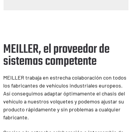
MEILLER, el proveedor de
sistemas competente
MEILLER trabaja en estrecha colaboración con todos
los fabricantes de vehículos industriales europeos.
Así conseguimos adaptar óptimamente el chasis del
vehículo a nuestros volquetes y podemos ajustar su
producto rápidamente y sin problemas a cualquier
fabricante.