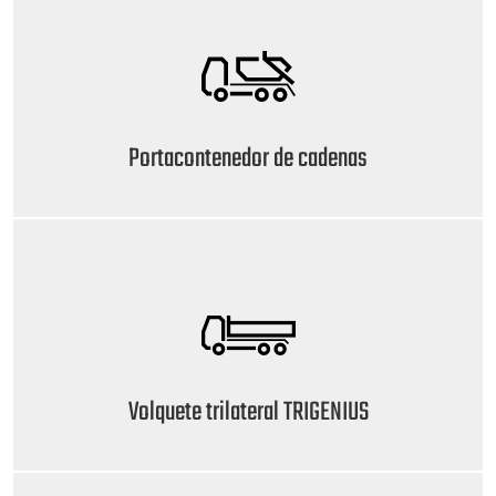
Portacontenedor de cadenas
Volquete trilateral TRIGENIUS