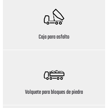
Caja para asfalto
Volquete para bloques de piedra