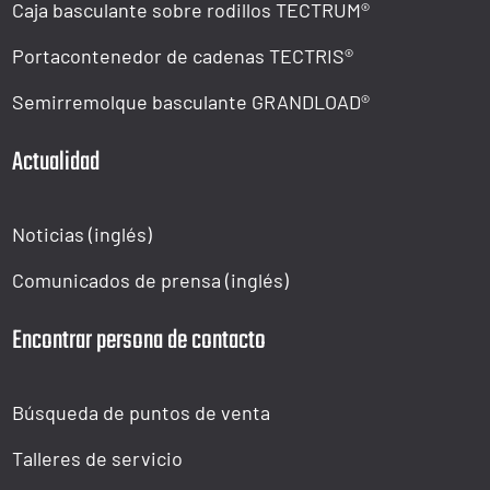
Caja basculante sobre rodillos TECTRUM®
Portacontenedor de cadenas TECTRIS®
Semirremolque basculante GRANDLOAD®
Actualidad
Noticias (inglés)
Comunicados de prensa (inglés)
Encontrar persona de contacto
Búsqueda de puntos de venta
Talleres de servicio