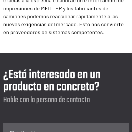
Gracias a la estrecha colaboración e intercambio de
impresiones de MEILLER y los fabricantes de
camiones podemos reaccionar rápidamente a las
nuevas exigencias del mercado. Esto nos convierte
en proveedores de sistemas competentes.
¿Está interesado en un
producto en concreto?
Hable con la persona de contacto