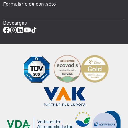
Formulario de contacto
Descargas