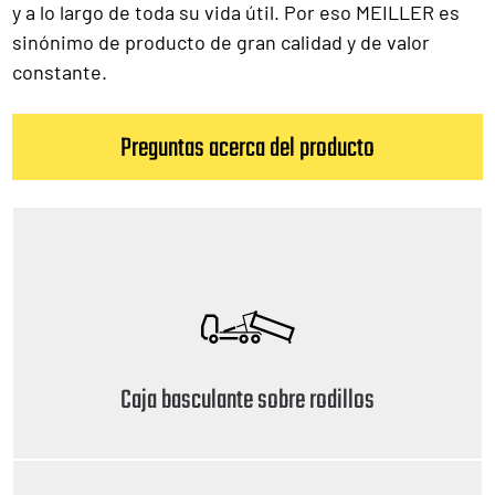
y a lo largo de toda su vida útil. Por eso MEILLER es
sinónimo de producto de gran calidad y de valor
constante.
Preguntas acerca del producto
Caja basculante sobre rodillos