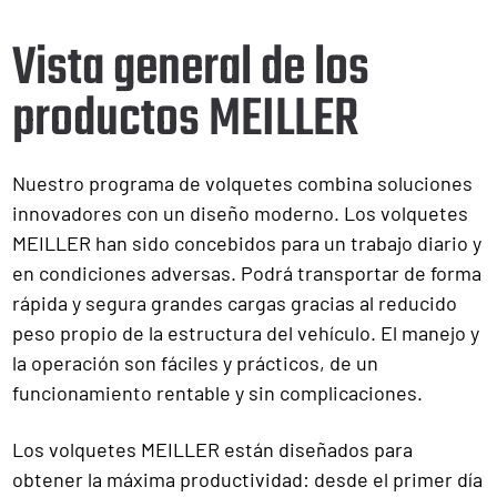
Vista general de los
productos MEILLER
Nuestro programa de volquetes combina soluciones
innovadores con un diseño moderno. Los volquetes
MEILLER han sido concebidos para un trabajo diario y
en condiciones adversas. Podrá transportar de forma
rápida y segura grandes cargas gracias al reducido
peso propio de la estructura del vehículo. El manejo y
la operación son fáciles y prácticos, de un
funcionamiento rentable y sin complicaciones.
Los volquetes MEILLER están diseñados para
obtener la máxima productividad: desde el primer día