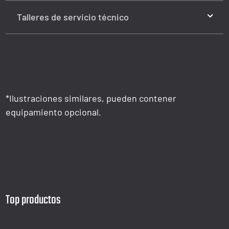
Talleres de servicio técnico
*Ilustraciones similares, pueden contener
equipamiento opcional.
Top productos