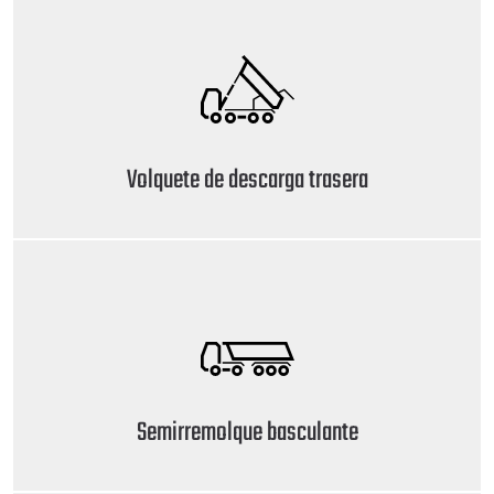
Volquete de descarga trasera
Semirremolque basculante