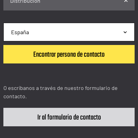
Distribución
O escríbanos a través de nuestro formulario de
contacto.
Ir al formulario de contacto