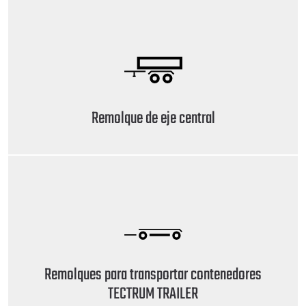
Remolque de eje central
Remolques para transportar contenedores
TECTRUM TRAILER