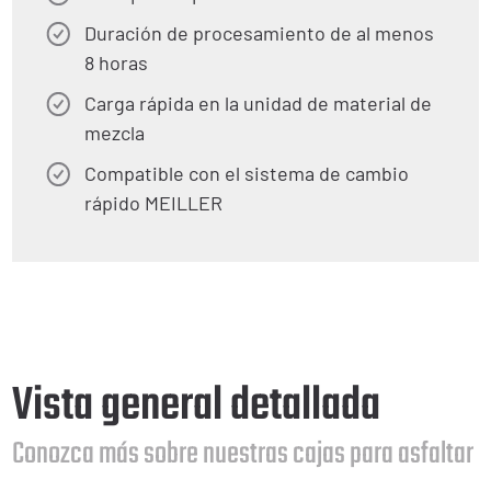
Duración de procesamiento de al menos
8 horas
Carga rápida en la unidad de material de
mezcla
Compatible con el sistema de cambio
rápido MEILLER
Vista general detallada
Conozca más sobre nuestras cajas para asfaltar