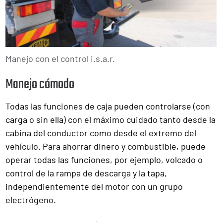
Manejo con el control i.s.a.r.
Manejo cómodo
Todas las funciones de caja pueden controlarse (con
carga o sin ella) con el máximo cuidado tanto desde la
cabina del conductor como desde el extremo del
vehículo. Para ahorrar dinero y combustible, puede
operar todas las funciones, por ejemplo, volcado o
control de la rampa de descarga y la tapa,
independientemente del motor con un grupo
electrógeno.