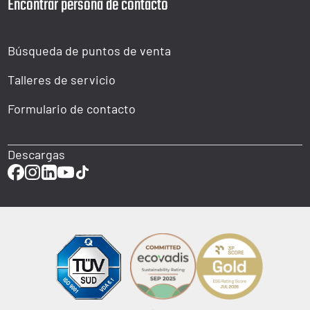
Encontrar persona de contacto
Búsqueda de puntos de venta
Talleres de servicio
Formulario de contacto
Descargas