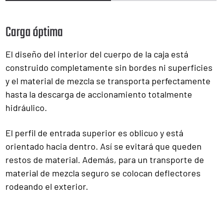
Carga óptima
El diseño del interior del cuerpo de la caja está
construido completamente sin bordes ni superficies
y el material de mezcla se transporta perfectamente
hasta la descarga de accionamiento totalmente
hidráulico.
El perfil de entrada superior es oblicuo y está
orientado hacia dentro. Así se evitará que queden
restos de material. Además, para un transporte de
material de mezcla seguro se colocan deflectores
rodeando el exterior.