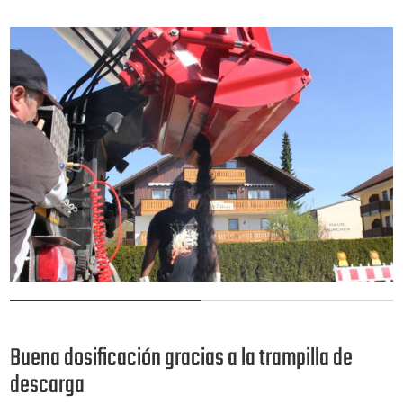
1
2
Buena dosificación gracias a la trampilla de
descarga