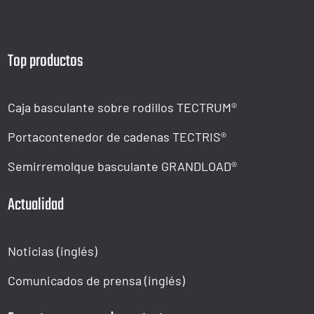
Top productos
Caja basculante sobre rodillos TECTRUM®
Portacontenedor de cadenas TECTRIS®
Semirremolque basculante GRANDLOAD®
Actualidad
Noticias (inglés)
Comunicados de prensa (inglés)