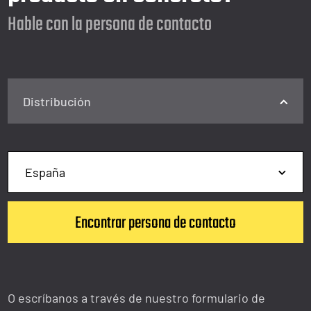
Hable con la persona de contacto
Distribución
O escríbanos a través de nuestro formulario de