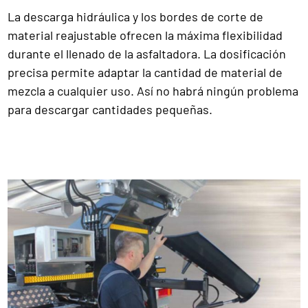
La descarga hidráulica y los bordes de corte de
material reajustable ofrecen la máxima flexibilidad
durante el llenado de la asfaltadora. La dosificación
precisa permite adaptar la cantidad de material de
mezcla a cualquier uso. Así no habrá ningún problema
para descargar cantidades pequeñas.