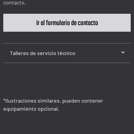
contacto.
Ir al formulario de contacto
Talleres de servicio técnico
*Ilustraciones similares, pueden contener
equipamiento opcional.