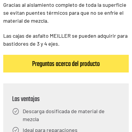
Gracias al aislamiento completo de toda la superficie
se evitan puentes térmicos para que no se enfríe el
material de mezcla.
Las cajas de asfalto MEILLER se pueden adquirir para
bastidores de 3 y 4 ejes.
Preguntas acerca del producto
Las ventajas
Descarga dosificada de material de
mezcla
Ideal para reparaciones