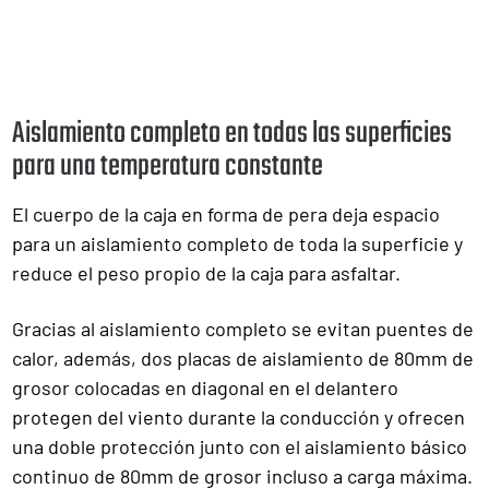
Aislamiento completo en todas las superficies
para una temperatura constante
El cuerpo de la caja en forma de pera deja espacio
para un aislamiento completo de toda la superficie y
reduce el peso propio de la caja para asfaltar.
Gracias al aislamiento completo se evitan puentes de
calor, además, dos placas de aislamiento de 80mm de
grosor colocadas en diagonal en el delantero
protegen del viento durante la conducción y ofrecen
una doble protección junto con el aislamiento básico
continuo de 80mm de grosor incluso a carga máxima.