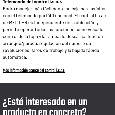
Telemando del control i.s.a.r.
Podrá manejar más fácilmente su caja para asfaltar
con el telemando portátil opcional. El control i.s.a.r
de MEILLER es independiente de la ubicación y
permite operar todas las funciones como volcado,
control de la tapa y la rampa de descarga, función
arranque/parada, regulación del número de
revoluciones, faros de trabajo y la bajada rápida
automática.
Más información acerca del control i.s.a.r.
¿Está interesado en un
producto en concreto?