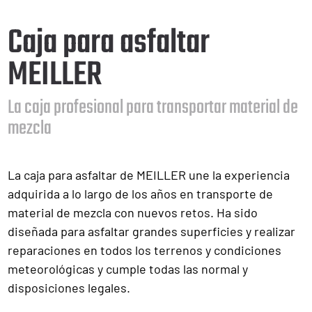
Caja para asfaltar
MEILLER
La caja profesional para transportar material de
mezcla
La caja para asfaltar de MEILLER une la experiencia
adquirida a lo largo de los años en transporte de
material de mezcla con nuevos retos. Ha sido
diseñada para asfaltar grandes superficies y realizar
reparaciones en todos los terrenos y condiciones
meteorológicas y cumple todas las normal y
disposiciones legales.