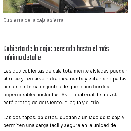
Cubierta de la caja abierta
1
2
Cubierta de la caja: pensada hasta el más
mínimo detalle
Las dos cubiertas de caja totalmente aisladas pueden
abrirse y cerrarse hidráulicamente y están equipadas
con un sistema de juntas de goma con bordes
impermeables incluidos. Así el material de mezcla
está protegido del viento, el agua y el frío.
Las dos tapas, abiertas, quedan a un lado de la caja y
permiten una carga fácil y segura en la unidad de