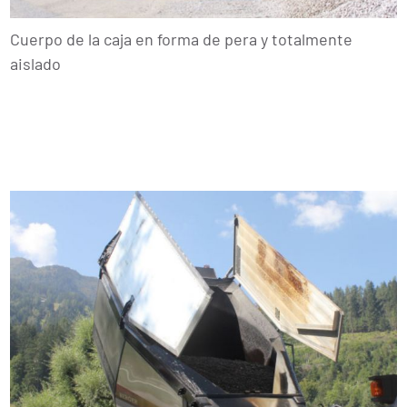
Cuerpo de la caja en forma de pera y totalmente
aislado