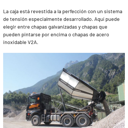
La caja está revestida a la perfección con un sistema
de tensión especialmente desarrollado. Aquí puede
elegir entre chapas galvanizadas y chapas que
pueden pintarse por encima o chapas de acero
inoxidable V2A.