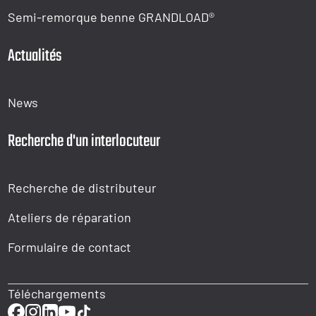
Semi-remorque benne GRANDLOAD®
Actualités
News
Recherche d'un interlocuteur
Recherche de distributeur
Ateliers de réparation
Formulaire de contact
Téléchargements