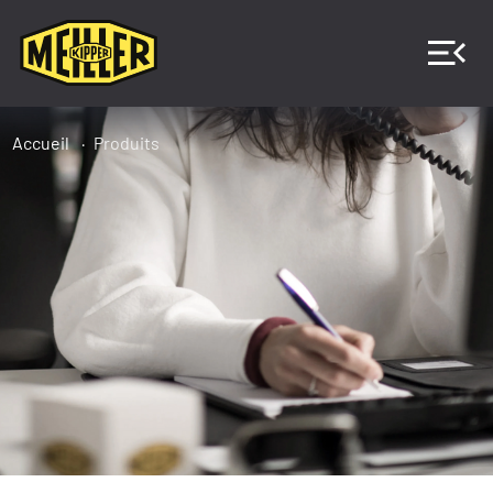
Accueil
Produits