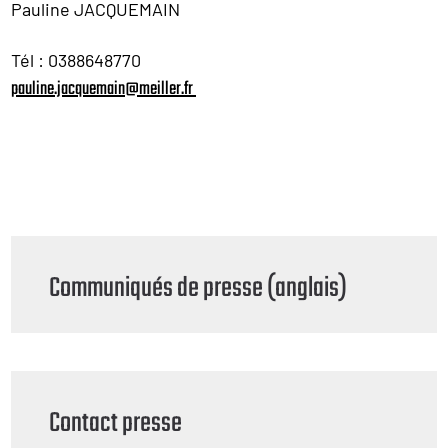
Pauline JACQUEMAIN
Tél : 0388648770
pauline.jacquemain@meiller.fr
Communiqués de presse (anglais)
Contact presse