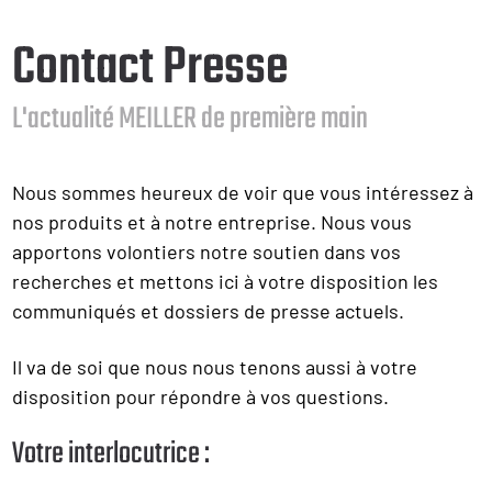
Contact Presse
L'actualité MEILLER de première main
Nous sommes heureux de voir que vous intéressez à
nos produits et à notre entreprise. Nous vous
apportons volontiers notre soutien dans vos
recherches et mettons ici à votre disposition les
communiqués et dossiers de presse actuels.
Il va de soi que nous nous tenons aussi à votre
disposition pour répondre à vos questions.
Votre interlocutrice :