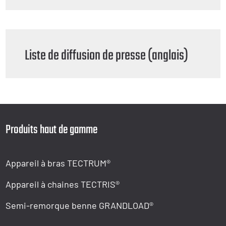
Liste de diffusion de presse (anglais)
Produits haut de gamme
Appareil à bras TECTRUM®
Appareil à chaines TECTRIS®
Semi-remorque benne GRANDLOAD®