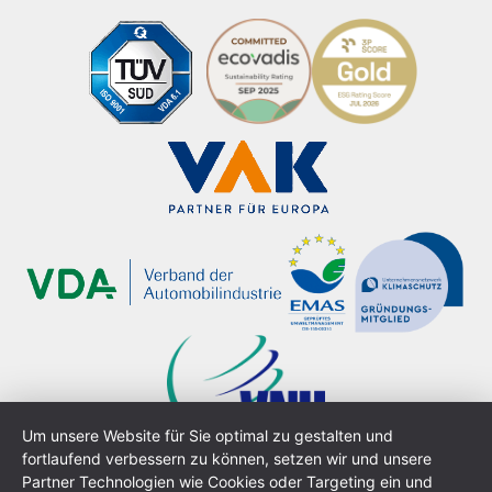
Um unsere Website für Sie optimal zu gestalten und
fortlaufend verbessern zu können, setzen wir und unsere
Partner Technologien wie Cookies oder Targeting ein und