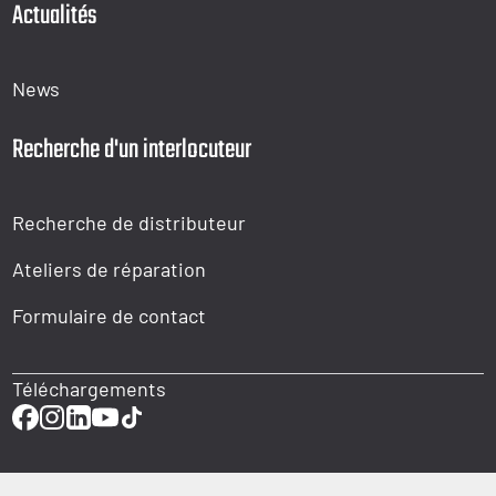
Actualités
News
Recherche d'un interlocuteur
Recherche de distributeur
Ateliers de réparation
Formulaire de contact
Téléchargements