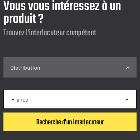
Vous vous intéressez à un
produit ?
Trouvez l'interlocuteur compétent
Distribution