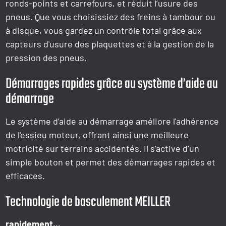
ronds-points et carrefours, et réduit l’usure des
pneus. Que vous choisissiez des freins à tambour ou
à disque, vous gardez un contrôle total grâce aux
capteurs d'usure des plaquettes et à la gestion de la
pression des pneus.
Démarrages rapides grâce au système d’aide au
démarrage
Le système d’aide au démarrage améliore l'adhérence
de l'essieu moteur, offrant ainsi une meilleure
motricité sur terrains accidentés. Il s’active d’un
simple bouton et permet des démarrages rapides et
efficaces.
Technologie de basculement MEILLER
rapidement...