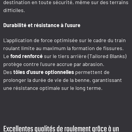
destination en toute sécurité, même sur des terrains
difficiles.
Durabilité et résistance à l'usure
L'application de force optimisée sur le cadre du train
roulant limite au maximum la formation de fissures.
Le
fond renforcé
sur le tiers arrière (Tailored Blanks)
protège contre l'usure accrue par abrasion.
Des
tôles d'usure optionnelles
permettent de
prolonger la durée de vie de la benne, garantissant
une résistance optimale sur le long terme.
Excellentes qualités de roulement grâce à un