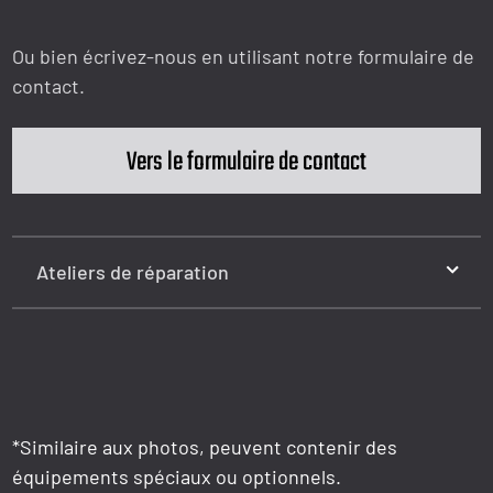
Ou bien écrivez-nous en utilisant notre formulaire de
contact.
Vers le formulaire de contact
Ateliers de réparation
*Similaire aux photos, peuvent contenir des
équipements spéciaux ou optionnels.