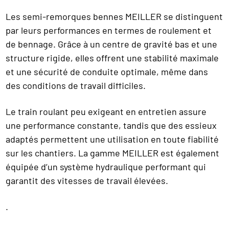
Les semi-remorques bennes MEILLER se distinguent
par leurs performances en termes de roulement et
de bennage. Grâce à un centre de gravité bas et une
structure rigide, elles offrent une stabilité maximale
et une sécurité de conduite optimale, même dans
des conditions de travail difficiles.
Le train roulant peu exigeant en entretien assure
une performance constante, tandis que des essieux
adaptés permettent une utilisation en toute fiabilité
sur les chantiers. La gamme MEILLER est également
équipée d’un système hydraulique performant qui
garantit des vitesses de travail élevées.
.