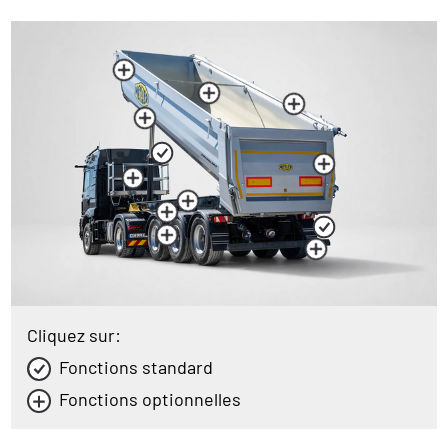
Cliquez sur:
Fonctions standard
Fonctions optionnelles