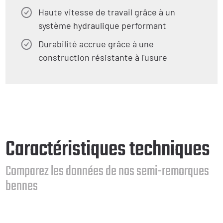
Haute vitesse de travail grâce à un
système hydraulique performant
Durabilité accrue grâce à une
construction résistante à l'usure
Caractéristiques techniques
Comparez les données de nos semi-remorques
bennes