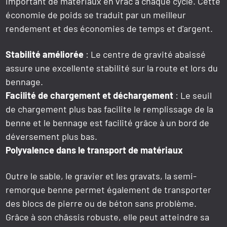
important de matériaux en vrac à chaque cycle. Cette
économie de poids se traduit par un meilleur
rendement et des économies de temps et d'argent.
Stabilité améliorée
: Le centre de gravité abaissé
assure une excellente stabilité sur la route et lors du
bennage.
Facilité de chargement et déchargement
: Le seuil
de chargement plus bas facilite le remplissage de la
benne et le bennage est facilité grâce à un bord de
déversement plus bas.
Polyvalence dans le transport de matériaux
Outre le sable, le gravier et les gravats, la semi-
remorque benne permet également de transporter
des blocs de pierre ou de béton sans problème.
Grâce à son châssis robuste, elle peut atteindre sa