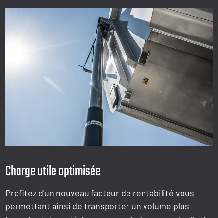
Charge utile optimisée
Profitez d'un nouveau facteur de rentabilité vous
permettant ainsi de transporter un volume plus