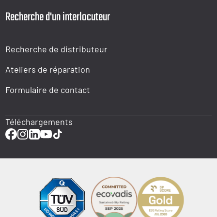
Recherche d'un interlocuteur
Recherche de distributeur
Ateliers de réparation
Formulaire de contact
Téléchargements