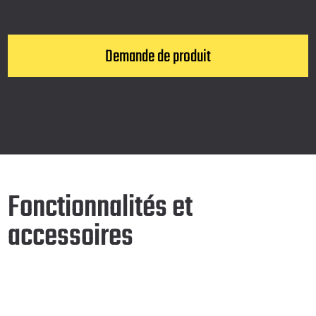
Demande de produit
Fonctionnalités et
accessoires