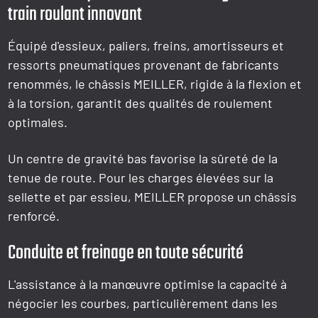
train roulant innovant
Équipé d'essieux, paliers, freins, amortisseurs et
ressorts pneumatiques provenant de fabricants
renommés, le châssis MEILLER, rigide à la flexion et
à la torsion, garantit des qualités de roulement
optimales.
Un centre de gravité bas favorise la sûreté de la
tenue de route. Pour les charges élevées sur la
sellette et par essieu, MEILLER propose un châssis
renforcé.
Conduite et freinage en toute sécurité
L'assistance à la manœuvre optimise la capacité à
négocier les courbes, particulièrement dans les