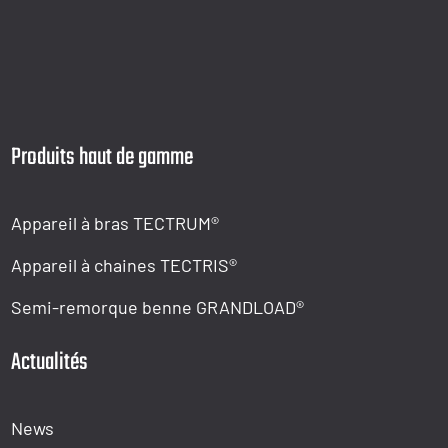
Produits haut de gamme
Appareil à bras TECTRUM®
Appareil à chaines TECTRIS®
Semi-remorque benne GRANDLOAD®
Actualités
News