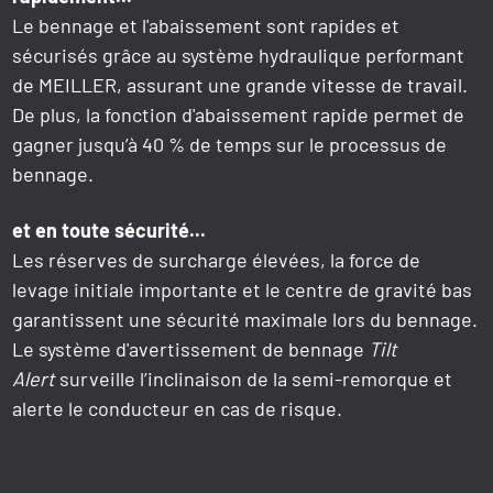
Le bennage et l'abaissement sont rapides et
sécurisés grâce au système hydraulique performant
de MEILLER, assurant une grande vitesse de travail.
De plus, la fonction d'abaissement rapide permet de
gagner jusqu’à 40 % de temps sur le processus de
bennage.
et en toute sécurité...
Les réserves de surcharge élevées, la force de
levage initiale importante et le centre de gravité bas
garantissent une sécurité maximale lors du bennage.
Le système d'avertissement de bennage
Tilt
Alert
surveille l’inclinaison de la semi-remorque et
alerte le conducteur en cas de risque.