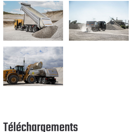
Téléchargements