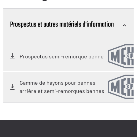
Prospectus et autres matériels d'information
Prospectus semi-remorque benne
Gamme de hayons pour bennes
arrière et semi-remorques bennes