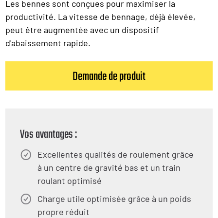
Les bennes sont conçues pour maximiser la
productivité. La vitesse de bennage, déjà élevée,
peut être augmentée avec un dispositif
d'abaissement rapide.
Demande de produit
Vos avantages :
Excellentes qualités de roulement grâce
à un centre de gravité bas et un train
roulant optimisé
Charge utile optimisée grâce à un poids
propre réduit