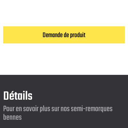
Demande de produit
Détails
Pour en savoir plus sur nos semi-remorques
bennes