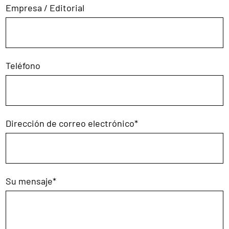
Empresa / Editorial
Teléfono
Dirección de correo electrónico
*
Su mensaje
*