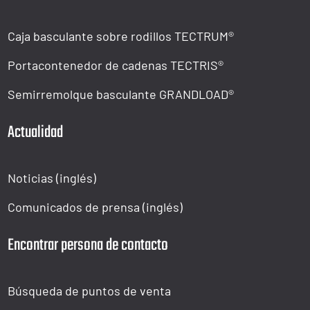
Caja basculante sobre rodillos TECTRUM®
Portacontenedor de cadenas TECTRIS®
Semirremolque basculante GRANDLOAD®
Actualidad
Noticias (inglés)
Comunicados de prensa (inglés)
Encontrar persona de contacto
Búsqueda de puntos de venta