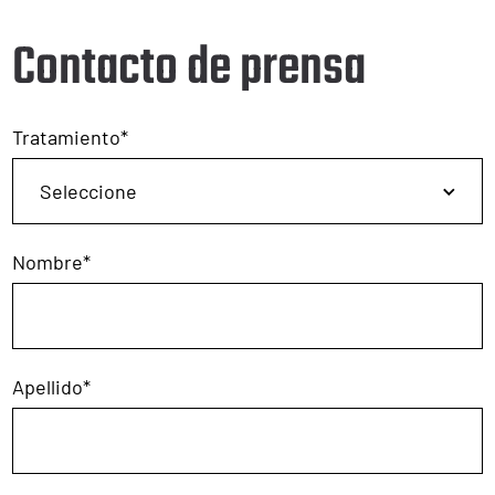
Contacto de prensa
Tratamiento
*
Nombre
*
Apellido
*