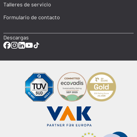
Talleres de servicio
Formulario de contacto
Descargas