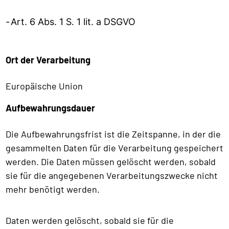
Art. 6 Abs. 1 S. 1 lit. a DSGVO
Ort der Verarbeitung
Europäische Union
Aufbewahrungsdauer
Die Aufbewahrungsfrist ist die Zeitspanne, in der die
gesammelten Daten für die Verarbeitung gespeichert
werden. Die Daten müssen gelöscht werden, sobald
sie für die angegebenen Verarbeitungszwecke nicht
mehr benötigt werden.
Daten werden gelöscht, sobald sie für die