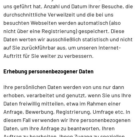
uns geführt hat, Anzahl und Datum Ihrer Besuche, die
durchschnittliche Verweilzeit und die bei uns
besuchten Webseiten werden automatisch (also
nicht über eine Registrierung) gespeichert. Diese
Daten werten wir ausschließlich statistisch und nicht
auf Sie zurückführbar aus, um unseren Internet-
Auftritt für Sie weiter zu verbessern.
Erhebung personenbezogener Daten
Ihre persönlichen Daten werden von uns nur dann
erhoben, verarbeitet und genutzt, wenn Sie uns Ihre
Daten freiwillig mitteilen, etwa im Rahmen einer
Anfrage, Bewerbung, Registrierung, Umfrage etc. In
diesem Fall verwenden wir Ihre personenbezogenen
Daten, um Ihre Anfrage zu beantworten, Ihren
Auftrag zu bearbeiten, Ihnen Zugang zu speziellen