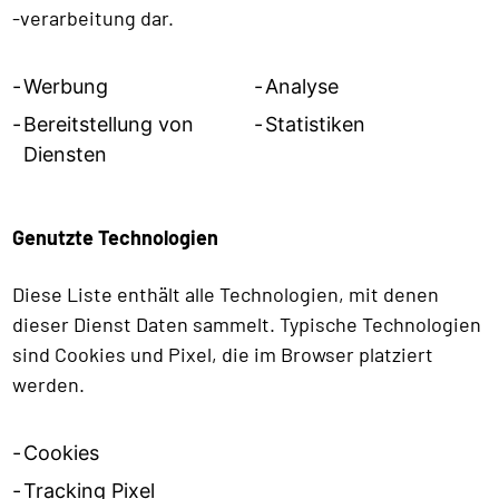
-verarbeitung dar.
Werbung
Analyse
Bereitstellung von
Statistiken
Diensten
Genutzte Technologien
Diese Liste enthält alle Technologien, mit denen
dieser Dienst Daten sammelt. Typische Technologien
sind Cookies und Pixel, die im Browser platziert
werden.
Cookies
Tracking Pixel