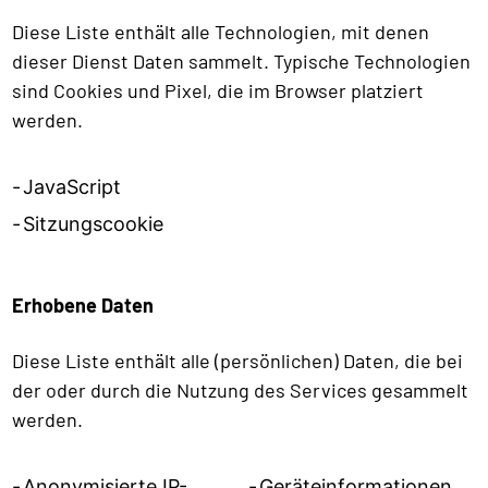
Diese Liste enthält alle Technologien, mit denen
dieser Dienst Daten sammelt. Typische Technologien
sind Cookies und Pixel, die im Browser platziert
werden.
JavaScript
Sitzungscookie
Erhobene Daten
Diese Liste enthält alle (persönlichen) Daten, die bei
der oder durch die Nutzung des Services gesammelt
werden.
Anonymisierte IP-
Geräteinformationen