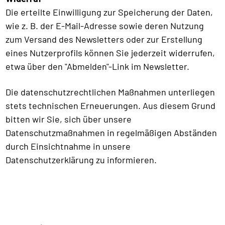
Die erteilte Einwilligung zur Speicherung der Daten,
wie z. B. der E-Mail-Adresse sowie deren Nutzung
zum Versand des Newsletters oder zur Erstellung
eines Nutzerprofils können Sie jederzeit widerrufen,
etwa über den "Abmelden"-Link im Newsletter.
Die datenschutzrechtlichen Maßnahmen unterliegen
stets technischen Erneuerungen. Aus diesem Grund
bitten wir Sie, sich über unsere
Datenschutzmaßnahmen in regelmäßigen Abständen
durch Einsichtnahme in unsere
Datenschutzerklärung zu informieren.