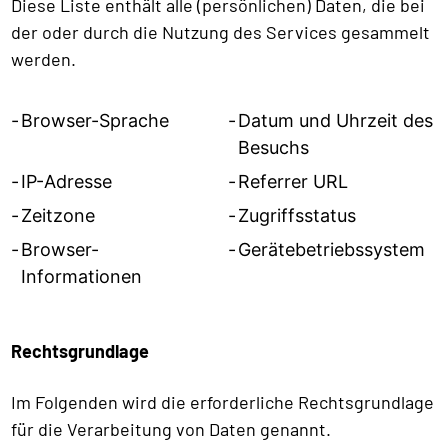
Diese Liste enthält alle (persönlichen) Daten, die bei
der oder durch die Nutzung des Services gesammelt
werden.
Browser-Sprache
Datum und Uhrzeit des
Besuchs
IP-Adresse
Referrer URL
Zeitzone
Zugriffsstatus
Browser-
Gerätebetriebssystem
Informationen
Rechtsgrundlage
Im Folgenden wird die erforderliche Rechtsgrundlage
für die Verarbeitung von Daten genannt.