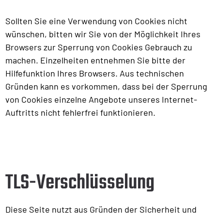
Sollten Sie eine Verwendung von Cookies nicht
wünschen, bitten wir Sie von der Möglichkeit Ihres
Browsers zur Sperrung von Cookies Gebrauch zu
machen. Einzelheiten entnehmen Sie bitte der
Hilfefunktion Ihres Browsers. Aus technischen
Gründen kann es vorkommen, dass bei der Sperrung
von Cookies einzelne Angebote unseres Internet-
Auftritts nicht fehlerfrei funktionieren.
TLS-Verschlüsselung
Diese Seite nutzt aus Gründen der Sicherheit und