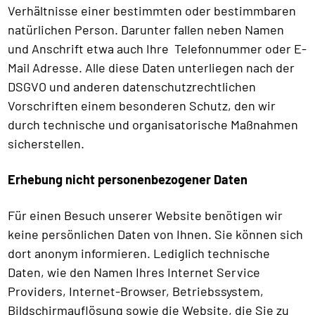
Verhältnisse einer bestimmten oder bestimmbaren
natürlichen Person. Darunter fallen neben Namen
und Anschrift etwa auch Ihre Telefonnummer oder E-
Mail Adresse. Alle diese Daten unterliegen nach der
DSGVO und anderen datenschutzrechtlichen
Vorschriften einem besonderen Schutz, den wir
durch technische und organisatorische Maßnahmen
sicherstellen.
Erhebung nicht personenbezogener Daten
Für einen Besuch unserer Website benötigen wir
keine persönlichen Daten von Ihnen. Sie können sich
dort anonym informieren. Lediglich technische
Daten, wie den Namen Ihres Internet Service
Providers, Internet-Browser, Betriebssystem,
Bildschirmauflösung sowie die Website, die Sie zu