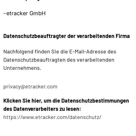
etracker GmbH
Datenschutzbeauftragter der verarbeitenden Firma
Nachfolgend finden Sie die E-Mail-Adresse des
Datenschutzbeauftragten des verarbeitenden
Unternehmens.
privacy@etracker.com
Klicken Sie hier, um die Datenschutzbestimmungen
des Datenverarbeiters zu lesen:
https://www.etracker.com/datenschutz/