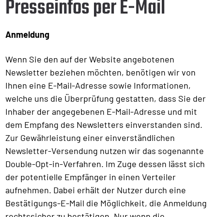
Presseinfos per E-Mail
Anmeldung
Wenn Sie den auf der Website angebotenen
Newsletter beziehen möchten, benötigen wir von
Ihnen eine E-Mail-Adresse sowie Informationen,
welche uns die Überprüfung gestatten, dass Sie der
Inhaber der angegebenen E-Mail-Adresse und mit
dem Empfang des Newsletters einverstanden sind.
Zur Gewährleistung einer einverständlichen
Newsletter-Versendung nutzen wir das sogenannte
Double-Opt-in-Verfahren. Im Zuge dessen lässt sich
der potentielle Empfänger in einen Verteiler
aufnehmen. Dabei erhält der Nutzer durch eine
Bestätigungs-E-Mail die Möglichkeit, die Anmeldung
rechtssicher zu bestätigen. Nur wenn die