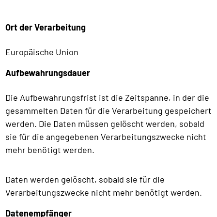
Ort der Verarbeitung
Europäische Union
Aufbewahrungsdauer
Die Aufbewahrungsfrist ist die Zeitspanne, in der die
gesammelten Daten für die Verarbeitung gespeichert
werden. Die Daten müssen gelöscht werden, sobald
sie für die angegebenen Verarbeitungszwecke nicht
mehr benötigt werden.
Daten werden gelöscht, sobald sie für die
Verarbeitungszwecke nicht mehr benötigt werden.
Datenempfänger