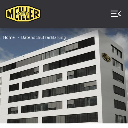
Home
Datenschutzerklärung