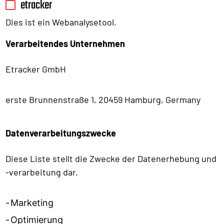
etracker
Dies ist ein Webanalysetool.
Verarbeitendes Unternehmen
Etracker GmbH
erste Brunnenstraße 1, 20459 Hamburg, Germany
Datenverarbeitungszwecke
Diese Liste stellt die Zwecke der Datenerhebung und
-verarbeitung dar.
Marketing
Optimierung