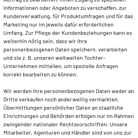
Informationen oder Angeboten zu verschaffen, zur
Kundenverwaltung, für Produktumfragen und für das
Marketing nur im jeweils dafür erforderlichen
Umfang. Zur Pflege der Kundenbeziehungen kann es
weiterhin nötig sein, dass wir Ihre
personenbezogenen Daten speichern, verarbeiten
und sie z. B. unseren weltweiten Tochter-
Unternehmen mitteilen, um spezielle Anfragen
korrekt bearbeiten zu können.
Wir werden Ihre personenbezogenen Daten weder an
Dritte verkaufen noch anderweitig vermarkten.
Übermittlungen persönlicher Daten an staatliche
Einrichtungen und Behörden erfolgen nur im Rahmen
zwingender nationaler Rechtsvorschriften. Unsere
Mitarbeiter, Agenturen und Händler sind von uns zur