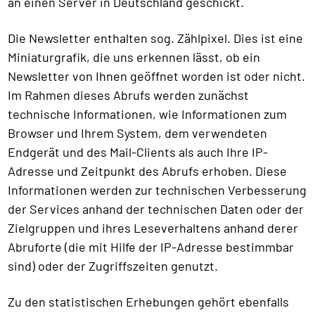
an einen Server in Deutschland geschickt.
Die Newsletter enthalten sog. Zählpixel. Dies ist eine
Miniaturgrafik, die uns erkennen lässt, ob ein
Newsletter von Ihnen geöffnet worden ist oder nicht.
Im Rahmen dieses Abrufs werden zunächst
technische Informationen, wie Informationen zum
Browser und Ihrem System, dem verwendeten
Endgerät und des Mail-Clients als auch Ihre IP-
Adresse und Zeitpunkt des Abrufs erhoben. Diese
Informationen werden zur technischen Verbesserung
der Services anhand der technischen Daten oder der
Zielgruppen und ihres Leseverhaltens anhand derer
Abruforte (die mit Hilfe der IP-Adresse bestimmbar
sind) oder der Zugriffszeiten genutzt.
Zu den statistischen Erhebungen gehört ebenfalls