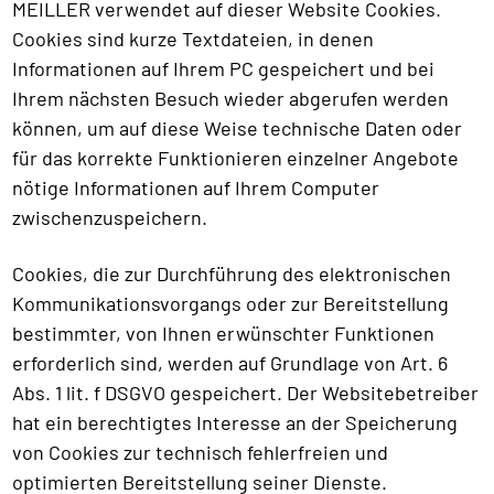
MEILLER verwendet auf dieser Website Cookies.
Cookies sind kurze Textdateien, in denen
Informationen auf Ihrem PC gespeichert und bei
Ihrem nächsten Besuch wieder abgerufen werden
können, um auf diese Weise technische Daten oder
für das korrekte Funktionieren einzelner Angebote
nötige Informationen auf Ihrem Computer
zwischenzuspeichern.
Cookies, die zur Durchführung des elektronischen
Kommunikationsvorgangs oder zur Bereitstellung
bestimmter, von Ihnen erwünschter Funktionen
erforderlich sind, werden auf Grundlage von Art. 6
Abs. 1 lit. f DSGVO gespeichert. Der Websitebetreiber
hat ein berechtigtes Interesse an der Speicherung
von Cookies zur technisch fehlerfreien und
optimierten Bereitstellung seiner Dienste.