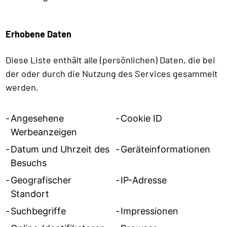
Erhobene Daten
Diese Liste enthält alle (persönlichen) Daten, die bei
der oder durch die Nutzung des Services gesammelt
werden.
Angesehene
Cookie ID
Werbeanzeigen
Datum und Uhrzeit des
Geräteinformationen
Besuchs
Geografischer
IP-Adresse
Standort
Suchbegriffe
Impressionen