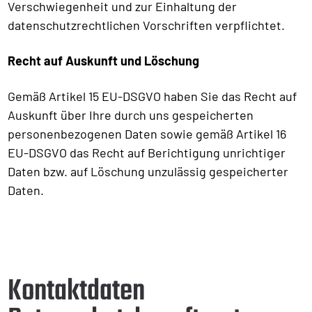
Verschwiegenheit und zur Einhaltung der
datenschutzrechtlichen Vorschriften verpflichtet.
Recht auf Auskunft und Löschung
Gemäß Artikel 15 EU-DSGVO haben Sie das Recht auf
Auskunft über Ihre durch uns gespeicherten
personenbezogenen Daten sowie gemäß Artikel 16
EU-DSGVO das Recht auf Berichtigung unrichtiger
Daten bzw. auf Löschung unzulässig gespeicherter
Daten.
Kontaktdaten