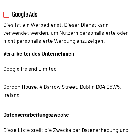
Google Ads
Dies ist ein Werbedienst. Dieser Dienst kann
verwendet werden, um Nutzern personalisierte oder
nicht personalisierte Werbung anzuzeigen.
Verarbeitendes Unternehmen
Google Ireland Limited
Gordon House, 4 Barrow Street, Dublin D04 E5W5,
Ireland
Datenverarbeitungszwecke
Diese Liste stellt die Zwecke der Datenerhebung und