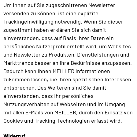
Um Ihnen auf Sie zugeschnittenen Newsletter
versenden zu können, ist eine explizite
Trackingeinwilligung notwendig. Wenn Sie dieser
zugestimmt haben erklären Sie sich damit
einverstanden, dass auf Basis Ihrer Daten ein
persönliches Nutzerprofil erstellt wird, um Websites
und Newsletter zu Produkten, Dienstleistungen und
Markttrends besser an Ihre Bedürfnisse anzupassen.
Dadurch kann Ihnen MEILLER Informationen
zukommen lassen, die Ihren spezifischen Interessen
entsprechen. Des Weiteren sind Sie damit
einverstanden, dass Ihr persönliches
Nutzungsverhalten auf Webseiten und im Umgang
mit allen E-Mails von MEILLER, durch den Einsatz von
Cookies und Tracking-Technologien erfasst wird.
Widerruf