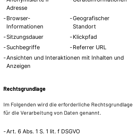
Adresse
Browser-
Geografischer
Informationen
Standort
Sitzungsdauer
Klickpfad
Suchbegriffe
Referrer URL
Ansichten und Interaktionen mit Inhalten und
Anzeigen
Rechtsgrundlage
Im Folgenden wird die erforderliche Rechtsgrundlage
für die Verarbeitung von Daten genannt.
Art. 6 Abs. 1 S. 1 lit. f DSGVO