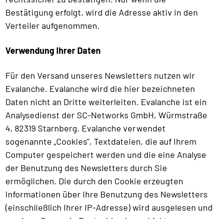
Bestätigung erfolgt, wird die Adresse aktiv in den
Verteiler aufgenommen.
Verwendung Ihrer Daten
Für den Versand unseres Newsletters nutzen wir
Evalanche. Evalanche wird die hier bezeichneten
Daten nicht an Dritte weiterleiten. Evalanche ist ein
Analysedienst der SC-Networks GmbH, Würmstraße
4, 82319 Starnberg. Evalanche verwendet
sogenannte „Cookies", Textdateien, die auf Ihrem
Computer gespeichert werden und die eine Analyse
der Benutzung des Newsletters durch Sie
ermöglichen. Die durch den Cookie erzeugten
Informationen über Ihre Benutzung des Newsletters
(einschließlich Ihrer IP-Adresse) wird ausgelesen und