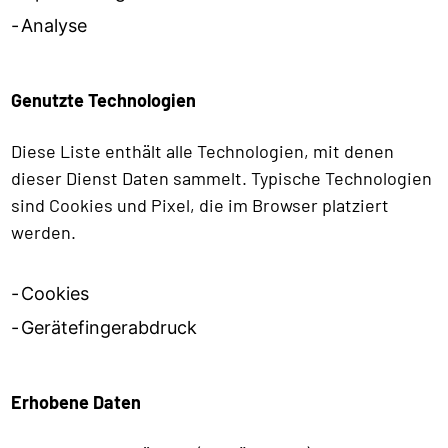
Analyse
Genutzte Technologien
Diese Liste enthält alle Technologien, mit denen
dieser Dienst Daten sammelt. Typische Technologien
sind Cookies und Pixel, die im Browser platziert
werden.
Cookies
Gerätefingerabdruck
Erhobene Daten