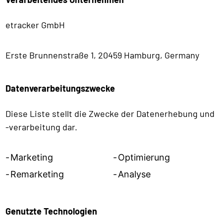
etracker GmbH
Erste Brunnenstraße 1, 20459 Hamburg, Germany
Datenverarbeitungszwecke
Diese Liste stellt die Zwecke der Datenerhebung und
-verarbeitung dar.
Marketing
Optimierung
Remarketing
Analyse
Genutzte Technologien