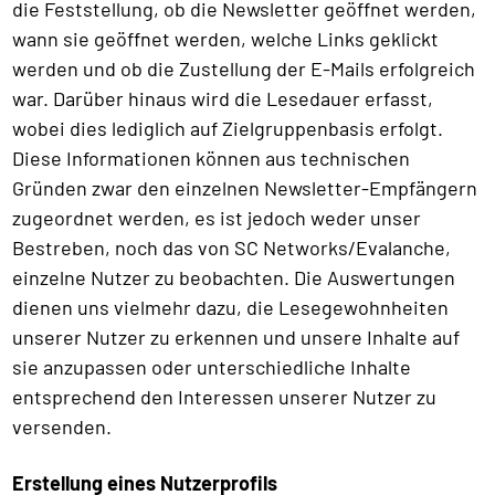
die Feststellung, ob die Newsletter geöffnet werden,
wann sie geöffnet werden, welche Links geklickt
werden und ob die Zustellung der E-Mails erfolgreich
war. Darüber hinaus wird die Lesedauer erfasst,
wobei dies lediglich auf Zielgruppenbasis erfolgt.
Diese Informationen können aus technischen
Gründen zwar den einzelnen Newsletter-Empfängern
zugeordnet werden, es ist jedoch weder unser
Bestreben, noch das von SC Networks/Evalanche,
einzelne Nutzer zu beobachten. Die Auswertungen
dienen uns vielmehr dazu, die Lesegewohnheiten
unserer Nutzer zu erkennen und unsere Inhalte auf
sie anzupassen oder unterschiedliche Inhalte
entsprechend den Interessen unserer Nutzer zu
versenden.
Erstellung eines Nutzerprofils