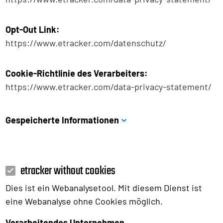
Opt-Out Link:
https://www.etracker.com/datenschutz/
Cookie-Richtlinie des Verarbeiters:
https://www.etracker.com/data-privacy-statement/
Gespeicherte Informationen
etracker without cookies
Dies ist ein Webanalysetool. Mit diesem Dienst ist
eine Webanalyse ohne Cookies möglich.
Verarbeitendes Unternehmen