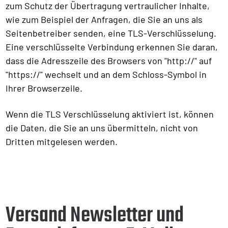
zum Schutz der Übertragung vertraulicher Inhalte,
wie zum Beispiel der Anfragen, die Sie an uns als
Seitenbetreiber senden, eine TLS-Verschlüsselung.
Eine verschlüsselte Verbindung erkennen Sie daran,
dass die Adresszeile des Browsers von "http://" auf
"https://" wechselt und an dem Schloss-Symbol in
Ihrer Browserzeile.
Wenn die TLS Verschlüsselung aktiviert ist, können
die Daten, die Sie an uns übermitteln, nicht von
Dritten mitgelesen werden.
Versand Newsletter und