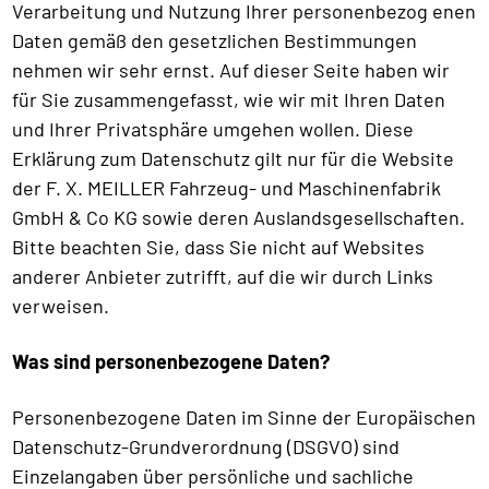
Verarbeitung und Nutzung Ihrer personenbezog enen
Daten gemäß den gesetzlichen Bestimmungen
nehmen wir sehr ernst. Auf dieser Seite haben wir
für Sie zusammengefasst, wie wir mit Ihren Daten
und Ihrer Privatsphäre umgehen wollen. Diese
Erklärung zum Datenschutz gilt nur für die Website
der F. X. MEILLER Fahrzeug- und Maschinenfabrik
GmbH & Co KG sowie deren Auslandsgesellschaften.
Bitte beachten Sie, dass Sie nicht auf Websites
anderer Anbieter zutrifft, auf die wir durch Links
verweisen.
Was sind personenbezogene Daten?
Personenbezogene Daten im Sinne der Europäischen
Datenschutz-Grundverordnung (DSGVO) sind
Einzelangaben über persönliche und sachliche