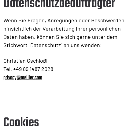
Datenschutzbeauftragter
Wenn Sie Fragen, Anregungen oder Beschwerden
hinsichtlich der Verarbeitung Ihrer persönlichen
Daten haben, können Sie sich gerne unter dem
Stichwort "Datenschutz" an uns wenden:
Christian Gschlößl
Tel. +49 89 1487 2028
privacy@meiller.com
Cookies