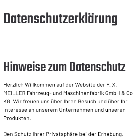
Datenschutzerklärung
Hinweise zum Datenschutz
Herzlich Willkommen auf der Website der F. X.
MEILLER Fahrzeug- und Maschinenfabrik GmbH & Co
KG. Wir freuen uns über Ihren Besuch und über Ihr
Interesse an unserem Unternehmen und unseren
Produkten.
Den Schutz Ihrer Privatsphäre bei der Erhebung,