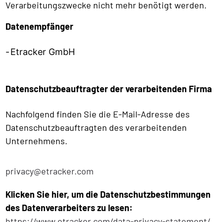
Verarbeitungszwecke nicht mehr benötigt werden.
Datenempfänger
Etracker GmbH
Datenschutzbeauftragter der verarbeitenden Firma
Nachfolgend finden Sie die E-Mail-Adresse des
Datenschutzbeauftragten des verarbeitenden
Unternehmens.
privacy@etracker.com
Klicken Sie hier, um die Datenschutzbestimmungen
des Datenverarbeiters zu lesen:
https://www.etracker.com/data-privacy-statement/