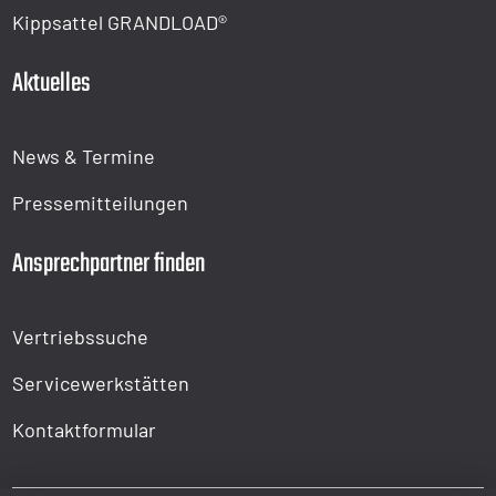
Kippsattel GRANDLOAD®
Aktuelles
News & Termine
Pressemitteilungen
Ansprechpartner finden
Vertriebssuche
Servicewerkstätten
Kontaktformular