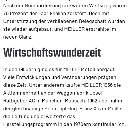
Nach der Bombardierung im Zweiten Weltkrieg waren
70 Prozent der Fabrikhallen zerstört. Doch mit
Unterstützung der verbliebenen Belegschaft wurden
sie wieder aufgebaut, und MEILLER erstrahlte im
neuen Glanz.
Wirtschaftswunderzeit
In den 1950ern ging es für MEILLER steil bergauf.
Viele Entwicklungen und Veränderungen prägten
diese Zeit. Unter anderem kaufte MEILLER 1956 die
Aktienmehrheit an der Waggonfabrik Josef
Rathgeber AG in München-Moosach. 1962 übernahm
der gleichnamige Sohn Dipl.-Ing. Franz Xaver Meiller
die Leitung und erweiterte das
Herstellungsprogramm in den 1970ern kontinuierlich.