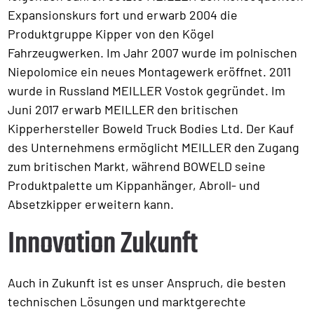
Expansionskurs fort und erwarb 2004 die
Produktgruppe Kipper von den Kögel
Fahrzeugwerken. Im Jahr 2007 wurde im polnischen
Niepolomice ein neues Montagewerk eröffnet. 2011
wurde in Russland MEILLER Vostok gegründet. Im
Juni 2017 erwarb MEILLER den britischen
Kipperhersteller Boweld Truck Bodies Ltd. Der Kauf
des Unternehmens ermöglicht MEILLER den Zugang
zum britischen Markt, während BOWELD seine
Produktpalette um Kippanhänger, Abroll- und
Absetzkipper erweitern kann.
Innovation Zukunft
Auch in Zukunft ist es unser Anspruch, die besten
technischen Lösungen und marktgerechte