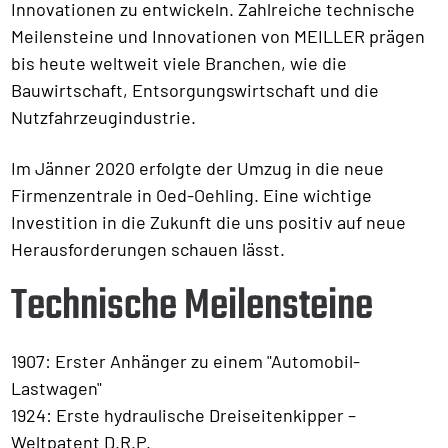
Innovationen zu entwickeln. Zahlreiche technische
Meilensteine und Innovationen von MEILLER prägen
bis heute weltweit viele Branchen, wie die
Bauwirtschaft, Entsorgungswirtschaft und die
Nutzfahrzeugindustrie.
Im Jänner 2020 erfolgte der Umzug in die neue
Firmenzentrale in Oed-Oehling. Eine wichtige
Investition in die Zukunft die uns positiv auf neue
Herausforderungen schauen lässt.
Technische Meilensteine
1907: Erster Anhänger zu einem "Automobil-
Lastwagen"
1924: Erste hydraulische Dreiseitenkipper –
Weltpatent D.R.P.