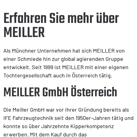
Erfahren Sie mehr über
MEILLER
Als Münchner Unternehmen hat sich MEILLER von
einer Schmiede hin zur global agierenden Gruppe
entwickelt. Seit 1999 ist MEILLER mit einer eigenen
Tochtergesellschaft auch in Österreich tätig.
MEILLER GmbH Österreich
Die Meiller GmbH war vor ihrer Gründung bereits als
IFE Fahrzeugtechnik seit den 1950er-Jahren tätig und
konnte so über Jahrzehnte Kipperkompetenz
erwerben. Mit dem Kauf durch das