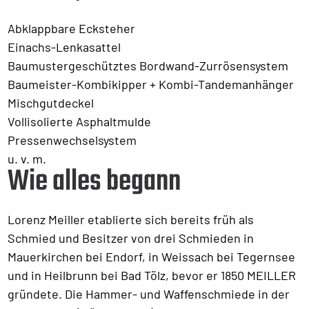
Abklappbare Ecksteher
Einachs-Lenkasattel
Baumustergeschütztes Bordwand-Zurrösensystem
Baumeister-Kombikipper + Kombi-Tandemanhänger
Mischgutdeckel
Vollisolierte Asphaltmulde
Pressenwechselsystem
u. v. m.
Wie alles begann
Lorenz Meiller etablierte sich bereits früh als
Schmied und Besitzer von drei Schmieden in
Mauerkirchen bei Endorf, in Weissach bei Tegernsee
und in Heilbrunn bei Bad Tölz, bevor er 1850 MEILLER
gründete. Die Hammer- und Waffenschmiede in der