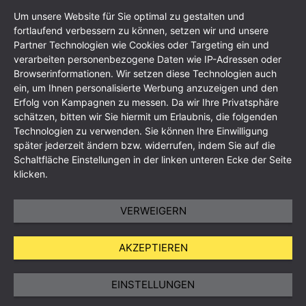
Newsletter abonnieren
Downloads
Um unsere Website für Sie optimal zu gestalten und
fortlaufend verbessern zu können, setzen wir und unsere
Partner Technologien wie Cookies oder Targeting ein und
verarbeiten personenbezogene Daten wie IP-Adressen oder
Browserinformationen. Wir setzen diese Technologien auch
ein, um Ihnen personalisierte Werbung anzuzeigen und den
Erfolg von Kampagnen zu messen. Da wir Ihre Privatsphäre
schätzen, bitten wir Sie hiermit um Erlaubnis, die folgenden
Technologien zu verwenden. Sie können Ihre Einwilligung
später jederzeit ändern bzw. widerrufen, indem Sie auf die
Schaltfläche Einstellungen in der linken unteren Ecke der Seite
klicken.
VERWEIGERN
AKZEPTIEREN
EINSTELLUNGEN