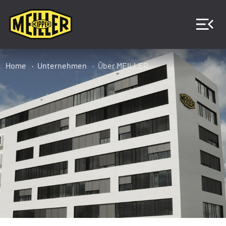
Home
Unternehmen
Über MEILLER