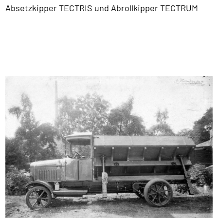
Absetzkipper TECTRIS und Abrollkipper TECTRUM