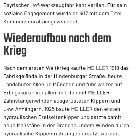
Bayrischer Hof-Werkzeugfabrikant verlieh. Für sein
soziales Engagement wurde er 1917 mit dem Titel
Kommerzienrat ausgezeichnet.
Wiederaufbau nach dem
Krieg
Nach dem ersten Weltkrieg kaufte MEILLER 1918 das
Fabrikgelände in der Hindenburger Straße, heute
Landshuter Allee, in München und fuhr weiter auf
Erfolgskurs – vor allem mit den mit MEILLER
Zahnstangenwinden ausgerüsteten Kippern und
Lkw-Anhängern. 1925 baute MEILLER den ersten
hydraulischen Dreiseitenkipper und setzte damit
neue Maßstäbe in der Branche, indem Winden durch
hydraulische Kippeinrichtungen ersetzt wurden.