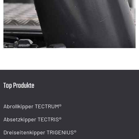
Top Produkte
Abrollkipper TECTRUM®
Absetzkipper TECTRIS®
Dreiseitenkipper TRIGENIUS®