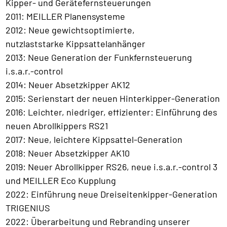
Kipper- und Gerätefernsteuerungen
2011: MEILLER Planensysteme
2012: Neue gewichtsoptimierte,
nutzlaststarke Kippsattelanhänger
2013: Neue Generation der Funkfernsteuerung
i.s.a.r.-control
2014: Neuer Absetzkipper AK12
2015: Serienstart der neuen Hinterkipper-Generation
2016: Leichter, niedriger, effizienter: Einführung des
neuen Abrollkippers RS21
2017: Neue, leichtere Kippsattel-Generation
2018: Neuer Absetzkipper AK10
2019: Neuer Abrollkipper RS26, neue i.s.a.r.-control 3
und MEILLER Eco Kupplung
2022: Einführung neue Dreiseitenkipper-Generation
TRIGENIUS
2022: Überarbeitung und Rebranding unserer