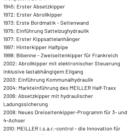
1945: Erster Absetzkipper
1972: Erster Abrollkipper
1973: Erste Bordmatik - Seitenwand
1975: Einführung Sattelzughydraulik
1977: Erster Kippsattelanhänger
1997: Hinterkipper Halfpipe
1998: Bibenne - Zweiseitenkipper für Frankreich
2002: Abrollkipper mit elektronischer Steuerung
inklusive lastabhängigem Eilgang
2003: Einführung Kommunalhydraulik
2004: Markteinführung des MEILLER Half-Traxx
2006: Absetzkipper mit hydraulischer
Ladungssicherung
2008: Neues Dreiseitenkipper-Programm für 3- und
4-Achser
2010: MEILLER i.s.a.r.-control - die Innovation für