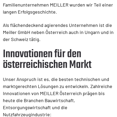
Familienunternehmen MEILLER wurden wir Teil einer
langen Erfolgsgeschichte.
Als flächendeckend agierendes Unternehmen ist die
Meiller GmbH neben Österreich auch in Ungarn und in
der Schweiz tätig.
Innovationen für den
österreichischen Markt
Unser Anspruch ist es, die besten technischen und
marktgerechten Lösungen zu entwickeln. Zahlreiche
Innovationen von MEILLER Österreich prägen bis
heute die Branchen Bauwirtschaft,
Entsorgungswirtschaft und die
Nutzfahrzeugindustrie: