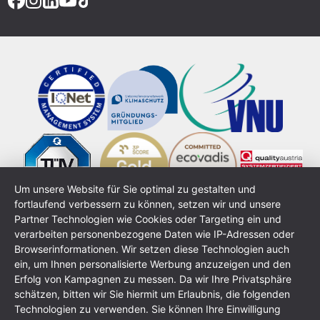
Um unsere Website für Sie optimal zu gestalten und
fortlaufend verbessern zu können, setzen wir und unsere
Partner Technologien wie Cookies oder Targeting ein und
verarbeiten personenbezogene Daten wie IP-Adressen oder
Browserinformationen. Wir setzen diese Technologien auch
ein, um Ihnen personalisierte Werbung anzuzeigen und den
Erfolg von Kampagnen zu messen. Da wir Ihre Privatsphäre
schätzen, bitten wir Sie hiermit um Erlaubnis, die folgenden
Technologien zu verwenden. Sie können Ihre Einwilligung