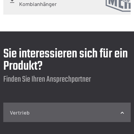
Kombianhänger
Sie interessieren sich für ein
Produkt?
Finden Sie Ihren Ansprechpartner
Vertrieb