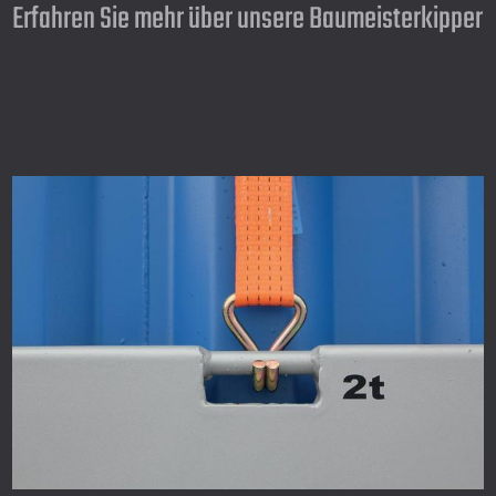
Erfahren Sie mehr über unsere Baumeisterkipper