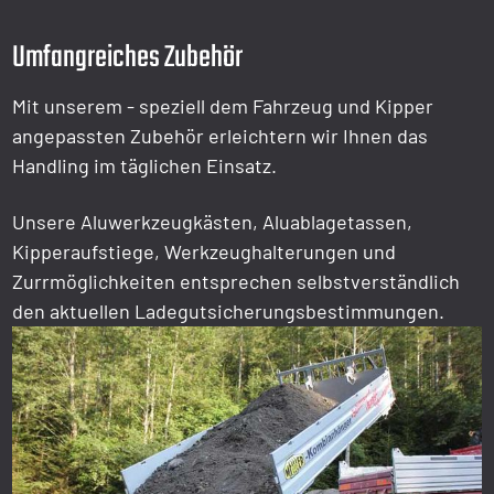
Umfangreiches Zubehör
Mit unserem - speziell dem Fahrzeug und Kipper
angepassten Zubehör erleichtern wir Ihnen das
Handling im täglichen Einsatz.
Unsere Aluwerkzeugkästen, Aluablagetassen,
Kipperaufstiege, Werkzeughalterungen und
Zurrmöglichkeiten entsprechen selbstverständlich
den aktuellen Ladegutsicherungsbestimmungen.