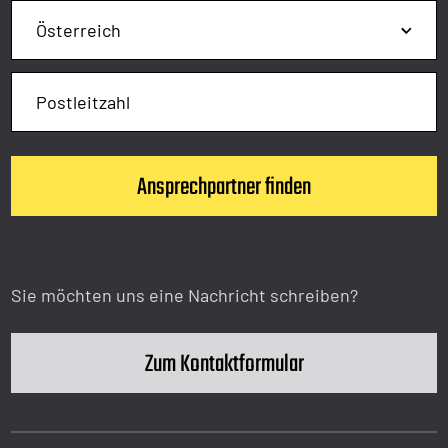
Sie möchten uns eine Nachricht schreiben?
Zum Kontaktformular