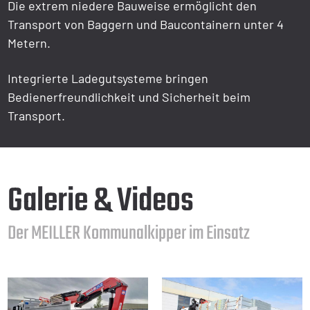
Die extrem niedere Bauweise ermöglicht den
Transport von Baggern und Baucontainern unter 4
Metern.
Integrierte Ladegutsysteme bringen
Bedienerfreundlichkeit und Sicherheit beim
Transport.
Galerie & Videos
Der MEILLER Kommunalkipper im Einsatz