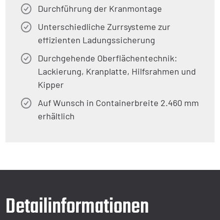
Durchführung der Kranmontage
Unterschiedliche Zurrsysteme zur
effizienten Ladungssicherung
Durchgehende Oberflächentechnik:
Lackierung, Kranplatte, Hilfsrahmen und
Kipper
Auf Wunsch in Containerbreite 2.460 mm
erhältlich
Detailinformationen