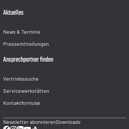
Aktuelles
News & Termine
Pressemitteilungen
Ansprechpartner finden
Vertriebssuche
Servicewerkstätten
Kontaktformular
Newsletter abonnieren
Downloads