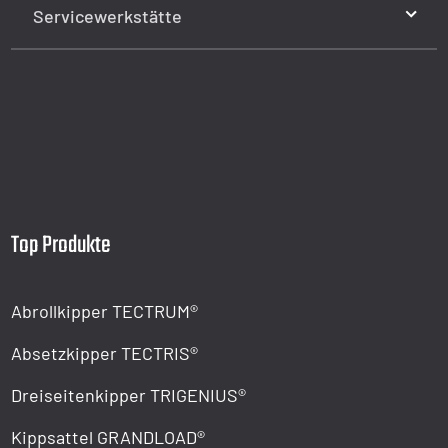
Servicewerkstätte
Top Produkte
Abrollkipper TECTRUM®
Absetzkipper TECTRIS®
Dreiseitenkipper TRIGENIUS®
Kippsattel GRANDLOAD®