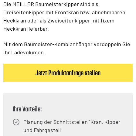
Die MEILLER Baumeisterkipper sind als
Dreiseitenkipper mit Frontkran bzw. abnehmbaren
Heckkran oder als Zweiseitenkipper mit fixem
Heckkran lieferbar.
Mit dem Baumeister-Kombianhänger verdoppeln Sie
Ihr Ladevolumen.
Jetzt Produktanfrage stellen
Ihre Vorteile:
Planung der Schnittstellen "Kran, Kipper
und Fahrgestell"