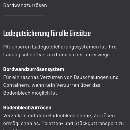
Bordwandzurrösen
1
2
3
Ladegutsicherung für alle Einsätze
Mit unseren Ladegutsicherungssystemen ist Ihre
Ladung schnell verzurrt und sicher unterwegs:
Bordwandzurrösensystem
Für ein rasches Verzurren von Bauschalungen und
Containern, wenn kein Verzurren über das
Bodenblech möglich ist.
Bodenblechzurrösen
Verzinkte, mit dem Bodenblech ebene, Zurrösen
ermöglichen es, Paletten- und Stückguttransport zu