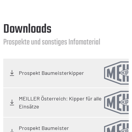
Downloads
Prospekte und sonstiges Infomaterial
Prospekt Baumeisterkipper
MEILLER Österreich: Kipper für alle
Einsätze
Prospekt Baumeister