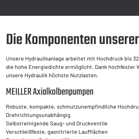
Die Komponenten unserer
Unsere Hydraulikanlage arbeitet mit Hochdruck bis 3
die hohe Energiedichte ermöglicht. Dank hochfester 
unsere Hydraulik höchste Nutzlasten.
MEILLER Axialkolbenpumpen
Robuste, kompakte, schmutzunempfindliche Hochdr
Drehrichtungsunabhängig
Selbstreinigende Saug- und Druckventile
Verschleißfeste, gasnitrierte Laufflächen