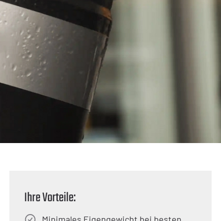
Ihre Vorteile:
Minimales Eigengewicht bei besten