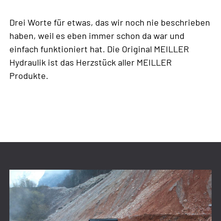
Drei Worte für etwas, das wir noch nie beschrieben
haben, weil es eben immer schon da war und
einfach funktioniert hat. Die Original MEILLER
Hydraulik ist das Herzstück aller MEILLER
Produkte.