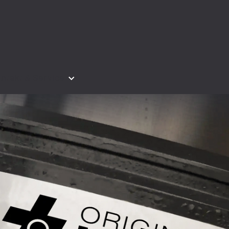
ntakt & Service