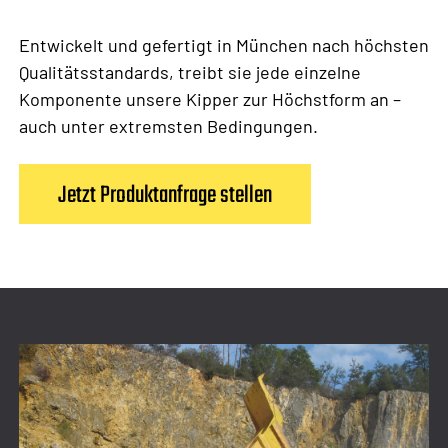
Entwickelt und gefertigt in München nach höchsten
Qualitätsstandards, treibt sie jede einzelne
Komponente unsere Kipper zur Höchstform an –
auch unter extremsten Bedingungen.
Jetzt Produktanfrage stellen