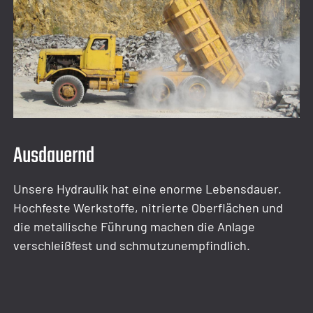
Ausdauernd
Unsere Hydraulik hat eine enorme Lebensdauer.
Hochfeste Werkstoffe, nitrierte Oberflächen und
die metallische Führung machen die Anlage
verschleißfest und schmutzunempfindlich.