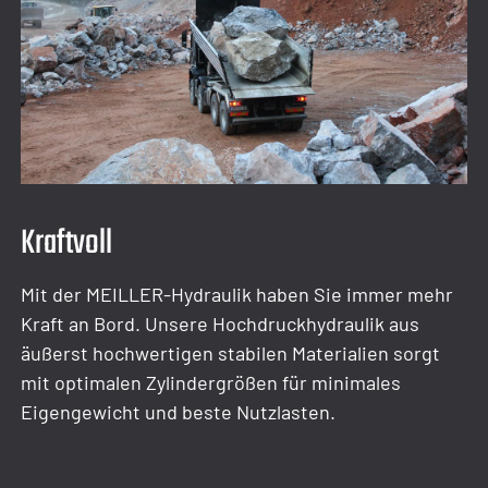
Kraftvoll
Mit der MEILLER-Hydraulik haben Sie immer mehr
Kraft an Bord. Unsere Hochdruckhydraulik aus
äußerst hochwertigen stabilen Materialien sorgt
mit optimalen Zylindergrößen für minimales
Eigengewicht und beste Nutzlasten.