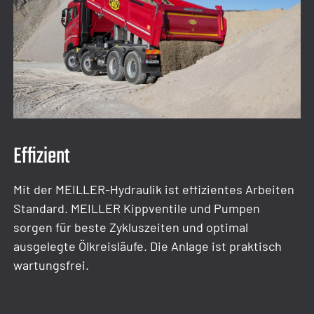
Effizient
Mit der MEILLER-Hydraulik ist effizientes Arbeiten
Standard. MEILLER Kippventile und Pumpen
sorgen für beste Zykluszeiten und optimal
ausgelegte Ölkreisläufe. Die Anlage ist praktisch
wartungsfrei.