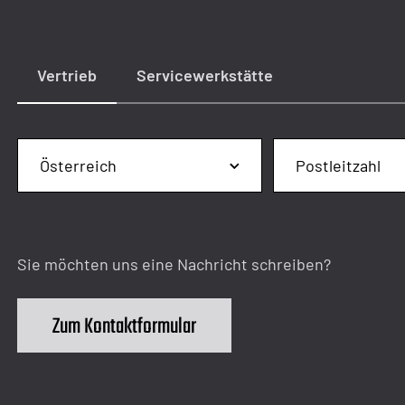
Vertrieb
Servicewerkstätte
Sie möchten uns eine Nachricht schreiben?
Zum Kontaktformular