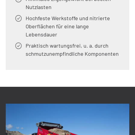
Nutzlasten
Hochfeste Werkstoffe und nitrierte
Oberflächen für eine lange
Lebensdauer
Praktisch wartungsfrei, u. a. durch
schmutzunempfindliche Komponenten