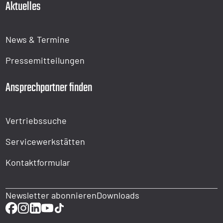
Aktuelles
News & Termine
Pressemitteilungen
Ansprechpartner finden
Vertriebssuche
Servicewerkstätten
Kontaktformular
Newsletter abonnieren
Downloads