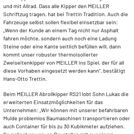
und mit Allrad. Dass alle Kipper den MEILLER
Schriftzug tragen, hat bei Trettin Tradition. Auch die
Fahrzeuge selbst sollen flexibel einsetzbar sein:
„Wenn der Kunde an einem Tag nicht nur Asphalt
fahren möchte, sondern auch noch eine Ladung
Steine oder eine Kante seitlich befüllen will, dann
kommt unser robuster thermoisolierter
Zweiseitenkipper von MEILLER ins Spiel, der für all
diese Vorhaben eingesetzt werden kann“, bestätigt
Hans-Otto Trettin.
Beim MEILLER Abrollkipper RS21 lobt Sohn Lukas die
erweiterten Einsatzmöglichkeiten für das
Unternehmen: „Wir können mit unserer befahrbaren
Mulde problemlos Baumaschinen transportieren oder
auch Container für bis zu 30 Kubikmeter aufziehen.