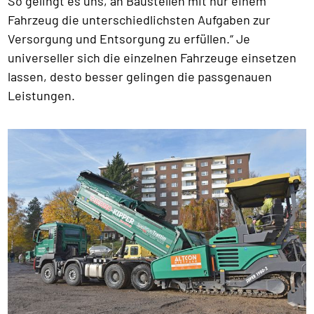
So gelingt es uns, an Baustellen mit nur einem
Fahrzeug die unterschiedlichsten Aufgaben zur
Versorgung und Entsorgung zu erfüllen.“ Je
universeller sich die einzelnen Fahrzeuge einsetzen
lassen, desto besser gelingen die passgenauen
Leistungen.