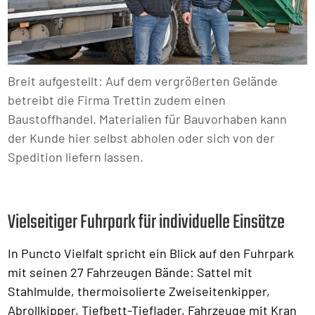
Breit aufgestellt: Auf dem vergrößerten Gelände
betreibt die Firma Trettin zudem einen
Baustoffhandel. Materialien für Bauvorhaben kann
der Kunde hier selbst abholen oder sich von der
Spedition liefern lassen.
Vielseitiger Fuhrpark für individuelle Einsätze
In Puncto Vielfalt spricht ein Blick auf den Fuhrpark
mit seinen 27 Fahrzeugen Bände: Sattel mit
Stahlmulde, thermoisolierte Zweiseitenkipper,
Abrollkipper, Tiefbett-Tieflader, Fahrzeuge mit Kran