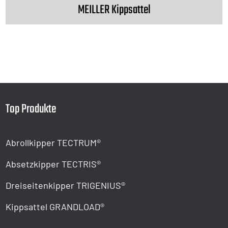
MEILLER Kippsattel
Top Produkte
Abrollkipper TECTRUM®
Absetzkipper TECTRIS®
Dreiseitenkipper TRIGENIUS®
Kippsattel GRANDLOAD®