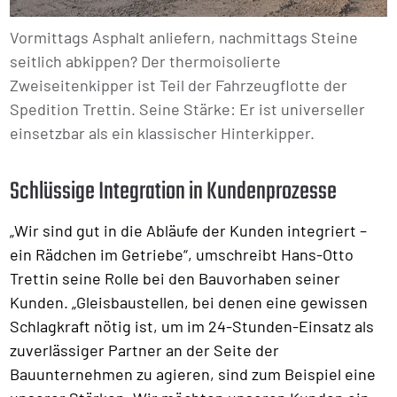
Vormittags Asphalt anliefern, nachmittags Steine
seitlich abkippen? Der thermoisolierte
Zweiseitenkipper ist Teil der Fahrzeugflotte der
Spedition Trettin. Seine Stärke: Er ist universeller
einsetzbar als ein klassischer Hinterkipper.
Schlüssige Integration in Kundenprozesse
„Wir sind gut in die Abläufe der Kunden integriert –
ein Rädchen im Getriebe“, umschreibt Hans-Otto
Trettin seine Rolle bei den Bauvorhaben seiner
Kunden. „Gleisbaustellen, bei denen eine gewissen
Schlagkraft nötig ist, um im 24-Stunden-Einsatz als
zuverlässiger Partner an der Seite der
Bauunternehmen zu agieren, sind zum Beispiel eine