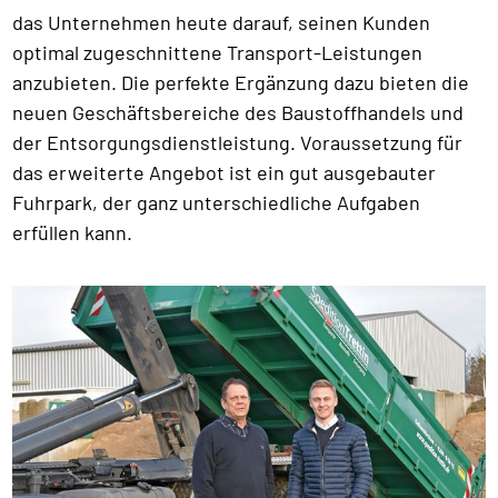
das Unternehmen heute darauf, seinen Kunden
optimal zugeschnittene Transport-Leistungen
anzubieten. Die perfekte Ergänzung dazu bieten die
neuen Geschäftsbereiche des Baustoffhandels und
der Entsorgungsdienstleistung. Voraussetzung für
das erweiterte Angebot ist ein gut ausgebauter
Fuhrpark, der ganz unterschiedliche Aufgaben
erfüllen kann.