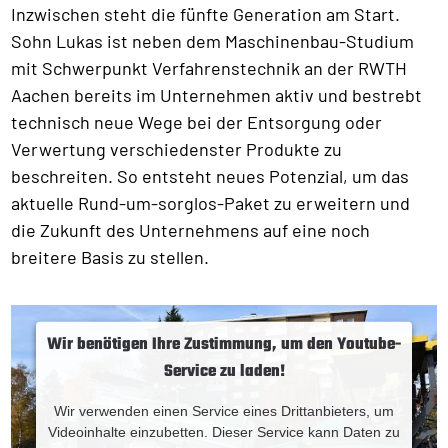
Inzwischen steht die fünfte Generation am Start.
Sohn Lukas ist neben dem Maschinenbau-Studium
mit Schwerpunkt Verfahrenstechnik an der RWTH
Aachen bereits im Unternehmen aktiv und bestrebt
technisch neue Wege bei der Entsorgung oder
Verwertung verschiedenster Produkte zu
beschreiten. So entsteht neues Potenzial, um das
aktuelle Rund-um-sorglos-Paket zu erweitern und
die Zukunft des Unternehmens auf eine noch
breitere Basis zu stellen.
Wir benötigen Ihre Zustimmung, um den Youtube-
Service zu laden!
Wir verwenden einen Service eines Drittanbieters, um
Videoinhalte einzubetten. Dieser Service kann Daten zu