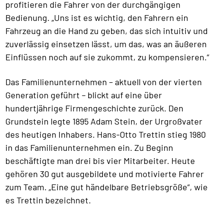
profitieren die Fahrer von der durchgängigen
Bedienung. „Uns ist es wichtig, den Fahrern ein
Fahrzeug an die Hand zu geben, das sich intuitiv und
zuverlässig einsetzen lässt, um das, was an äußeren
Einflüssen noch auf sie zukommt, zu kompensieren.“
Das Familienunternehmen – aktuell von der vierten
Generation geführt – blickt auf eine über
hundertjährige Firmengeschichte zurück. Den
Grundstein legte 1895 Adam Stein, der Urgroßvater
des heutigen Inhabers. Hans-Otto Trettin stieg 1980
in das Familienunternehmen ein. Zu Beginn
beschäftigte man drei bis vier Mitarbeiter. Heute
gehören 30 gut ausgebildete und motivierte Fahrer
zum Team. „Eine gut händelbare Betriebsgröße“, wie
es Trettin bezeichnet.