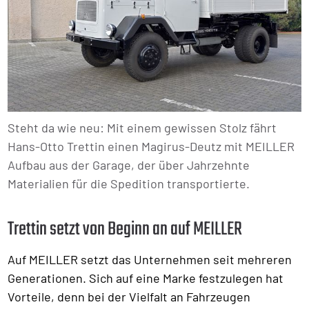
Steht da wie neu: Mit einem gewissen Stolz fährt
Hans-Otto Trettin einen Magirus-Deutz mit MEILLER
Aufbau aus der Garage, der über Jahrzehnte
Materialien für die Spedition transportierte.
Trettin setzt von Beginn an auf MEILLER
Auf MEILLER setzt das Unternehmen seit mehreren
Generationen. Sich auf eine Marke festzulegen hat
Vorteile, denn bei der Vielfalt an Fahrzeugen