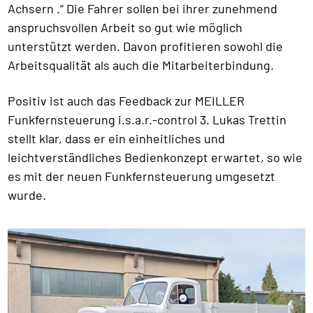
Achsern .“ Die Fahrer sollen bei ihrer zunehmend
anspruchsvollen Arbeit so gut wie möglich
unterstützt werden. Davon profitieren sowohl die
Arbeitsqualität als auch die Mitarbeiterbindung.
Positiv ist auch das Feedback zur MEILLER
Funkfernsteuerung i.s.a.r.-control 3. Lukas Trettin
stellt klar, dass er ein einheitliches und
leichtverständliches Bedienkonzept erwartet, so wie
es mit der neuen Funkfernsteuerung umgesetzt
wurde.