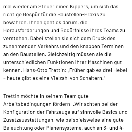
mal wieder am Steuer eines Kippers, um sich das
richtige Gespür für die Baustellen-Praxis zu
bewahren. Ihnen geht es darum, die
Herausforderungen und Bedürfnisse ihres Teams zu
verstehen. Dabei stellen sie sich dem Druck des
zunehmenden Verkehrs und den knappen Terminen
an den Baustellen. Gleichzeitig müssen sie die
unterschiedlichen Funktionen ihrer Maschinen gut
kennen. Hans-Otto Trettin: „Früher gab es drei Hebel
– heute gibt es eine Vielzahl von Schaltern.“
Trettin möchte in seinem Team gute
Arbeitsbedingungen fördern: „Wir achten bei der
Konfiguration der Fahrzeuge auf sinnvolle Basics und
Zusatzausstattungen, wie beispielsweise eine gute
Beleuchtung oder Planensysteme, auch an 3- und 4-