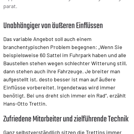
parat.
Unabhängiger von äußeren Einflüssen
Das variable Angebot soll auch einem
branchentypischen Problem begegnen: „Wenn Sie
beispielsweise 60 Sattel im Fuhrpark haben und alle
Baustellen stehen wegen schlechter Witterung still,
dann stehen auch ihre Fahrzeuge. Je breiter man
aufgestellt ist, desto besser ist man auf äußere
Einflüsse vorbereitet. Irgendetwas wird immer
benötigt. Bei uns dreht sich immer ein Rad“, erzählt
Hans-Otto Trettin.
Zufriedene Mitarbeiter und zielführende Technik
Ganz selbstverständlich sitzen die Trettins immer