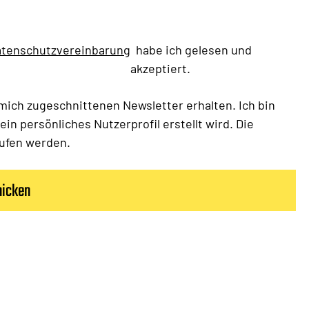
tenschutzvereinbarung
habe ich gelesen und
akzeptiert.
 mich zugeschnittenen Newsletter erhalten. Ich bin
in persönliches Nutzerprofil erstellt wird. Die
rrufen werden.