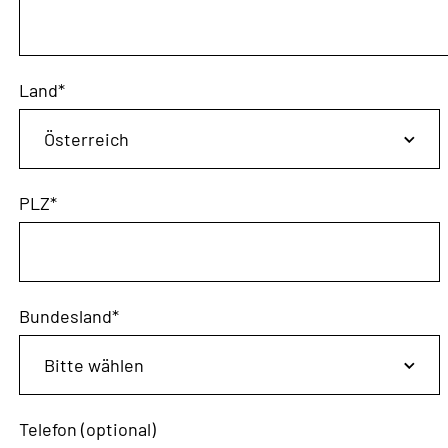
Land
*
PLZ
*
Bundesland
*
Telefon (optional)