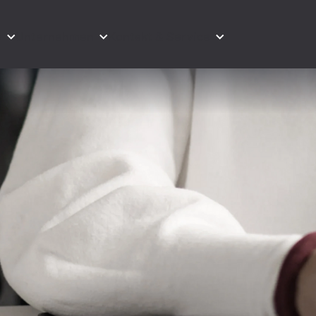
e
Unternehmen
Kontakt & Service