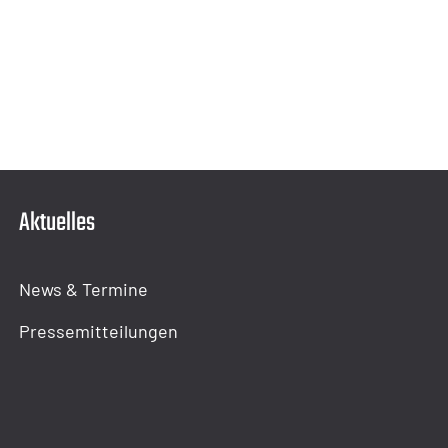
Aktuelles
News & Termine
Pressemitteilungen