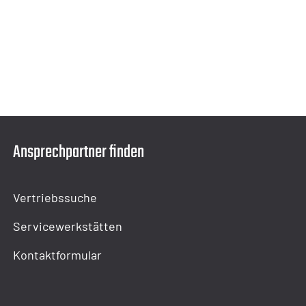
Ansprechpartner finden
Vertriebssuche
Servicewerkstätten
Kontaktformular