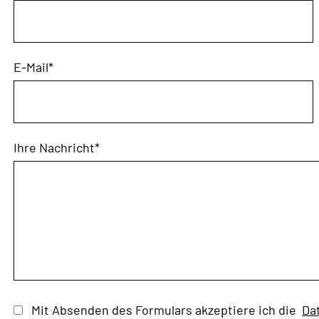
E-Mail
*
Ihre Nachricht
*
Mit Absenden des Formulars akzeptiere ich die
Da