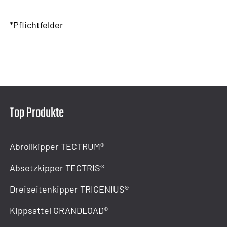
*Pflichtfelder
Top Produkte
Abrollkipper TECTRUM®
Absetzkipper TECTRIS®
Dreiseitenkipper TRIGENIUS®
Kippsattel GRANDLOAD®