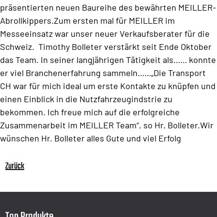
präsentierten neuen Baureihe des bewährten MEILLER-
Abrollkippers.Zum ersten mal für MEILLER im
Messeeinsatz war unser neuer Verkaufsberater für die
Schweiz. Timothy Bolleter verstärkt seit Ende Oktober
das Team. In seiner langjährigen Tätigkeit als…… konnte
er viel Branchenerfahrung sammeln……„Die Transport
CH war für mich ideal um erste Kontakte zu knüpfen und
einen Einblick in die Nutzfahrzeugindstrie zu
bekommen. Ich freue mich auf die erfolgreiche
Zusammenarbeit im MEILLER Team“, so Hr. Bolleter.Wir
wünschen Hr. Bolleter alles Gute und viel Erfolg
Zurück
Top Produkte