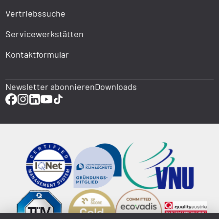
Vertriebssuche
Servicewerkstätten
Kontaktformular
Newsletter abonnieren
Downloads