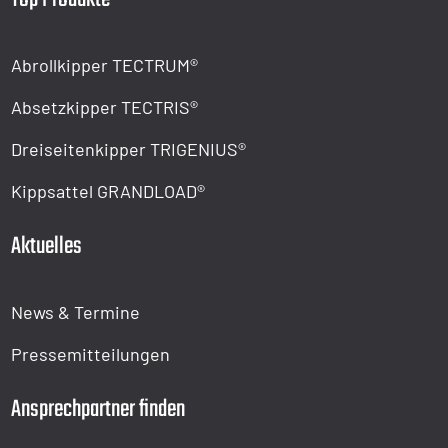
Abrollkipper TECTRUM®
Absetzkipper TECTRIS®
Dreiseitenkipper TRIGENIUS®
Kippsattel GRANDLOAD®
Aktuelles
News & Termine
Pressemitteilungen
Ansprechpartner finden