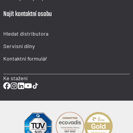
Najít kontaktní osobu
Hledat distributora
Servisní dílny
Kontaktní formulář
Ke stažení