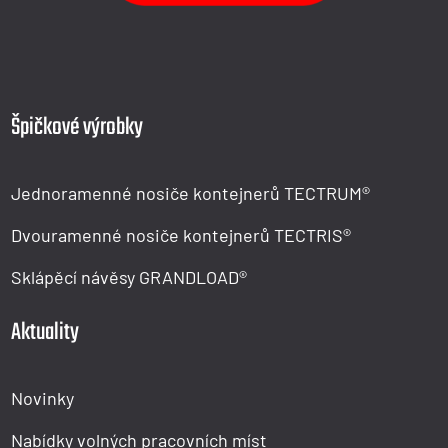
Špičkové výrobky
Jednoramenné nosiče kontejnerů TECTRUM®
Dvouramenné nosiče kontejnerů TECTRIS®
Sklápěcí návěsy GRANDLOAD®
Aktuality
Novinky
Nabídky volných pracovních míst