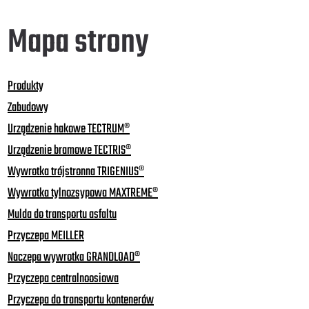
Mapa strony
Produkty
Zabudowy
Urządzenie hakowe TECTRUM®
Urządzenie bramowe TECTRIS®
Wywrotka trójstronna TRIGENIUS®
Wywrotka tylnozsypowa MAXTREME®
Mulda do transportu asfaltu
Przyczepa MEILLER
Naczepa wywrotka GRANDLOAD®
Przyczepa centralnoosiowa
Przyczepa do transportu kontenerów