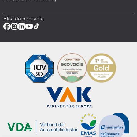
Pliki do pobrania