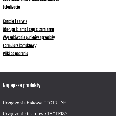
Lokalizacje
Kontakt i serwis
Obsługa klienta i części zamienne
Wyszukiwanie punktów sprzedaży
Formularz kontaktowy
Pliki do pobrania
Najlepsze produkty
Urządzenie hakowe TECTRUM®
Urządzenie bramowe TECTRIS®