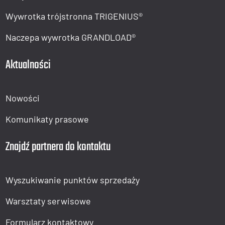
Wywrotka trójstronna TRIGENIUS®
Naczepa wywrotka GRANDLOAD®
Aktualności
Nowości
Komunikaty prasowe
Znajdź partnera do kontaktu
Wyszukiwanie punktów sprzedaży
Warsztaty serwisowe
Formularz kontaktowy