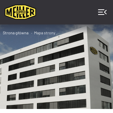
Strona główna
Mapa strony