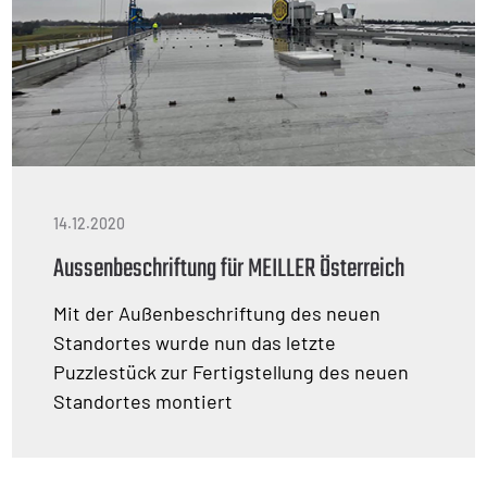
14.12.2020
Aussenbeschriftung für MEILLER Österreich
Mit der Außenbeschriftung des neuen
Standortes wurde nun das letzte
Puzzlestück zur Fertigstellung des neuen
Standortes montiert