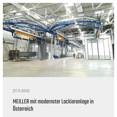
27.11.2020
MEILLER mit modernster Lackieranlage in
Österreich