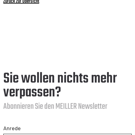
Zurück zur Übersicht
Sie wollen nichts mehr
verpassen?
Abonnieren Sie den MEILLER Newsletter
Anrede