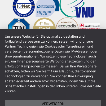
Um unsere Website für Sie optimal zu gestalten und
fortlaufend verbessern zu können, setzen wir und unsere
Partner Technologien wie Cookies oder Targeting ein und
verarbeiten personenbezogene Daten wie IP-Adressen oder
Browserinformationen. Wir setzen diese Technologien auch
ein, um Ihnen personalisierte Werbung anzuzeigen und den
Erfolg von Kampagnen zu messen. Da wir Ihre Privatsphäre
schätzen, bitten wir Sie hiermit um Erlaubnis, die folgenden
Technologien zu verwenden. Sie können Ihre Einwilligung
Impressum
Datenschutzerklärung
AGB
Sitemap
später jederzeit ändern bzw. widerrufen, indem Sie auf die
Schaltfläche Einstellungen in der linken unteren Ecke der Seite
klicken.
VERWEIGERN