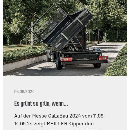
05.09.2024
Es grünt so grün, wenn…
Auf der Messe GaLaBau 2024 vom 11.09. –
14.09.24 zeigt MEILLER Kipper den