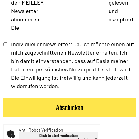
den MEILLER
gelesen
Newsletter
und
abonnieren.
akzeptiert.
Die
Individueller Newsletter: Ja, ich möchte einen auf
mich zugeschnittenen Newsletter erhalten. Ich
bin damit einverstanden, dass auf Basis meiner
Daten ein persönliches Nutzerprofil erstellt wird.
Die Einwilligung ist freiwillig und kann jederzeit
widerrufen werden.
Anti-Robot Verification
Click to start verification