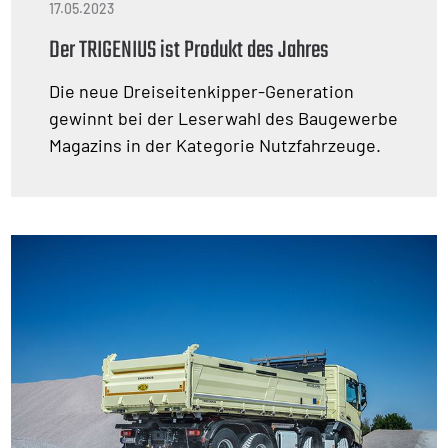
17.05.2023
Der TRIGENIUS ist Produkt des Jahres
Die neue Dreiseitenkipper-Generation
gewinnt bei der Leserwahl des Baugewerbe
Magazins in der Kategorie Nutzfahrzeuge.