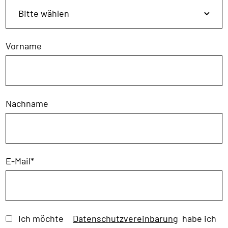
Vorname
Nachname
E-Mail
*
Ich möchte
Datenschutzvereinbarung
habe ich