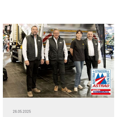
26.05.2025