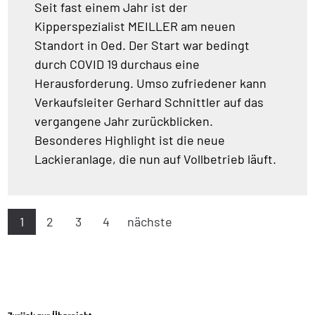
Seit fast einem Jahr ist der
Kipperspezialist MEILLER am neuen
Standort in Oed. Der Start war bedingt
durch COVID 19 durchaus eine
Herausforderung. Umso zufriedener kann
Verkaufsleiter Gerhard Schnittler auf das
vergangene Jahr zurückblicken.
Besonderes Highlight ist die neue
Lackieranlage, die nun auf Vollbetrieb läuft.
1
2
3
4
nächste