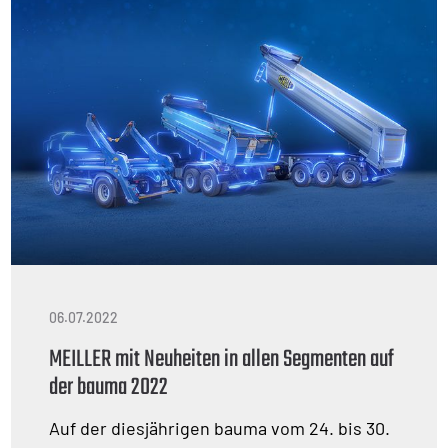
06.07.2022
MEILLER mit Neuheiten in allen Segmenten auf
der bauma 2022
Auf der diesjährigen bauma vom 24. bis 30.