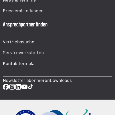
Pressemitteilungen
Ansprechpartner finden
Vertriebssuche
Servicewerkstätten
Kontaktformular
Newsletter abonnieren
Downloads