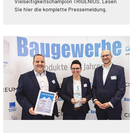
Vielseitigkeitschampion TRIGENIUS. Lesen
Sie hier die komplette Pressemeldung.