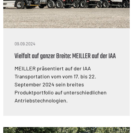
09.09.2024
Vielfalt auf ganzer Breite: MEILLER auf der IAA
MEILLER präsentiert auf der IAA
Transportation vom vom 17. bis 22.
September 2024 sein breites
Produktportfolio auf unterschiedlichen
Antriebstechnologien.