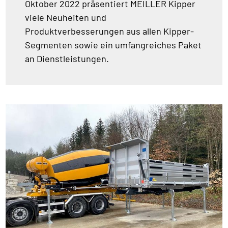
Oktober 2022 präsentiert MEILLER Kipper
viele Neuheiten und
Produktverbesserungen aus allen Kipper-
Segmenten sowie ein umfangreiches Paket
an Dienstleistungen.