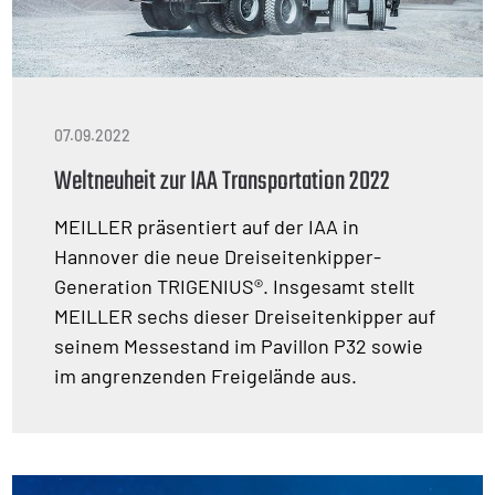
07.09.2022
Weltneuheit zur IAA Transportation 2022
MEILLER präsentiert auf der IAA in
Hannover die neue Dreiseitenkipper-
Generation TRIGENIUS®. Insgesamt stellt
MEILLER sechs dieser Dreiseitenkipper auf
seinem Messestand im Pavillon P32 sowie
im angrenzenden Freigelände aus.