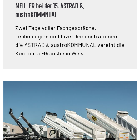
MEILLER bei der 15. ASTRAD &
austroKOMMNUAL
Zwei Tage voller Fachgespräche,
Technologien und Live-Demonstrationen –
die ASTRAD & austroKOMMUNAL vereint die
Kommunal-Branche in Wels.