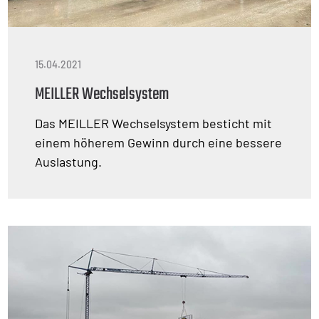
15.04.2021
MEILLER Wechselsystem
Das MEILLER Wechselsystem besticht mit
einem höherem Gewinn durch eine bessere
Auslastung.