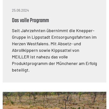
25.06.2024
Das volle Programm
Seit Jahrzehnten übernimmt die Knepper-
Gruppe in Lippstadt Entsorgungsfahrten im
Herzen Westfalens. Mit Absetz- und
Abrollkippern sowie Kippsattel von
MEILLER ist nahezu das volle
Produktprogramm der Münchener am Erfolg
beteiligt.