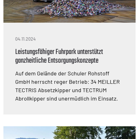
04.11.2024
Leistungsfähiger Fuhrpark unterstützt
ganzheitliche Entsorgungskonzepte
Auf dem Gelände der Schuler Rohstoff
GmbH herrscht reger Betrieb: 34 MEILLER
TECTRIS Absetzkipper und TECTRUM
Abrollkipper sind unermüdlich im Einsatz.