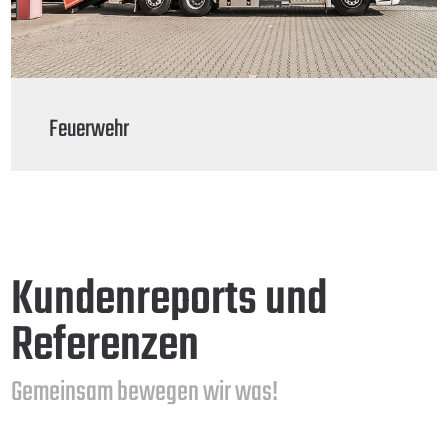
Feuerwehr
Kundenreports und
Referenzen
Gemeinsam bewegen wir was!