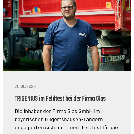
20.06.2023
TRIGENIUS im Feldtest bei der Firma Glas
Die Inhaber der Firma Glas GmbH im
bayerischen Hilgertshausen-Tandern
engagierten sich mit einem Feldtest für die