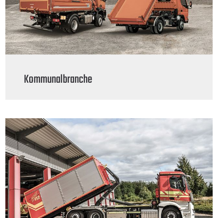
Kommunalbranche