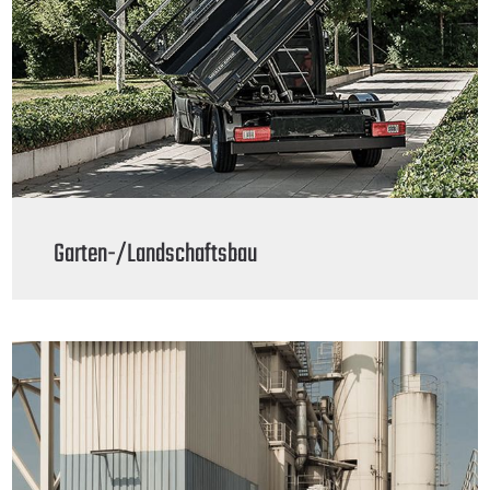
Garten-/Landschaftsbau