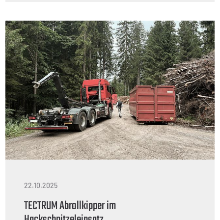
22.10.2025
TECTRUM Abrollkipper im
Hackschnitzeleinsatz