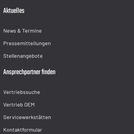
Aktuelles
News & Termine
Pressemitteilungen
Stellenangebote
Ansprechpartner finden
Vertriebssuche
Vertrieb OEM
Servicewerkstätten
Kontaktformular