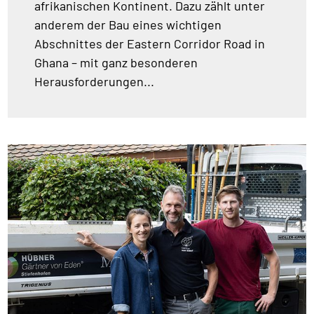
afrikanischen Kontinent. Dazu zählt unter
anderem der Bau eines wichtigen
Abschnittes der Eastern Corridor Road in
Ghana – mit ganz besonderen
Herausforderungen...