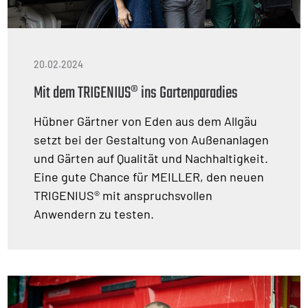
20.02.2024
Mit dem TRIGENIUS® ins Gartenparadies
Hübner Gärtner von Eden aus dem Allgäu
setzt bei der Gestaltung von Außenanlagen
und Gärten auf Qualität und Nachhaltigkeit.
Eine gute Chance für MEILLER, den neuen
TRIGENIUS® mit anspruchsvollen
Anwendern zu testen.