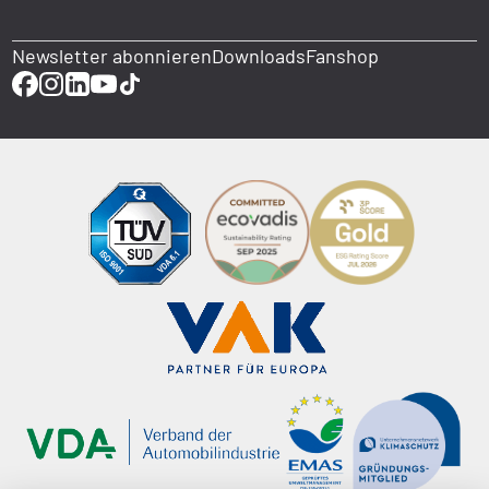
Newsletter abonnieren
Downloads
Fanshop