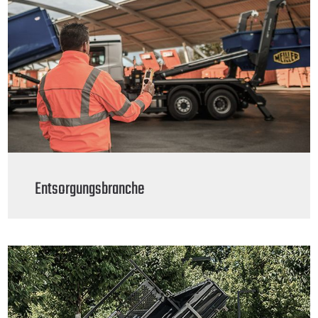
Entsorgungsbranche