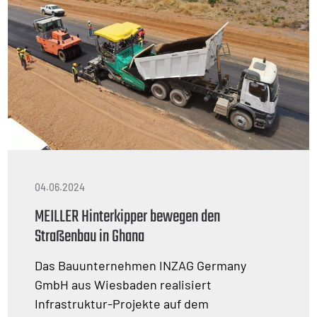
04.06.2024
MEILLER Hinterkipper bewegen den
Straßenbau in Ghana
Das Bauunternehmen INZAG Germany
GmbH aus Wiesbaden realisiert
Infrastruktur-Projekte auf dem