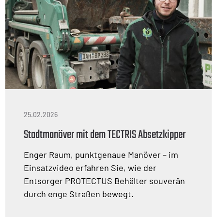
25.02.2026
Stadtmanöver mit dem TECTRIS Absetzkipper
Enger Raum, punktgenaue Manöver – im
Einsatzvideo erfahren Sie, wie der
Entsorger PROTECTUS Behälter souverän
durch enge Straßen bewegt.