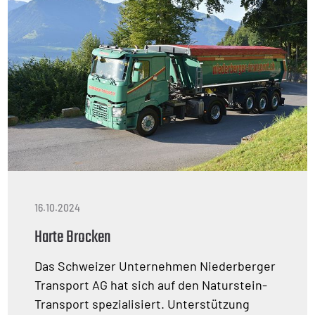
16.10.2024
Harte Brocken
Das Schweizer Unternehmen Niederberger
Transport AG hat sich auf den Naturstein-
Transport spezialisiert. Unterstützung