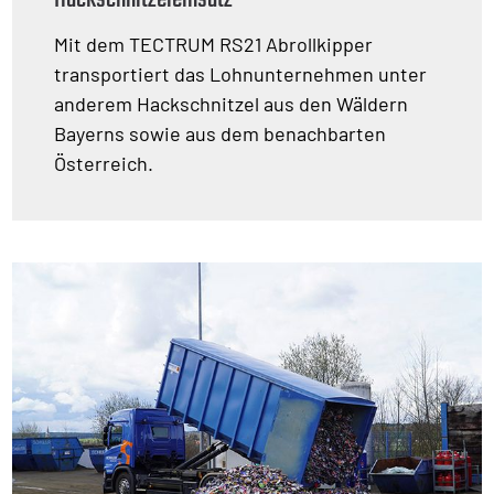
Mit dem TECTRUM RS21 Abrollkipper
transportiert das Lohnunternehmen unter
anderem Hackschnitzel aus den Wäldern
Bayerns sowie aus dem benachbarten
Österreich.