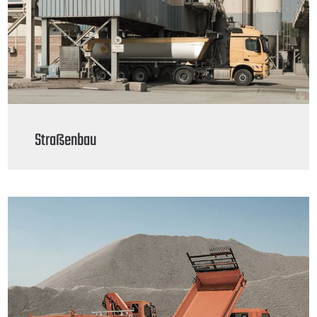
Straßenbau