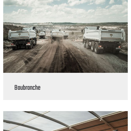
Baubranche