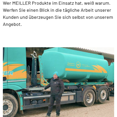
Wer MEILLER Produkte im Einsatz hat, weiß warum.
Werfen Sie einen Blick in die tägliche Arbeit unserer
Kunden und überzeugen Sie sich selbst von unserem
Angebot.