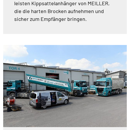
leisten Kippsattelanhänger von MEILLER,
die die harten Brocken aufnehmen und
sicher zum Empfänger bringen.