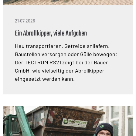
21.07.2026
Ein Abrollkipper, viele Aufgaben
Heu transportieren, Getreide anliefern,
Baustellen versorgen oder Gülle bewegen:
Der TECTRUM RS21 zeigt bei der Bauer
GmbH, wie vielseitig der Abrollkipper
eingesetzt werden kann.