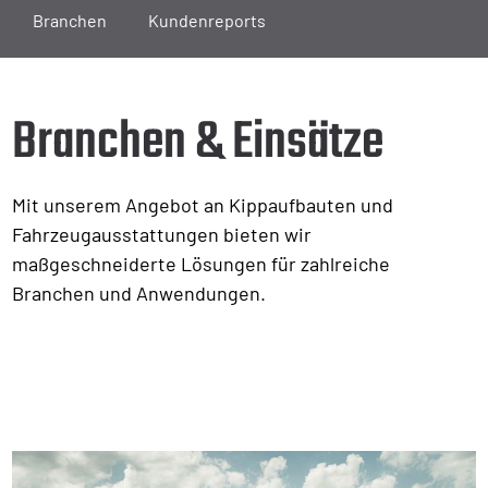
Branchen
Kundenreports
Branchen & Einsätze
Mit unserem Angebot an Kippaufbauten und
Fahrzeugausstattungen bieten wir
maßgeschneiderte Lösungen für zahlreiche
Branchen und Anwendungen.