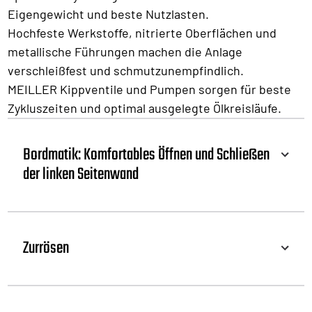
Eigengewicht und beste Nutzlasten.
Hochfeste Werkstoffe, nitrierte Oberflächen und
metallische Führungen machen die Anlage
verschleißfest und schmutzunempfindlich.
MEILLER Kippventile und Pumpen sorgen für beste
Zykluszeiten und optimal ausgelegte Ölkreisläufe.
Bordmatik: Komfortables Öffnen und Schließen
der linken Seitenwand
Zurrösen