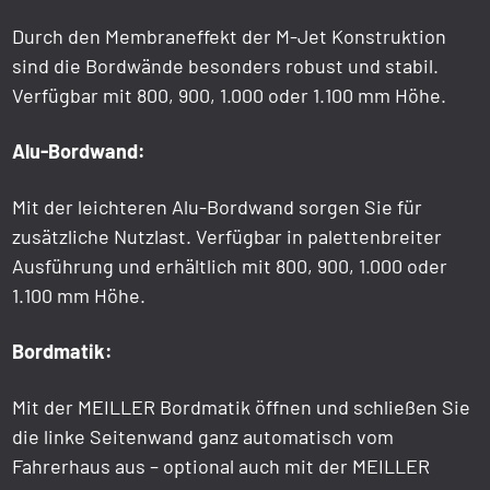
Durch den Membraneffekt der M-Jet Konstruktion
sind die Bordwände besonders robust und stabil.
Verfügbar mit 800, 900, 1.000 oder 1.100 mm Höhe.
Alu-Bordwand:
Mit der leichteren Alu-Bordwand sorgen Sie für
zusätzliche Nutzlast. Verfügbar in palettenbreiter
Ausführung und erhältlich mit 800, 900, 1.000 oder
1.100 mm Höhe.
Bordmatik:
Mit der MEILLER Bordmatik öffnen und schließen Sie
die linke Seitenwand ganz automatisch vom
Fahrerhaus aus – optional auch mit der MEILLER