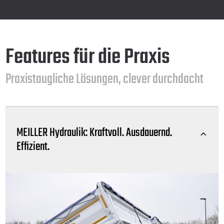
Features für die Praxis
Praxistaugliche Lösungen, clever durchdacht
MEILLER Hydraulik: Kraftvoll. Ausdauernd.
Effizient.