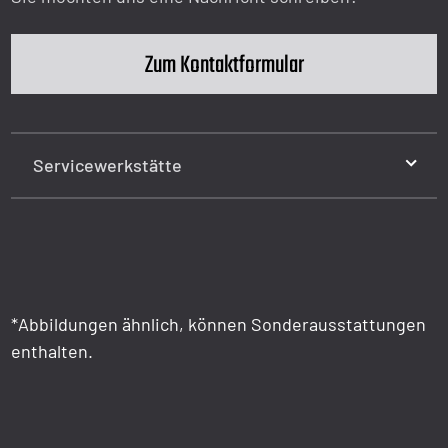
Zum Kontaktformular
Servicewerkstätte
*Abbildungen ähnlich, können Sonderausstattungen
enthalten.