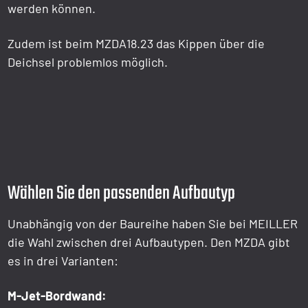
werden können.
Zudem ist beim MZDA18.23 das Kippen über die
Deichsel problemlos möglich.
Wählen Sie den passenden Aufbautyp
Unabhängig von der Baureihe haben Sie bei MEILLER
die Wahl zwischen drei Aufbautypen. Den MZDA gibt
es in drei Varianten:
M-Jet-Bordwand: