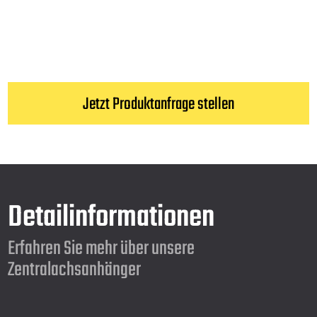
Jetzt Produktanfrage stellen
Detailinformationen
Erfahren Sie mehr über unsere
Zentralachsanhänger