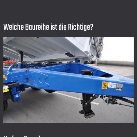
Welche Baureihe ist die Richtige?