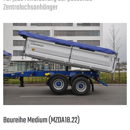
Zentralachsanhänger
Baureihe Medium (MZDA18.22)