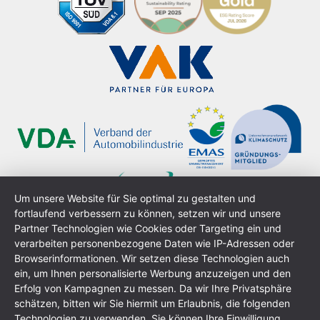
Um unsere Website für Sie optimal zu gestalten und
fortlaufend verbessern zu können, setzen wir und unsere
Partner Technologien wie Cookies oder Targeting ein und
verarbeiten personenbezogene Daten wie IP-Adressen oder
Browserinformationen. Wir setzen diese Technologien auch
ein, um Ihnen personalisierte Werbung anzuzeigen und den
Erfolg von Kampagnen zu messen. Da wir Ihre Privatsphäre
schätzen, bitten wir Sie hiermit um Erlaubnis, die folgenden
Technologien zu verwenden. Sie können Ihre Einwilligung