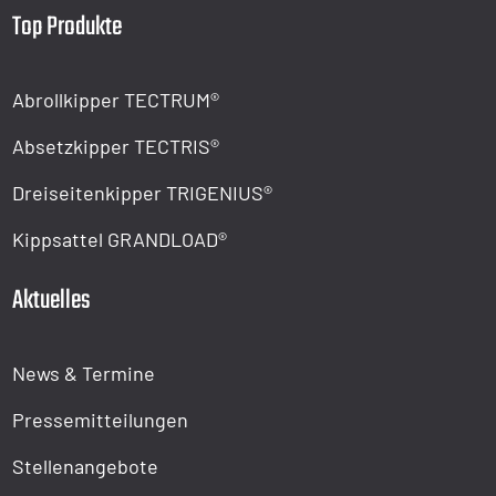
Top Produkte
Abrollkipper TECTRUM®
Absetzkipper TECTRIS®
Dreiseitenkipper TRIGENIUS®
Kippsattel GRANDLOAD®
Aktuelles
News & Termine
Pressemitteilungen
Stellenangebote