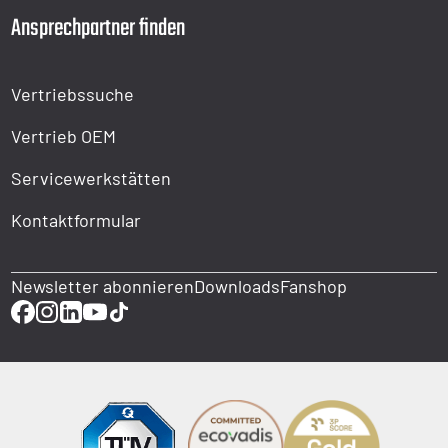
Ansprechpartner finden
Vertriebssuche
Vertrieb OEM
Servicewerkstätten
Kontaktformular
Newsletter abonnieren
Downloads
Fanshop