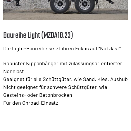
Baureihe Light (MZDA18.23)
Die Light-Baureihe setzt ihren Fokus auf "Nutzlast":
Robuster Kippanhänger mit zulassungsorientierter
Nennlast
Geeignet für alle Schüttgüter, wie Sand, Kies, Aushub
Nicht geeignet für schwere Schüttgüter, wie
Gesteins- oder Betonbrocken
Für den Onroad-Einsatz