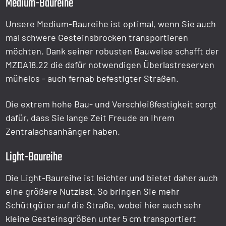
Medium-Baureihe
Unsere Medium-Baureihe ist optimal, wenn Sie auch
mal schwere Gesteinsbrocken transportieren
möchten. Dank seiner robusten Bauweise schafft der
MZDA18.22 die dafür notwendigen Überlastreserven
mühelos - auch fernab befestigter Straßen.
Die extrem hohe Bau- und Verschleißfestigkeit sorgt
dafür, dass Sie lange Zeit Freude an Ihrem
Zentralachsanhänger haben.
Light-Baureihe
Die Light-Baureihe ist leichter und bietet daher auch
eine größere Nutzlast. So bringen Sie mehr
Schüttgüter auf die Straße, wobei hier auch sehr
kleine Gesteinsgrößen unter 5 cm transportiert