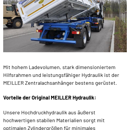
Mit hohem Ladevolumen, stark dimensioniertem
Hilfsrahmen und leistungsfähiger Hydraulik ist der
MEILLER Zentralachsanhänger bestens gerüstet.
Vorteile der Original MEILLER Hydraulik:
Unsere Hochdruckhydraulik aus äußerst
hochwertigen stabilen Materialien sorgt mit
optimalen Zylindergrößen für minimales