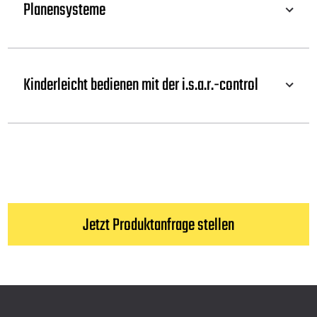
Planensysteme
Kinderleicht bedienen mit der i.s.a.r.-control
Jetzt Produktanfrage stellen