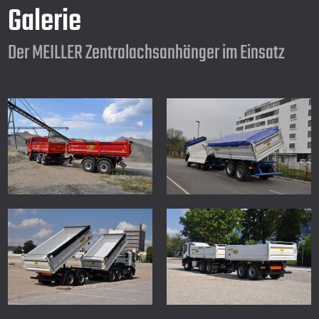
Galerie
Der MEILLER Zentralachsanhänger im Einsatz