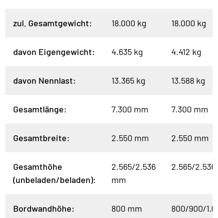
zul. Gesamtgewicht:
18.000 kg
18.000 kg
davon Eigengewicht:
4.635 kg
4.412 kg
davon Nennlast:
13.365 kg
13.588 kg
Gesamtlänge:
7.300 mm
7.300 mm
Gesamtbreite:
2.550 mm
2.550 mm
Gesamthöhe
2.565/2.536
2.565/2.53
(unbeladen/beladen):
mm
Bordwandhöhe:
800 mm
800/900/1.0