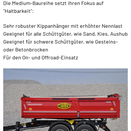
Die Medium-Baureihe setzt ihren Fokus auf
"Haltbarkeit":
Sehr robuster Kippanhänger mit erhöhter Nennlast
Geeignet für alle Schüttgüter, wie Sand, Kies, Aushub
Geeignet für schwere Schüttgüter, wie Gesteins-
oder Betonbrocken
Für den On- und Offroad-Einsatz