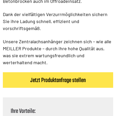
Betonbrocken auch im Offroadeinsatz.
Dank der vielfältigen Verzurrmöglichkeiten sichern
Sie ihre Ladung schnell, effizient und
vorschriftsgemäß.
Unsere Zentralachsanhänger zeichnen sich – wie alle
MEILLER Produkte – durch ihre hohe Qualität aus,
was sie extrem wartungsfreundlich und
werterhaltend macht.
Jetzt Produktanfrage stellen
Ihre Vorteile: