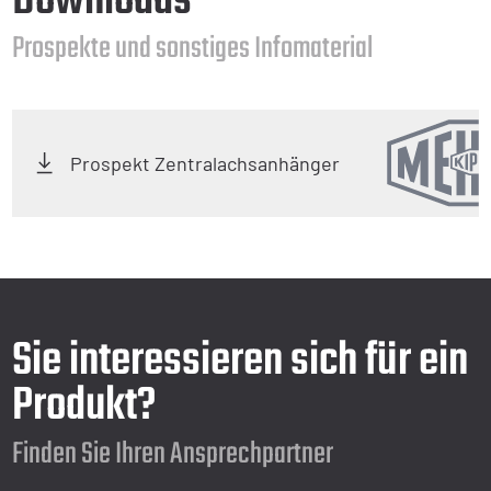
Downloads
Prospekte und sonstiges Infomaterial
Prospekt Zentralachsanhänger
Sie interessieren sich für ein
Produkt?
Finden Sie Ihren Ansprechpartner