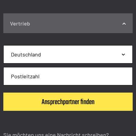
Vertrieb
Sie möchten uns eine Nachricht schreiben?