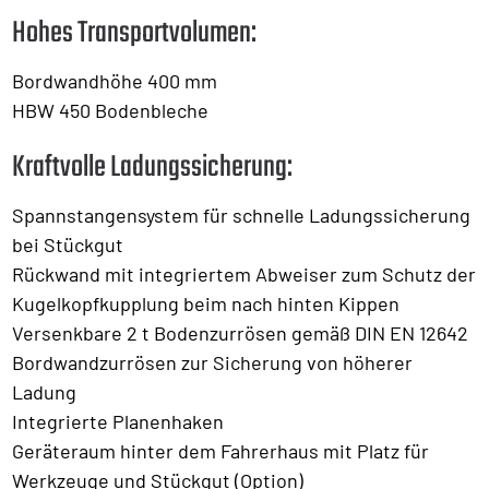
Hohes Transportvolumen:
Bordwandhöhe 400 mm
HBW 450 Bodenbleche
Kraftvolle Ladungssicherung:
Spannstangensystem für schnelle Ladungssicherung
bei Stückgut
Rückwand mit integriertem Abweiser zum Schutz der
Kugelkopfkupplung beim nach hinten Kippen
Versenkbare 2 t Bodenzurrösen gemäß DIN EN 12642
Bordwandzurrösen zur Sicherung von höherer
Ladung
Integrierte Planenhaken
Geräteraum hinter dem Fahrerhaus mit Platz für
Werkzeuge und Stückgut (Option)