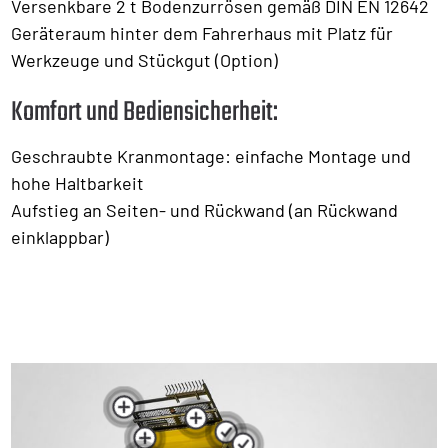
Versenkbare 2 t Bodenzurrösen gemäß DIN EN 12642
Geräteraum hinter dem Fahrerhaus mit Platz für
Werkzeuge und Stückgut (Option)
Komfort und Bediensicherheit:
Geschraubte Kranmontage: einfache Montage und
hohe Haltbarkeit
Aufstieg an Seiten- und Rückwand (an Rückwand
einklappbar)