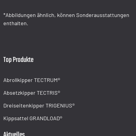
*Abbildungen ähnlich, können Sonderausstattungen
enthalten.
Top Produkte
Abrollkipper TECTRUM®
Absetzkipper TECTRIS®
Dreiseitenkipper TRIGENIUS®
Kippsattel GRANDLOAD®
Aktuelles