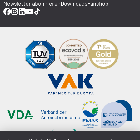
Newsletter abonnieren
Downloads
Fanshop