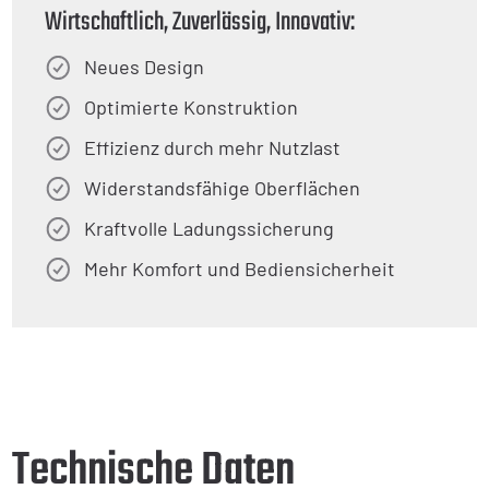
Wirtschaftlich, Zuverlässig, Innovativ:
Neues Design
Optimierte Konstruktion
Effizienz durch mehr Nutzlast
Widerstandsfähige Oberflächen
Kraftvolle Ladungssicherung
Mehr Komfort und Bediensicherheit
Technische Daten