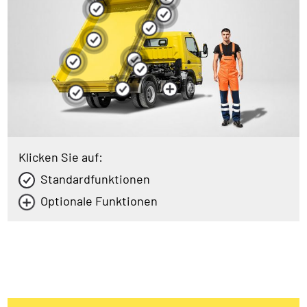
Klicken Sie auf:
Standardfunktionen
Optionale Funktionen