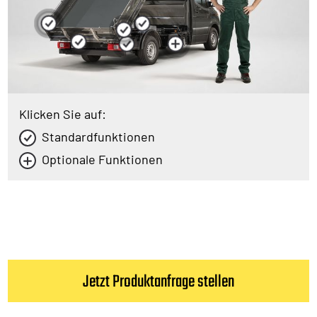
Klicken Sie auf:
Standardfunktionen
Optionale Funktionen
Jetzt Produktanfrage stellen