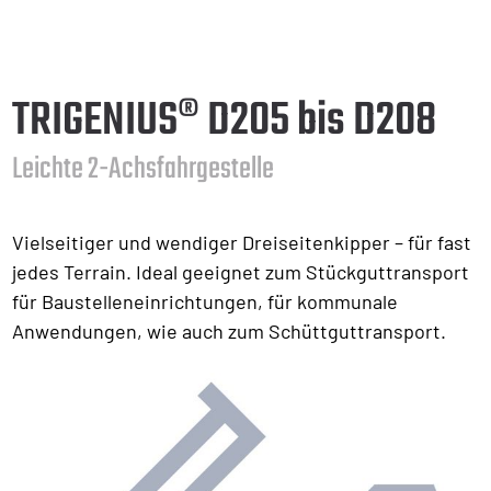
TRIGENIUS® D205 bis D208
Leichte 2-Achsfahrgestelle
Vielseitiger und wendiger Dreiseitenkipper – für fast
jedes Terrain. Ideal geeignet zum Stückguttransport
für Baustelleneinrichtungen, für kommunale
Anwendungen, wie auch zum Schüttguttransport.