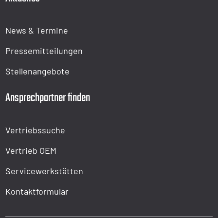
News & Termine
Pressemitteilungen
Stellenangebote
Ansprechpartner finden
Vertriebssuche
Vertrieb OEM
Servicewerkstätten
Kontaktformular