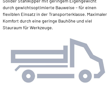
Solider Stahlkipper mit geringem Eigengewicht
durch gewichtsoptimierte Bauweise – für einen
flexiblen Einsatz in der Transporterklasse. Maximaler
Komfort durch eine geringe Bauhöhe und viel
Stauraum für Werkzeuge.