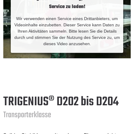
Service zu laden!
Wir verwenden einen Service eines Drittanbieters, um
Videoinhalte einzubetten. Dieser Service kann Daten zu
Ihren Aktivitäten sammeln. Bitte lesen Sie die Details
durch und stimmen Sie der Nutzung des Service zu, um
dieses Video anzusehen.
Mehr Informationen
Akzeptieren
Powered by
TRIGENIUS® D202 bis D204
Transporterklasse