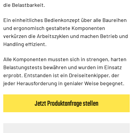
die Belastbarkeit.
Ein einheitliches Bedienkonzept über alle Baureihen
und ergonomisch gestaltete Komponenten
verkürzen die Arbeitszyklen und machen Betrieb und
Handling effizient.
Alle Komponenten mussten sich in strengen, harten
Belastungstests bewähren und wurden im Einsatz
erprobt. Entstanden ist ein Dreiseitenkipper, der
jeder Herausforderung in genialer Weise begegnet.
Jetzt Produktanfrage stellen