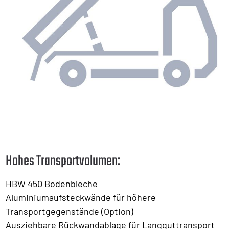
Hohes Transportvolumen:
HBW 450 Bodenbleche
Aluminiumaufsteckwände für höhere
Transportgegenstände (Option)
Ausziehbare Rückwandablage für Langguttransport