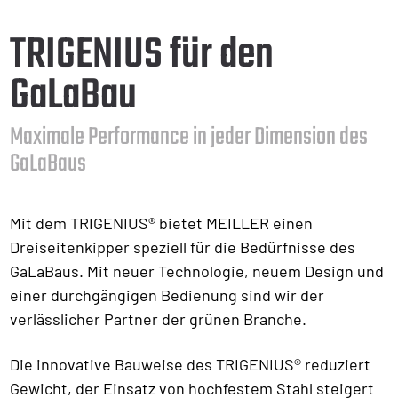
TRIGENIUS für den
GaLaBau
Maximale Performance in jeder Dimension des
GaLaBaus
Mit dem TRIGENIUS® bietet MEILLER einen
Dreiseitenkipper speziell für die Bedürfnisse des
GaLaBaus. Mit neuer Technologie, neuem Design und
einer durchgängigen Bedienung sind wir der
verlässlicher Partner der grünen Branche.
Die innovative Bauweise des TRIGENIUS®
reduziert
Gewicht, der Einsatz von hochfestem Stahl steigert