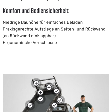
Komfort und Bediensicherheit:
Niedrige Bauhöhe für einfaches Beladen
Praxisgerechte Aufstiege an Seiten- und Rückwand
(an Rückwand einklappbar)
Ergonomische Verschlüsse