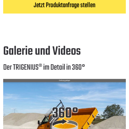
Jetzt Produktanfrage stellen
Galerie und Videos
Der TRIGENIUS® im Detail in 360°