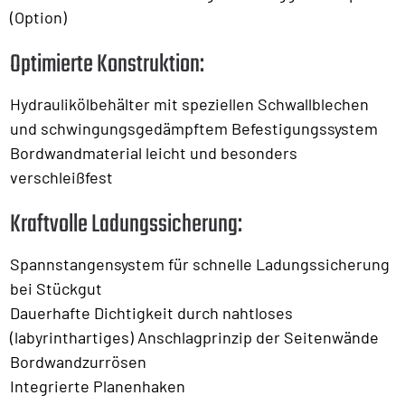
(Option)
Optimierte Konstruktion:
Hydraulikölbehälter mit speziellen Schwallblechen
und schwingungsgedämpftem Befestigungssystem
Bordwandmaterial leicht und besonders
verschleißfest
Kraftvolle Ladungssicherung:
Spannstangensystem für schnelle Ladungssicherung
bei Stückgut
Dauerhafte Dichtigkeit durch nahtloses
(labyrinthartiges) Anschlagprinzip der Seitenwände
Bordwandzurrösen
Integrierte Planenhaken