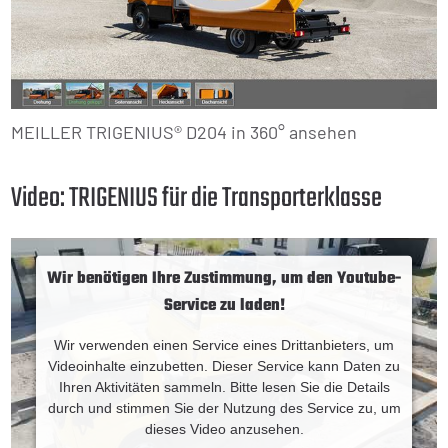
MEILLER TRIGENIUS® D204 in 360° ansehen
Video: TRIGENIUS für die Transporterklasse
Wir benötigen Ihre Zustimmung, um den Youtube-
Service zu laden!
Wir verwenden einen Service eines Drittanbieters, um
Videoinhalte einzubetten. Dieser Service kann Daten zu
Ihren Aktivitäten sammeln. Bitte lesen Sie die Details
durch und stimmen Sie der Nutzung des Service zu, um
dieses Video anzusehen.