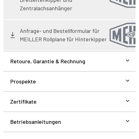
Zentralachsanhänger
Anfrage- und Bestellformular für
MEILLER Rollplane für Hinterkipper
Retoure, Garantie & Rechnung
Prospekte
Zertifikate
Betriebsanleitungen