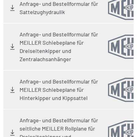
Anfrage- und Bestellformular für
Sattelzughydraulik
Anfrage- und Bestellformular für
MEILLER Schiebeplane für
Dreiseitenkipper und
Zentralachsanhänger
Anfrage- und Bestellformular für
MEILLER Schiebeplane für
Hinterkipper und Kippsattel
Anfrage- und Bestellformular für
seitliche MEILLER Rollplane für
Dreiseitenkipper und