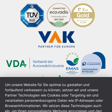
Um unsere Website für Sie optimal zu gestalten und
fortlaufend verbessern zu können, setzen wir und unsere
Partner Technologien wie Cookies oder Targeting ein und
verarbeiten personenbezogene Daten wie IP-Adressen oder
Browserinformationen. Wir setzen diese Technologien auch
ein, um Ihnen personalisierte Werbung anzuzeigen und den