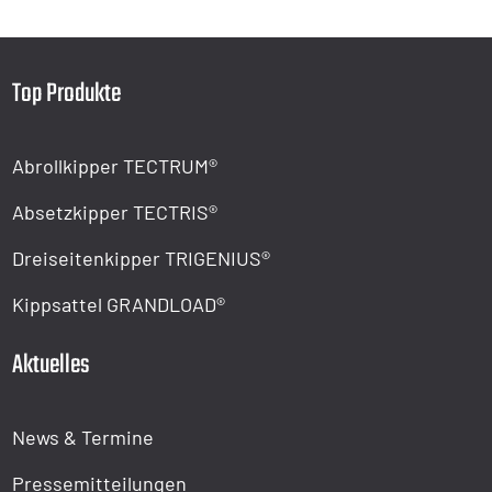
Top Produkte
Abrollkipper TECTRUM®
Absetzkipper TECTRIS®
Dreiseitenkipper TRIGENIUS®
Kippsattel GRANDLOAD®
Aktuelles
News & Termine
Pressemitteilungen