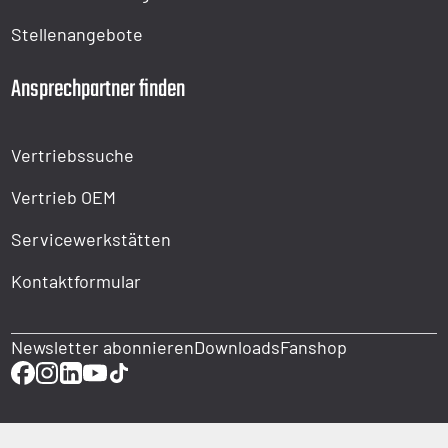
Stellenangebote
Ansprechpartner finden
Vertriebssuche
Vertrieb OEM
Servicewerkstätten
Kontaktformular
Newsletter abonnieren
Downloads
Fanshop