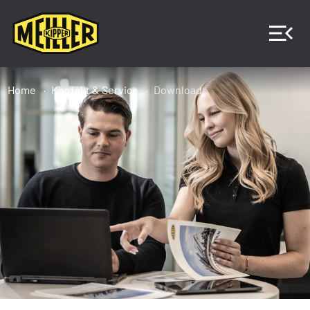
Home
Kontakt & Service
Downloads