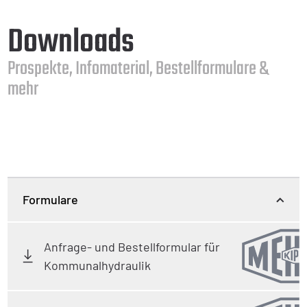
Downloads
Prospekte, Infomaterial, Bestellformulare &
mehr
Formulare
Anfrage- und Bestellformular für
Kommunalhydraulik