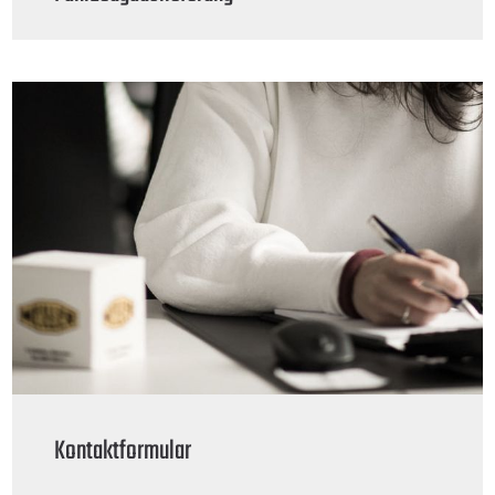
Kontaktformular