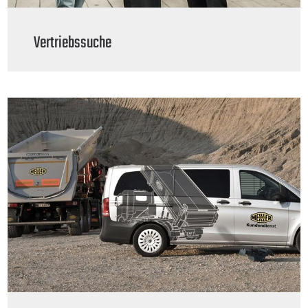
Vertriebssuche