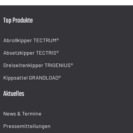
Top Produkte
Abrollkipper TECTRUM®
Absetzkipper TECTRIS®
Dreiseitenkipper TRIGENIUS®
Kippsattel GRANDLOAD®
Aktuelles
News & Termine
Pressemitteilungen