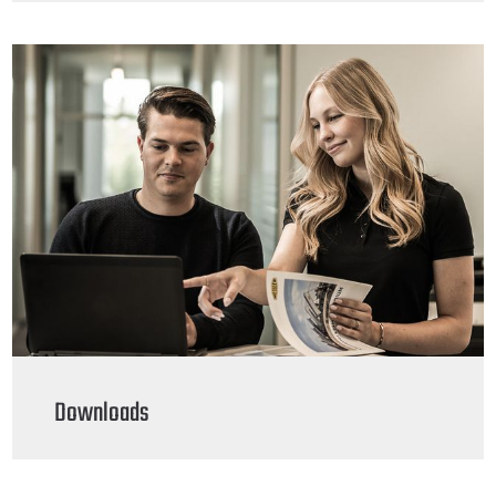
Downloads