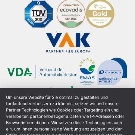
Um unsere Website für Sie optimal zu gestalten und
fortlaufend verbessern zu können, setzen wir und unsere
Partner Technologien wie Cookies oder Targeting ein und
verarbeiten personenbezogene Daten wie IP-Adressen oder
Browserinformationen. Wir setzen diese Technologien auch
ein, um Ihnen personalisierte Werbung anzuzeigen und den