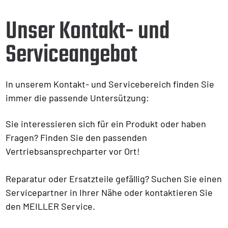
Unser Kontakt- und
Serviceangebot
In unserem Kontakt- und Servicebereich finden Sie
immer die passende Untersützung:
Sie interessieren sich für ein Produkt oder haben
Fragen? Finden Sie den passenden
Vertriebsansprechparter vor Ort!
Reparatur oder Ersatzteile gefällig? Suchen Sie einen
Servicepartner in Ihrer Nähe oder kontaktieren Sie
den MEILLER Service.