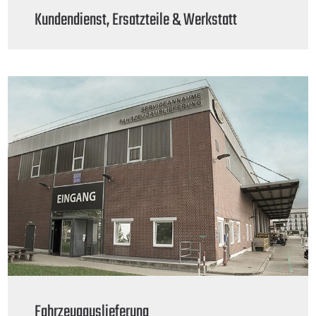
Kundendienst, Ersatzteile & Werkstatt
Fahrzeugauslieferung