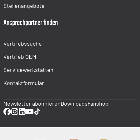
Stellenangebote
Ansprechpartner finden
Vertriebssuche
Vertrieb OEM
Servicewerkstätten
Kontaktformular
Newsletter abonnieren
Downloads
Fanshop