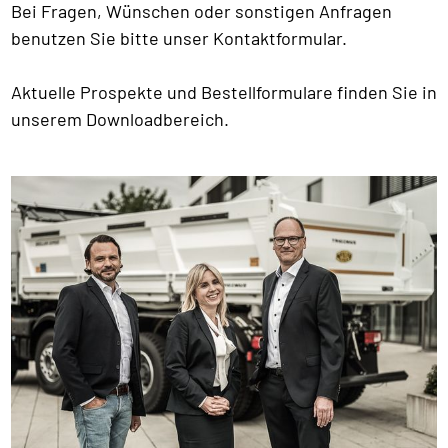
Bei Fragen, Wünschen oder sonstigen Anfragen
benutzen Sie bitte unser Kontaktformular.
Aktuelle Prospekte und Bestellformulare finden Sie in
unserem Downloadbereich.