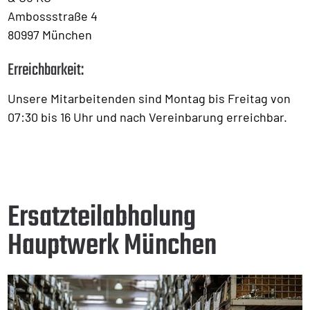
Ambossstraße 4
80997 München
Erreichbarkeit:
Unsere Mitarbeitenden sind Montag bis Freitag von
07:30 bis 16 Uhr und nach Vereinbarung erreichbar.
Ersatzteilabholung
Hauptwerk München