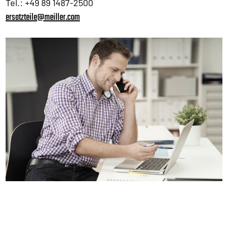
Tel.: +49 89 1487-2500
ersatzteile@meiller.com