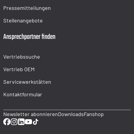
Pressemitteilungen
Stellenangebote
Ansprechpartner finden
Vertriebssuche
Vertrieb OEM
Servicewerkstätten
Kontaktformular
Newsletter abonnieren
Downloads
Fanshop