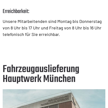
Erreichbarkeit:
Unsere Mitarbeitenden sind Montag bis Donnerstag
von 8 Uhr bis 17 Uhr und Freitag von 8 Uhr bis 16 Uhr
telefonisch für Sie erreichbar.
Fahrzeugauslieferung
Hauptwerk München