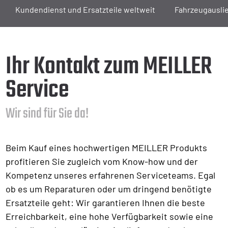
Kundendienst und Ersatzteile weltweit
Fahrzeugausli
Ihr Kontakt zum MEILLER
Service
Wir sind für Sie da!
Beim Kauf eines hochwertigen MEILLER Produkts
profitieren Sie zugleich vom Know-how und der
Kompetenz unseres erfahrenen Serviceteams. Egal
ob es um Reparaturen oder um dringend benötigte
Ersatzteile geht: Wir garantieren Ihnen die beste
Erreichbarkeit, eine hohe Verfügbarkeit sowie eine