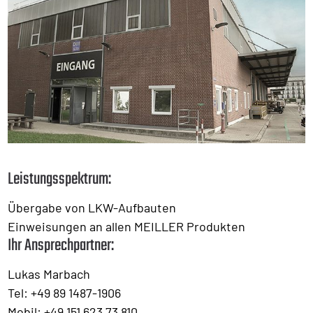
Leistungsspektrum:
Übergabe von LKW-Aufbauten
Einweisungen an allen MEILLER Produkten
Ihr Ansprechpartner:
Lukas Marbach
Tel: +49 89 1487-1906
Mobil: +49 151 623 73 810