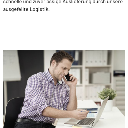
schnelle und zuverlässige Auslieferung durch unsere
ausgefeilte Logistik.