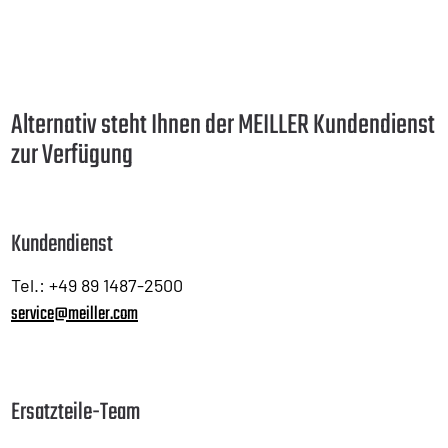
Alternativ steht Ihnen der MEILLER Kundendienst
zur Verfügung
Kundendienst
Tel.: +49 89 1487-2500
service@meiller.com
Ersatzteile-Team