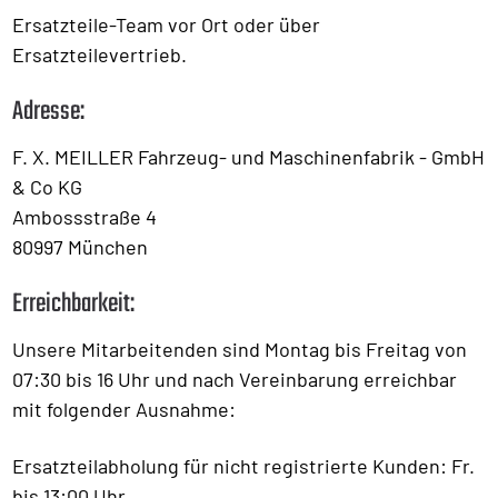
Ersatzteile-Team vor Ort oder über
Ersatzteilevertrieb.
Adresse:
F. X. MEILLER Fahrzeug- und Maschinenfabrik - GmbH
& Co KG
Ambossstraße 4
80997 München
Erreichbarkeit:
Unsere Mitarbeitenden sind Montag bis Freitag von
07:30 bis 16 Uhr und nach Vereinbarung erreichbar
mit folgender Ausnahme:
Ersatzteilabholung für nicht registrierte Kunden: Fr.
bis 13:00 Uhr