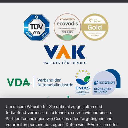
Um unsere Website für Sie optimal zu gestalten und
fortlaufend verbessern zu können, setzen wir und unsere
Partner Technologien wie Cookies oder Targeting ein und
verarbeiten personenbezogene Daten wie IP-Adressen oder