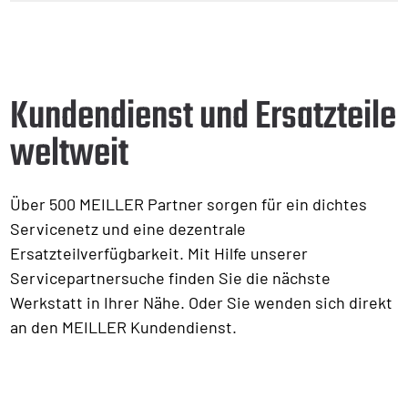
Kundendienst und Ersatzteile
weltweit
Über 500 MEILLER Partner sorgen für ein dichtes
Servicenetz und eine dezentrale
Ersatzteilverfügbarkeit. Mit Hilfe unserer
Servicepartnersuche finden Sie die nächste
Werkstatt in Ihrer Nähe. Oder Sie wenden sich direkt
an den MEILLER Kundendienst.