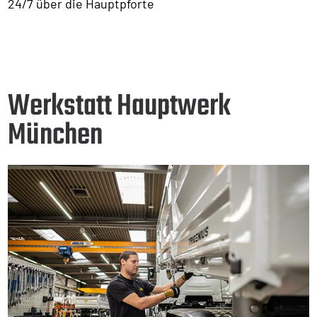
24/7 über die Hauptpforte
Werkstatt Hauptwerk
München