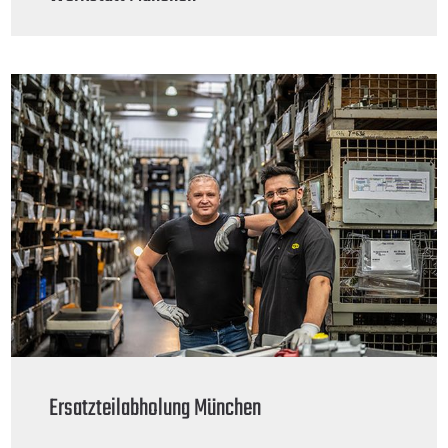
Ersatzteilabholung München