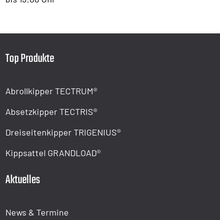
Top Produkte
Abrollkipper TECTRUM®
Absetzkipper TECTRIS®
Dreiseitenkipper TRIGENIUS®
Kippsattel GRANDLOAD®
Aktuelles
News & Termine