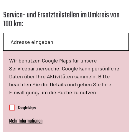
Service- und Ersatzteilstellen im Umkreis von
100 km:
Wir benutzen Google Maps für unsere
Servicepartnersuche. Google kann persönliche
Daten über Ihre Aktivitäten sammeln. Bitte
beachten Sie die Details und geben Sie Ihre
Einwilligung, um die Suche zu nutzen.
Google Maps
Mehr Informationen