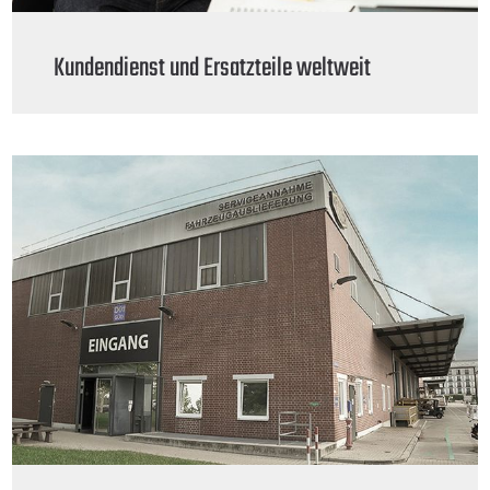
Kundendienst und Ersatzteile weltweit