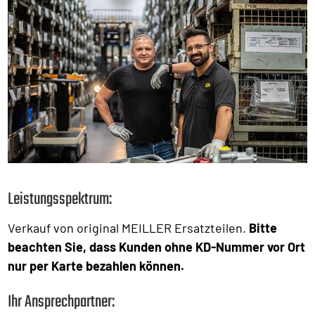
Leistungsspektrum:
Verkauf von original MEILLER Ersatzteilen.
Bitte
beachten Sie, dass Kunden ohne KD-Nummer vor Ort
nur per Karte bezahlen können.
Ihr Ansprechpartner: