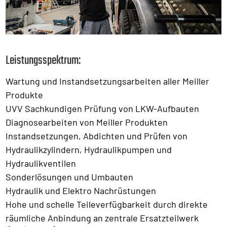
Leistungsspektrum:
Wartung und Instandsetzungsarbeiten aller Meiller
Produkte
UVV Sachkundigen Prüfung von LKW-Aufbauten
Diagnosearbeiten von Meiller Produkten
Instandsetzungen, Abdichten und Prüfen von
Hydraulikzylindern, Hydraulikpumpen und
Hydraulikventilen
Sonderlösungen und Umbauten
Hydraulik und Elektro Nachrüstungen
Hohe und schelle Teileverfügbarkeit durch direkte
räumliche Anbindung an zentrale Ersatzteilwerk