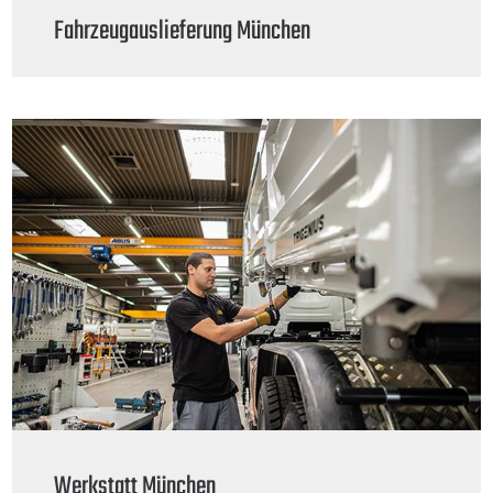
Fahrzeugauslieferung München
Werkstatt München