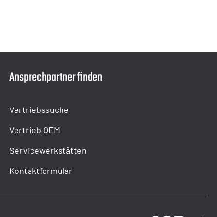
Ansprechpartner finden
Vertriebssuche
Vertrieb OEM
Servicewerkstätten
Kontaktformular