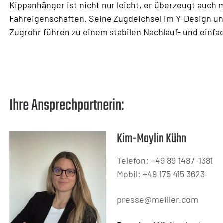
Kippanhänger ist nicht nur leicht, er überzeugt auch
Fahreigenschaften. Seine Zugdeichsel im Y-Design un
Zugrohr führen zu einem stabilen Nachlauf- und einf
Ihre Ansprechpartnerin:
Kim-Maylin Kühn
Telefon: +49 89 1487-1381
Mobil: +49 175 415 3623
presse@meiller.com