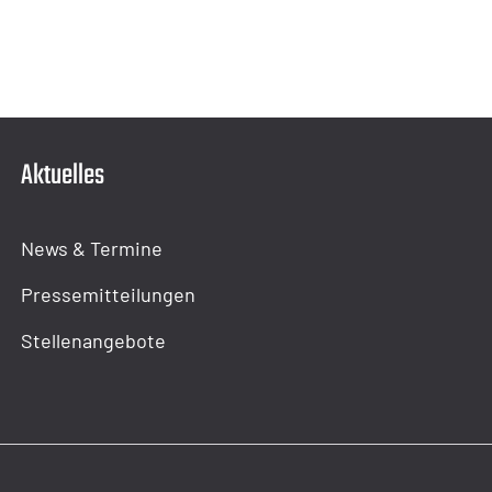
Aktuelles
News & Termine
Pressemitteilungen
Stellenangebote