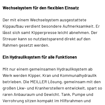
Wechselsystem für den flexiblen Einsatz
Der mit einem Wechselsystem ausgestattete
Kippaufbau verdient besondere Aufmerksamkeit. Er
lässt sich samt Kipperpresse leicht abnehmen. Der
Streuer kann so nutzlastsparend direkt auf den
Rahmen gesetzt werden.
Ein Hydrauliksystem für alle Funktionen
Mit nur einem gemeinsamen Hydrauliksystem ab
Werk werden Kipper, Kran und Kommunalhydraulik
betrieben. Die MEILLER Lösung, gemeinsam mit den
großen Lkw- und Kranherstellern entwickelt, spart so
raren Anbauraum und Gewicht. Tank, Pumpe und
Verrohrung sitzen kompakt im Hilfsrahmen und