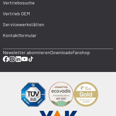
Vertriebssuche
Vertrieb OEM
Servicewerkstätten
Kontaktformular
Newsletter abonnieren
Downloads
Fanshop