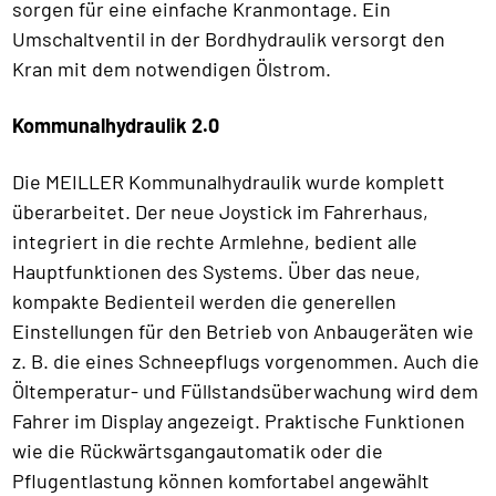
sorgen für eine einfache Kranmontage. Ein
Umschaltventil in der Bordhydraulik versorgt den
Kran mit dem notwendigen Ölstrom.
Kommunalhydraulik 2.0
Die MEILLER Kommunalhydraulik wurde komplett
überarbeitet. Der neue Joystick im Fahrerhaus,
integriert in die rechte Armlehne, bedient alle
Hauptfunktionen des Systems. Über das neue,
kompakte Bedienteil werden die generellen
Einstellungen für den Betrieb von Anbaugeräten wie
z. B. die eines Schneepflugs vorgenommen. Auch die
Öltemperatur- und Füllstandsüberwachung wird dem
Fahrer im Display angezeigt. Praktische Funktionen
wie die Rückwärtsgangautomatik oder die
Pflugentlastung können komfortabel angewählt