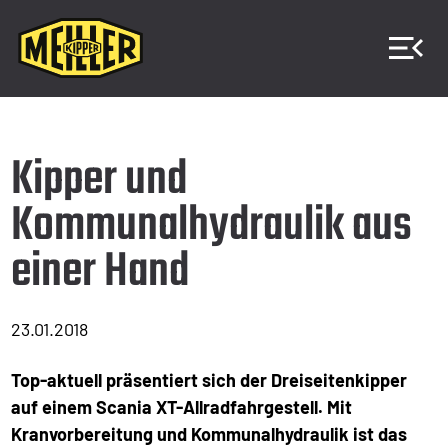
Kipper und
Kommunalhydraulik aus
einer Hand
23.01.2018
Top-aktuell präsentiert sich der Dreiseitenkipper
auf einem Scania XT-Allradfahrgestell. Mit
Kranvorbereitung und Kommunalhydraulik ist das