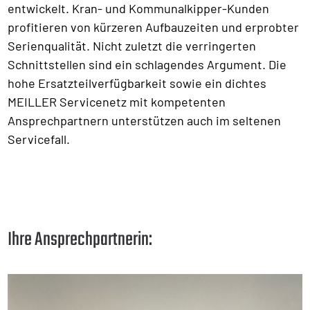
entwickelt. Kran- und Kommunalkipper-Kunden
profitieren von kürzeren Aufbauzeiten und erprobter
Serienqualität. Nicht zuletzt die verringerten
Schnittstellen sind ein schlagendes Argument. Die
hohe Ersatzteilverfügbarkeit sowie ein dichtes
MEILLER Servicenetz mit kompetenten
Ansprechpartnern unterstützen auch im seltenen
Servicefall.
Ihre Ansprechpartnerin: