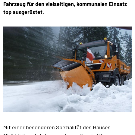
Fahrzeug für den vielseitigen, kommunalen Einsatz
top ausgerüstet.
Mit einer besonderen Spezialität des Hauses