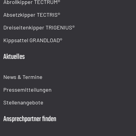
Abrollkipper TECTRUM®
Absetzkipper TECTRIS®
Dreiseitenkipper TRIGENIUS®
Kippsattel GRANDLOAD®
Aktuelles
News & Termine
Pressemitteilungen
Stellenangebote
Ansprechpartner finden