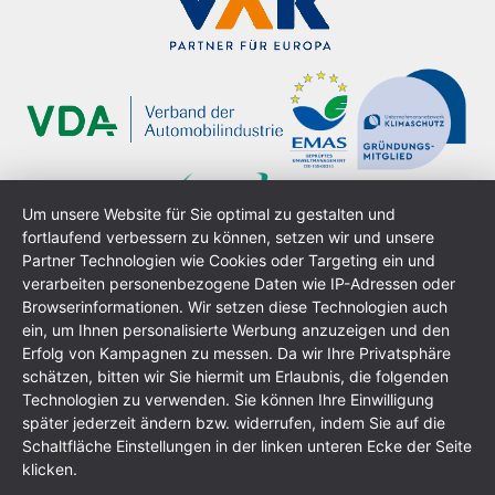
Um unsere Website für Sie optimal zu gestalten und
fortlaufend verbessern zu können, setzen wir und unsere
Partner Technologien wie Cookies oder Targeting ein und
verarbeiten personenbezogene Daten wie IP-Adressen oder
Browserinformationen. Wir setzen diese Technologien auch
ein, um Ihnen personalisierte Werbung anzuzeigen und den
Erfolg von Kampagnen zu messen. Da wir Ihre Privatsphäre
schätzen, bitten wir Sie hiermit um Erlaubnis, die folgenden
Technologien zu verwenden. Sie können Ihre Einwilligung
Impressum
Datenschutzerklärung
AGB
Sitemap
später jederzeit ändern bzw. widerrufen, indem Sie auf die
Schaltfläche Einstellungen in der linken unteren Ecke der Seite
klicken.