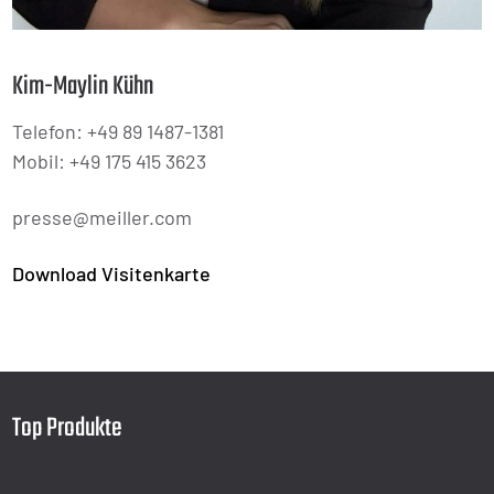
Kim-Maylin Kühn
Telefon: +49 89 1487-1381
Mobil: +49 175 415 3623
presse@meiller.com
Download Visitenkarte
Top Produkte