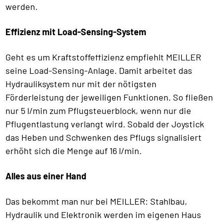
werden.
Effizienz mit Load-Sensing-System
Geht es um Kraftstoffeffizienz empfiehlt MEILLER
seine Load-Sensing-Anlage. Damit arbeitet das
Hydrauliksystem nur mit der nötigsten
Förderleistung der jeweiligen Funktionen. So fließen
nur 5 l/min zum Pflugsteuerblock, wenn nur die
Pflugentlastung verlangt wird. Sobald der Joystick
das Heben und Schwenken des Pflugs signalisiert
erhöht sich die Menge auf 16 l/min.
Alles aus einer Hand
Das bekommt man nur bei MEILLER: Stahlbau,
Hydraulik und Elektronik werden im eigenen Haus