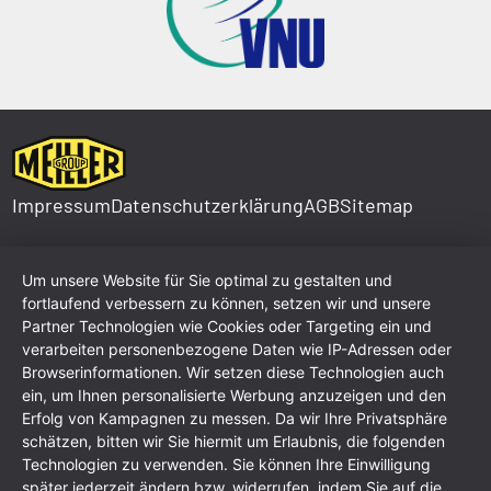
Impressum
Datenschutzerklärung
AGB
Sitemap
Um unsere Website für Sie optimal zu gestalten und
fortlaufend verbessern zu können, setzen wir und unsere
Partner Technologien wie Cookies oder Targeting ein und
verarbeiten personenbezogene Daten wie IP-Adressen oder
Browserinformationen. Wir setzen diese Technologien auch
ein, um Ihnen personalisierte Werbung anzuzeigen und den
Erfolg von Kampagnen zu messen. Da wir Ihre Privatsphäre
schätzen, bitten wir Sie hiermit um Erlaubnis, die folgenden
Technologien zu verwenden. Sie können Ihre Einwilligung
später jederzeit ändern bzw. widerrufen, indem Sie auf die