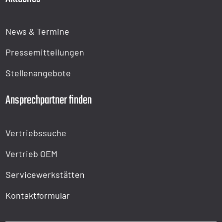
News & Termine
Pressemitteilungen
Stellenangebote
Ansprechpartner finden
Vertriebssuche
Vertrieb OEM
Servicewerkstätten
Kontaktformular