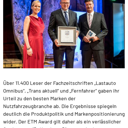
Über 11.400 Leser der Fachzeitschriften „Lastauto
Omnibus“, „Trans aktuell“ und „Fernfahrer“ gaben ihr
Urteil zu den besten Marken der
Nutzfahrzeugbranche ab. Die Ergebnisse spiegeln
deutlich die Produktpolitik und Markenpositionierung
wider. Der ETM Award gilt daher als ein verlässlicher