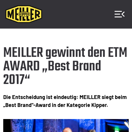
MEILLER gewinnt den ETM
AWARD „Best Brand
2017“
Die Entscheidung ist eindeutig: MEILLER siegt beim
„Best Brand“-Award in der Kategorie Kipper.