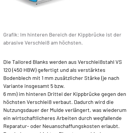
Grafik: Im hinteren Bereich der Kippbrücke ist der
abrasive Verschleiß am höchsten.
Die Tailored Blanks werden aus Verschleißstahl VS
120 (450 HBW) gefertigt und als verstärktes
Bodenblech mit 1 mm zusätzlicher Stärke (je nach
Variante insgesamt 5 bzw.
6 mm) im hinteren Drittel der Kippbrücke gegen den
höchsten Verschleiß verbaut. Dadurch wird die
Nutzungsdauer der Mulde verlängert, was wiederum
ein wirtschaftlicheres Arbeiten durch wegfallende
Reparatur- oder Neuanschaffungskosten erlaubt.