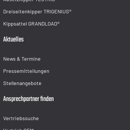
Dreiseitenkipper TRIGENIUS®
Kippsattel GRANDLOAD®
Aktuelles
News & Termine
Pressemitteilungen
Stellenangebote
Ansprechpartner finden
Vertriebssuche