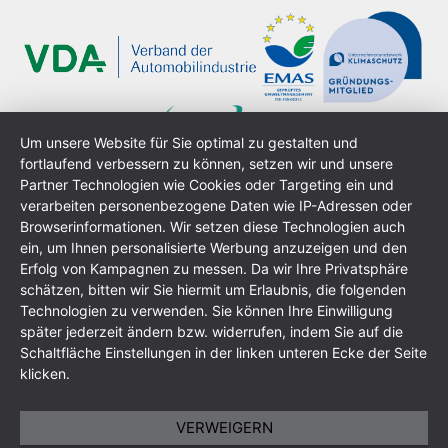
Um unsere Website für Sie optimal zu gestalten und
fortlaufend verbessern zu können, setzen wir und unsere
Partner Technologien wie Cookies oder Targeting ein und
verarbeiten personenbezogene Daten wie IP-Adressen oder
Browserinformationen. Wir setzen diese Technologien auch
ein, um Ihnen personalisierte Werbung anzuzeigen und den
Erfolg von Kampagnen zu messen. Da wir Ihre Privatsphäre
schätzen, bitten wir Sie hiermit um Erlaubnis, die folgenden
Technologien zu verwenden. Sie können Ihre Einwilligung
Impressum
Datenschutzerklärung
AGB
Sitemap
später jederzeit ändern bzw. widerrufen, indem Sie auf die
Schaltfläche Einstellungen in der linken unteren Ecke der Seite
klicken.
VERWEIGERN