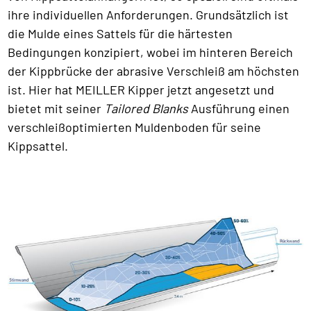
ihre individuellen Anforderungen. Grundsätzlich ist
die Mulde eines Sattels für die härtesten
Bedingungen konzipiert, wobei im hinteren Bereich
der Kippbrücke der abrasive Verschleiß am höchsten
ist. Hier hat MEILLER Kipper jetzt angesetzt und
bietet mit seiner
Tailored Blanks
Ausführung einen
verschleißoptimierten Muldenboden für seine
Kippsattel.