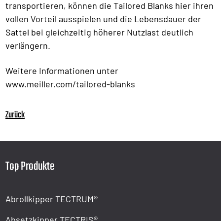
transportieren, können die Tailored Blanks hier ihren
vollen Vorteil ausspielen und die Lebensdauer der
Sattel bei gleichzeitig höherer Nutzlast deutlich
verlängern.
Weitere Informationen unter
www.meiller.com/tailored-blanks
Zurück
Top Produkte
Abrollkipper TECTRUM®
Absetzkipper TECTRIS®