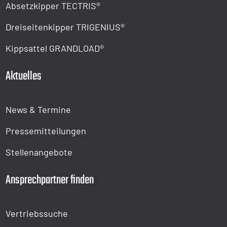
Absetzkipper TECTRIS®
Dreiseitenkipper TRIGENIUS®
Kippsattel GRANDLOAD®
Aktuelles
News & Termine
Pressemitteilungen
Stellenangebote
Ansprechpartner finden
Vertriebssuche