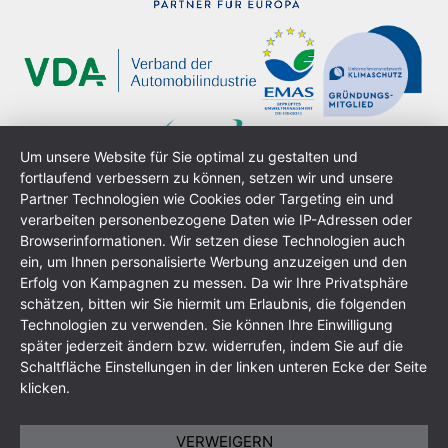
Um unsere Website für Sie optimal zu gestalten und
fortlaufend verbessern zu können, setzen wir und unsere
Partner Technologien wie Cookies oder Targeting ein und
verarbeiten personenbezogene Daten wie IP-Adressen oder
Browserinformationen. Wir setzen diese Technologien auch
ein, um Ihnen personalisierte Werbung anzuzeigen und den
Erfolg von Kampagnen zu messen. Da wir Ihre Privatsphäre
schätzen, bitten wir Sie hiermit um Erlaubnis, die folgenden
Technologien zu verwenden. Sie können Ihre Einwilligung
Impressum
Datenschutzerklärung
AGB
Sitemap
später jederzeit ändern bzw. widerrufen, indem Sie auf die
Schaltfläche Einstellungen in der linken unteren Ecke der Seite
klicken.
VERWEIGERN