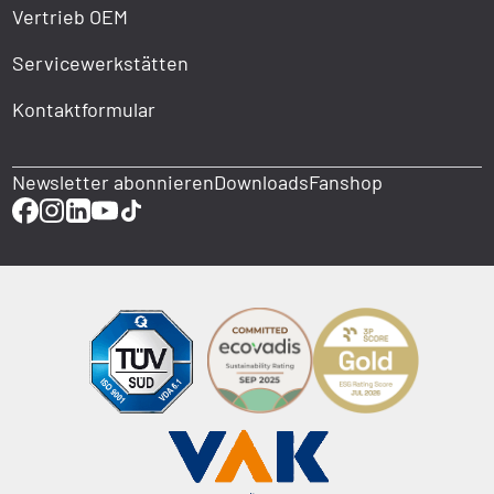
Vertrieb OEM
Servicewerkstätten
Kontaktformular
Newsletter abonnieren
Downloads
Fanshop