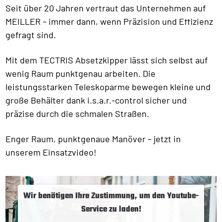
Seit über 20 Jahren vertraut das Unternehmen auf
MEILLER – immer dann, wenn Präzision und Effizienz
gefragt sind.
Mit dem TECTRIS Absetzkipper lässt sich selbst auf
wenig Raum punktgenau arbeiten. Die
leistungsstarken Teleskoparme bewegen kleine und
große Behälter dank i.s.a.r.-control sicher und
präzise durch die schmalen Straßen.
Enger Raum, punktgenaue Manöver – jetzt in
unserem Einsatzvideo!
Wir benötigen Ihre Zustimmung, um den Youtube-
Service zu laden!