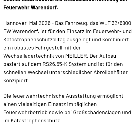
Feuerwehr Warendorf.
Hannover, Mai 2026 - Das Fahrzeug, das WLF 32/6900
FW Warendorf, ist für den Einsatz im Feuerwehr- und
Katastrophenschutzalltag ausgelegt und kombiniert
ein robustes Fahrgestell mit der
Wechselladertechnik von MEILLER. Der Aufbau
basiert auf dem RS26.65-K System und ist für den
schnellen Wechsel unterschiedlicher Abrollbehälter
konzipiert.
Die feuerwehrtechnische Ausstattung ermöglicht
einen vielseitigen Einsatz im täglichen
Feuerwehrbetrieb sowie bei Großschadenslagen und
im Katastrophenschutz.