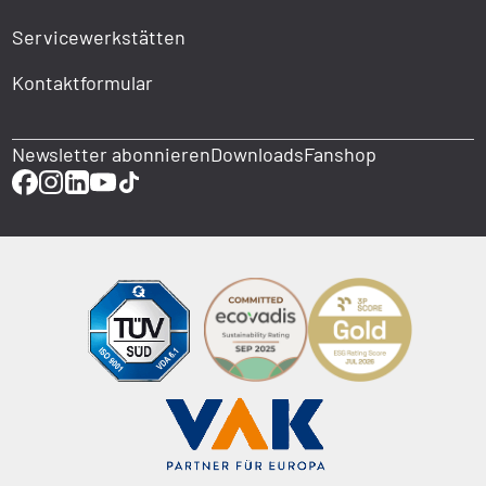
Servicewerkstätten
Kontaktformular
Newsletter abonnieren
Downloads
Fanshop