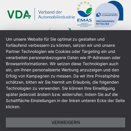
Um unsere Website für Sie optimal zu gestalten und
fortlaufend verbessern zu können, setzen wir und unsere
Partner Technologien wie Cookies oder Targeting ein und
verarbeiten personenbezogene Daten wie IP-Adressen oder
Browserinformationen. Wir setzen diese Technologien auch
ein, um Ihnen personalisierte Werbung anzuzeigen und den
Erfolg von Kampagnen zu messen. Da wir Ihre Privatsphäre
schätzen, bitten wir Sie hiermit um Erlaubnis, die folgenden
Technologien zu verwenden. Sie können Ihre Einwilligung
Impressum
Datenschutzerklärung
AGB
Sitemap
später jederzeit ändern bzw. widerrufen, indem Sie auf die
Schaltfläche Einstellungen in der linken unteren Ecke der Seite
klicken.
VERWEIGERN