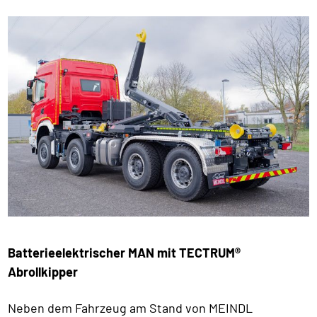
Batterieelektrischer MAN mit TECTRUM®
Abrollkipper
Neben dem Fahrzeug am Stand von MEINDL