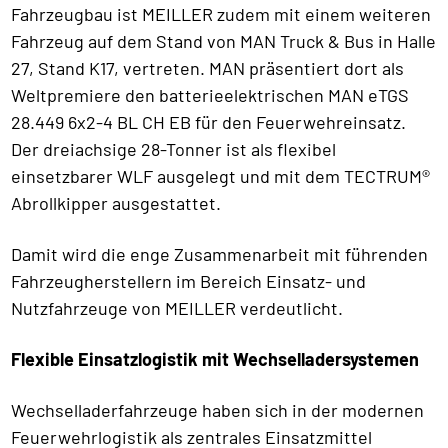
Fahrzeugbau ist MEILLER zudem mit einem weiteren
Fahrzeug auf dem Stand von MAN Truck & Bus in Halle
27, Stand K17, vertreten. MAN präsentiert dort als
Weltpremiere den batterieelektrischen MAN eTGS
28.449 6x2-4 BL CH EB für den Feuerwehreinsatz.
Der dreiachsige 28-Tonner ist als flexibel
einsetzbarer WLF ausgelegt und mit dem TECTRUM®
Abrollkipper ausgestattet.
Damit wird die enge Zusammenarbeit mit führenden
Fahrzeugherstellern im Bereich Einsatz- und
Nutzfahrzeuge von MEILLER verdeutlicht.
Flexible Einsatzlogistik mit Wechselladersystemen
Wechselladerfahrzeuge haben sich in der modernen
Feuerwehrlogistik als zentrales Einsatzmittel