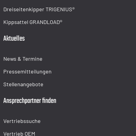
Dreiseitenkipper TRIGENIUS®
Kippsattel GRANDLOAD®
Aktuelles
News & Termine
Pressemitteilungen
Stellenangebote
Ansprechpartner finden
Vertriebssuche
Vertrieb OEM