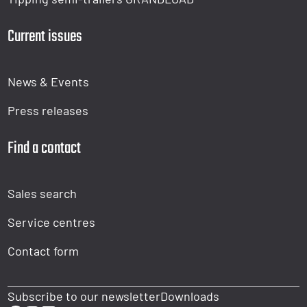
Current issues
News & Events
Press releases
Find a contact
Sales search
Service centres
Contact form
Subscribe to our newsletter
Downloads