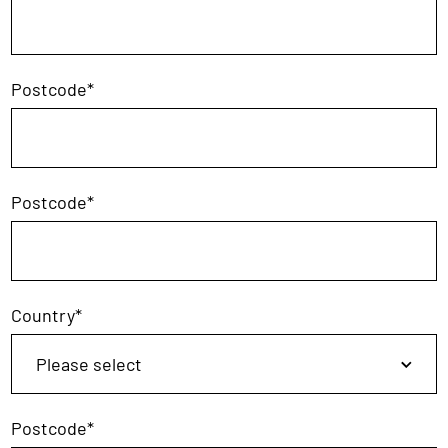
Postcode
*
Postcode
*
Country
*
Postcode
*