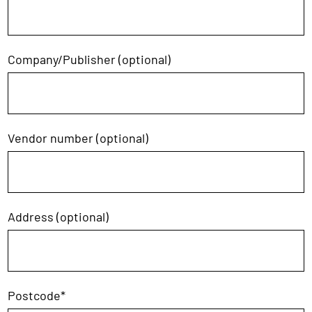
Company/Publisher (optional)
Vendor number (optional)
Address (optional)
Postcode
*