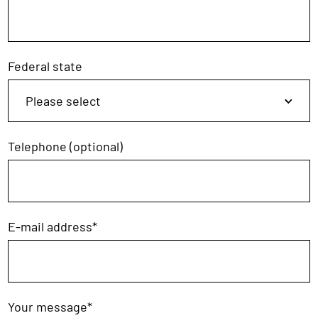
Federal state
Telephone (optional)
E-mail address
*
Your message
*